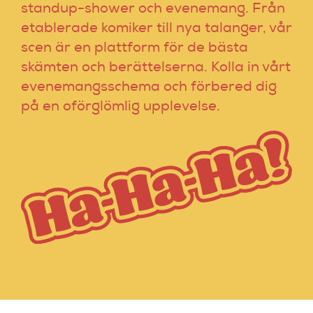
standup-shower och evenemang. Från
etablerade komiker till nya talanger, vår
scen är en plattform för de bästa
skämten och berättelserna. Kolla in vårt
evenemangsschema och förbered dig
på en oförglömlig upplevelse.