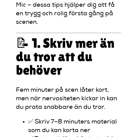
Mic – dessa tips hjälper dig att få
en trygg och rolig första gång på
scenen.
📝 1. Skriv mer än
du tror att du
behöver
Fem minuter på scen låter kort,
men när nervositeten kickar in kan
du prata snabbare än du tror.
✅ Skriv 7–8 minuters material
som du kan korta ner