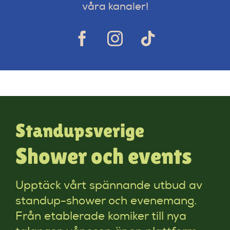
våra kanaler!
Standupsverige
Shower och events
Upptäck vårt spännande utbud av
standup-shower och evenemang.
Från etablerade komiker till nya