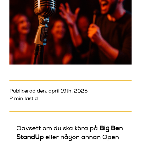
Publicerad den: april 19th, 2025
2 min lästid
Oavsett om du ska köra på
Big Ben
StandUp
eller någon annan Open