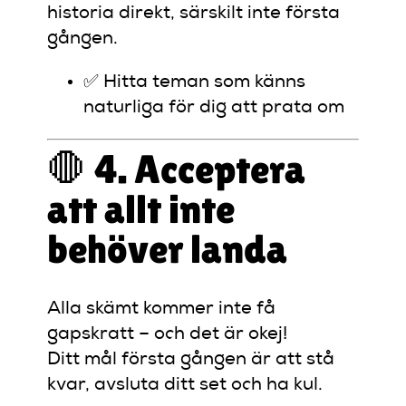
historia direkt, särskilt inte första
gången.
✅ Hitta teman som känns
naturliga för dig att prata om
🛑 4. Acceptera
att allt inte
behöver landa
Alla skämt kommer inte få
gapskratt – och det är okej!
Ditt mål första gången är att stå
kvar, avsluta ditt set och ha kul.