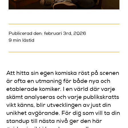
Publicerad den: februari 3rd, 2026
9 min lästid
Att hitta sin egen komiska röst på scenen
är ofta en utmaning för både nya och
etablerade komiker. I en värld där varje
skämt analyseras och varje publikskratts
vikt känns, blir utvecklingen av just din
unikhet avgörande. För dig som vill ta din
standup till nästa nivå ger den här