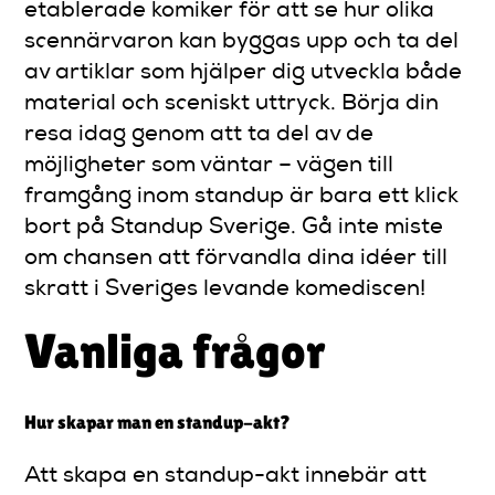
etablerade komiker för att se hur olika
scennärvaron kan byggas upp och ta del
av artiklar som hjälper dig utveckla både
material och sceniskt uttryck. Börja din
resa idag genom att ta del av de
möjligheter som väntar – vägen till
framgång inom standup är bara ett klick
bort på Standup Sverige. Gå inte miste
om chansen att förvandla dina idéer till
skratt i Sveriges levande komediscen!
Vanliga frågor
Hur skapar man en standup-akt?
Att skapa en standup-akt innebär att