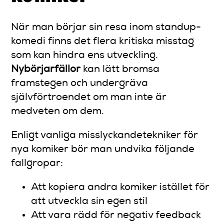
När man börjar sin resa inom standup-
komedi finns det flera kritiska misstag
som kan hindra ens utveckling.
Nybörjarfällor
kan lätt bromsa
framstegen och undergräva
självförtroendet om man inte är
medveten om dem.
Enligt vanliga misslyckandetekniker för
nya komiker bör man undvika följande
fallgropar:
Att kopiera andra komiker istället för
att utveckla sin egen stil
Att vara rädd för negativ feedback