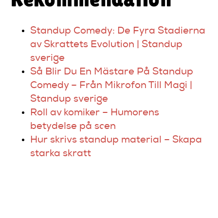
Standup Comedy: De Fyra Stadierna
av Skrattets Evolution | Standup
sverige
Så Blir Du En Mästare På Standup
Comedy – Från Mikrofon Till Magi |
Standup sverige
Roll av komiker – Humorens
betydelse på scen
Hur skrivs standup material – Skapa
starka skratt