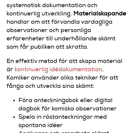
systematisk dokumentation och
kontinuerlig utveckling.
Materialskapande
handlar om att förvandla vardagliga
observationer och personliga
erfarenheter till underhållande skämt
som får publiken att skratta.
En effektiv metod för att skapa material
är
kontinuerlig idédokumentation
.
Komiker använder olika tekniker för att
fånga och utveckla sina skämt:
Föra anteckningsbok eller digital
dagbok för komiska observationer
Spela in röstanteckningar med
spontana idéer