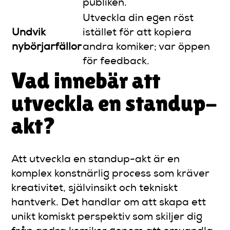
publiken.
Utveckla din egen röst
Undvik
istället för att kopiera
nybörjarfällor
andra komiker; var öppen
för feedback.
Vad innebär att
utveckla en standup-
akt?
Att utveckla en standup-akt är en
komplex konstnärlig process som kräver
kreativitet, självinsikt och tekniskt
hantverk. Det handlar om att skapa ett
unikt komiskt perspektiv som skiljer dig