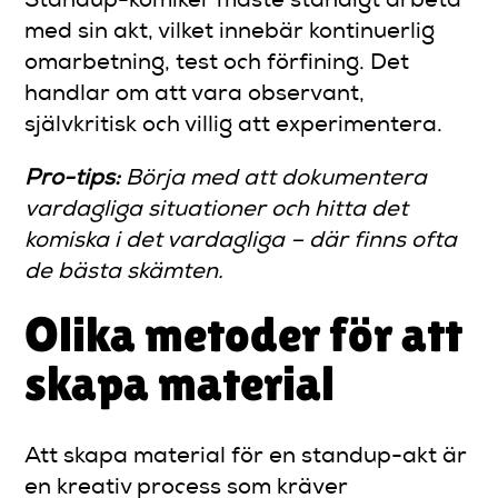
Standup-komiker måste ständigt arbeta
med sin akt, vilket innebär kontinuerlig
omarbetning, test och förfining. Det
handlar om att vara observant,
självkritisk och villig att experimentera.
Pro-tips:
Börja med att dokumentera
vardagliga situationer och hitta det
komiska i det vardagliga – där finns ofta
de bästa skämten.
Olika metoder för att
skapa material
Att skapa material för en standup-akt är
en kreativ process som kräver