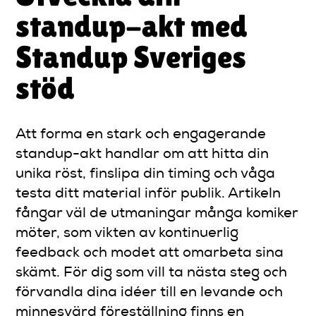
standup-akt med
Standup Sveriges
stöd
Att forma en stark och engagerande
standup-akt handlar om att hitta din
unika röst, finslipa din timing och våga
testa ditt material inför publik. Artikeln
fångar väl de utmaningar många komiker
möter, som vikten av kontinuerlig
feedback och modet att omarbeta sina
skämt. För dig som vill ta nästa steg och
förvandla dina idéer till en levande och
minnesvärd föreställning finns en