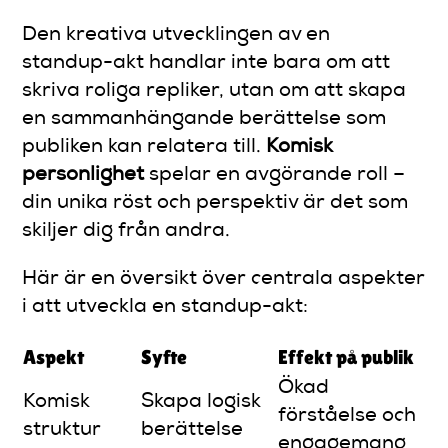
Den kreativa utvecklingen av en
standup-akt handlar inte bara om att
skriva roliga repliker, utan om att skapa
en sammanhängande berättelse som
publiken kan relatera till.
Komisk
personlighet
spelar en avgörande roll –
din unika röst och perspektiv är det som
skiljer dig från andra.
Här är en översikt över centrala aspekter
i att utveckla en standup-akt:
Aspekt
Syfte
Effekt på publik
Ökad
Komisk
Skapa logisk
förståelse och
struktur
berättelse
engagemang