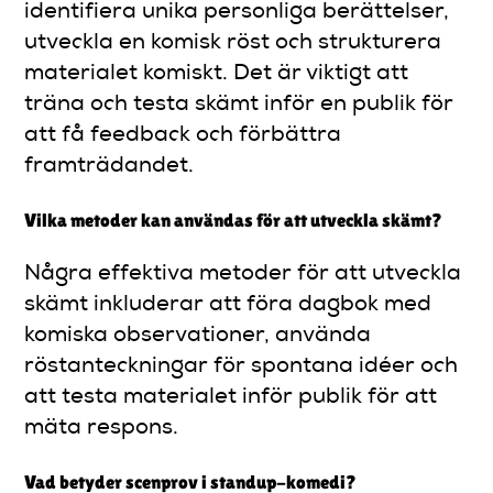
identifiera unika personliga berättelser,
utveckla en komisk röst och strukturera
materialet komiskt. Det är viktigt att
träna och testa skämt inför en publik för
att få feedback och förbättra
framträdandet.
Vilka metoder kan användas för att utveckla skämt?
Några effektiva metoder för att utveckla
skämt inkluderar att föra dagbok med
komiska observationer, använda
röstanteckningar för spontana idéer och
att testa materialet inför publik för att
mäta respons.
Vad betyder scenprov i standup-komedi?