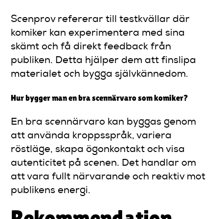
Scenprov refererar till testkvällar där
komiker kan experimentera med sina
skämt och få direkt feedback från
publiken. Detta hjälper dem att finslipa
materialet och bygga självkännedom.
Hur bygger man en bra scennärvaro som komiker?
En bra scennärvaro kan byggas genom
att använda kroppsspråk, variera
röstläge, skapa ögonkontakt och visa
autenticitet på scenen. Det handlar om
att vara fullt närvarande och reaktiv mot
publikens energi.
Rekommendation