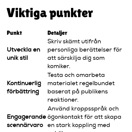
Viktiga punkter
Punkt
Detaljer
Skriv skämt utifrån
Utveckla en
personliga berättelser för
unik stil
att särskilja dig som
komiker.
Testa och omarbeta
Kontinuerlig
materialet regelbundet
förbättring
baserat på publikens
reaktioner.
Använd kroppsspråk och
Engagerande
ögonkontakt för att skapa
scennärvaro
en stark koppling med