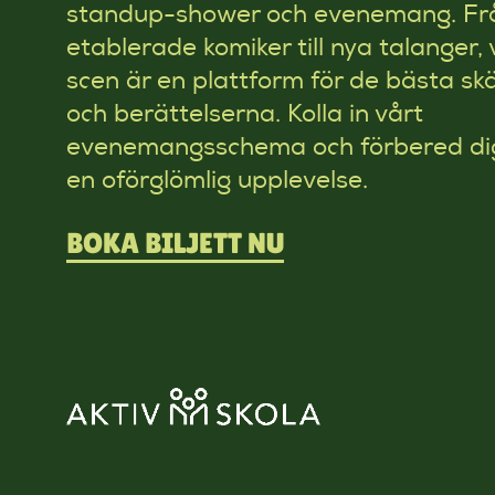
standup-shower och evenemang. Fr
etablerade komiker till nya talanger, 
scen är en plattform för de bästa s
och berättelserna. Kolla in vårt
evenemangsschema och förbered di
en oförglömlig upplevelse.
BOKA BILJETT NU