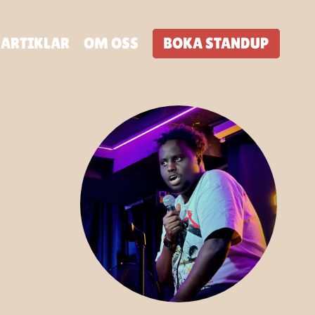
ARTIKLAR
OM OSS
BOKA STANDUP