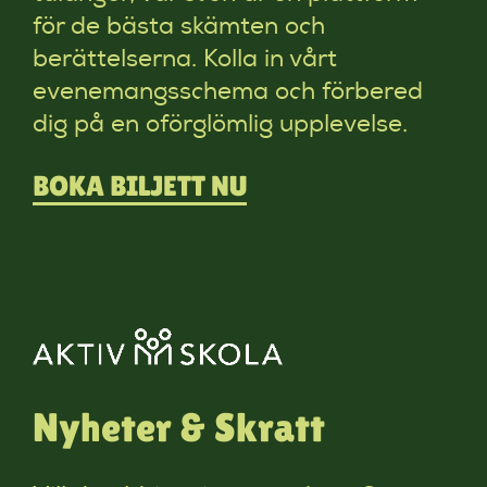
för de bästa skämten och
berättelserna. Kolla in vårt
evenemangsschema och förbered
dig på en oförglömlig upplevelse.
BOKA BILJETT NU
Nyheter & Skratt