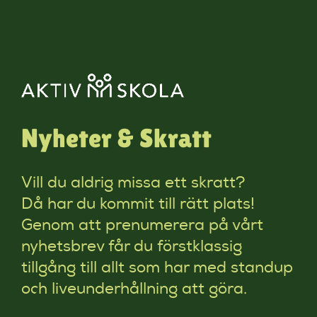
Nyheter & Skratt
Vill du aldrig missa ett skratt?
Då har du kommit till rätt plats!
Genom att prenumerera på vårt
nyhetsbrev får du förstklassig
tillgång till allt som har med standup
och liveunderhållning att göra.