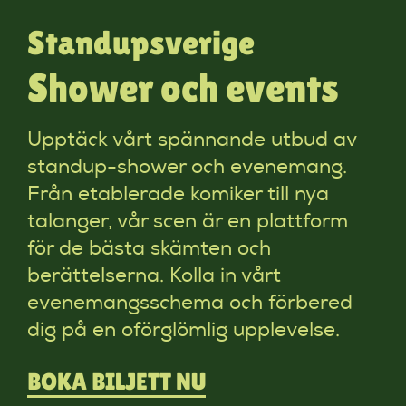
Standupsverige
Shower och events
Upptäck vårt spännande utbud av
standup-shower och evenemang.
Från etablerade komiker till nya
talanger, vår scen är en plattform
för de bästa skämten och
berättelserna. Kolla in vårt
evenemangsschema och förbered
dig på en oförglömlig upplevelse.
BOKA BILJETT NU