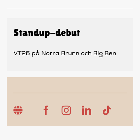
Standup-debut
VT26 på Norra Brunn och Big Ben