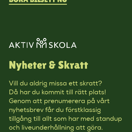
Nyheter & Skratt
Vill du aldrig missa ett skratt?
Då har du kommit till rätt plats!
Genom att prenumerera på vårt
nyhetsbrev får du förstklassig
tillgång till allt som har med standup
och liveunderhållning att göra.