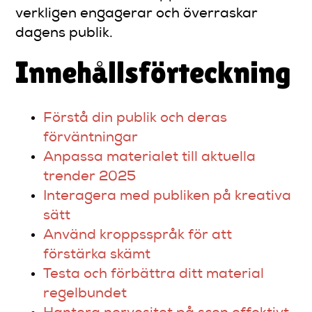
verkligen engagerar och överraskar
dagens publik.
Innehållsförteckning
Förstå din publik och deras
förväntningar
Anpassa materialet till aktuella
trender 2025
Interagera med publiken på kreativa
sätt
Använd kroppsspråk för att
förstärka skämt
Testa och förbättra ditt material
regelbundet