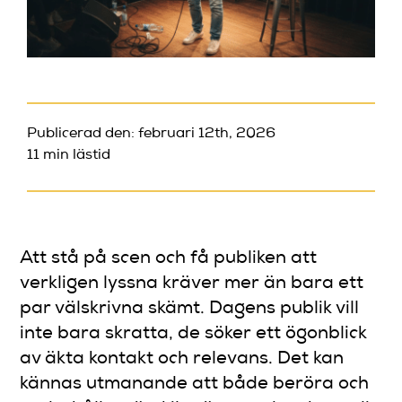
Publicerad den: februari 12th, 2026
11 min lästid
Att stå på scen och få publiken att
verkligen lyssna kräver mer än bara ett
par välskrivna skämt. Dagens publik vill
inte bara skratta, de söker ett ögonblick
av äkta kontakt och relevans. Det kan
kännas utmanande att både beröra och