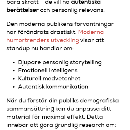
bara skratt – de vill ha
autentiska
berättelser
och personlig relevans.
Den moderna publikens förväntningar
har förändrats drastiskt.
Moderna
humortrenders utveckling
visar att
standup nu handlar om:
Djupare personlig storytelling
Emotionell intelligens
Kulturell medvetenhet
Autentisk kommunikation
När du förstår din publiks demografiska
sammansättning kan du anpassa ditt
material för maximal effekt. Detta
innebär att göra grundlig research om: