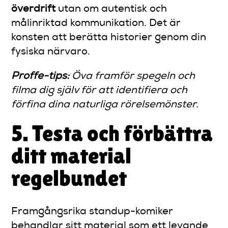
överdrift
utan om autentisk och
målinriktad kommunikation. Det är
konsten att berätta historier genom din
fysiska närvaro.
Proffe-tips:
Öva framför spegeln och
filma dig själv för att identifiera och
förfina dina naturliga rörelsemönster.
5. Testa och förbättra
ditt material
regelbundet
Framgångsrika standup-komiker
behandlar sitt material som ett levande