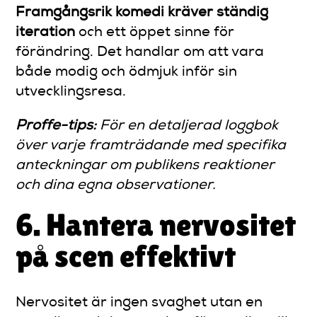
Framgångsrik komedi kräver ständig
iteration
och ett öppet sinne för
förändring. Det handlar om att vara
både modig och ödmjuk inför sin
utvecklingsresa.
Proffe-tips:
För en detaljerad loggbok
över varje framträdande med specifika
anteckningar om publikens reaktioner
och dina egna observationer.
6. Hantera nervositet
på scen effektivt
Nervositet är ingen svaghet utan en