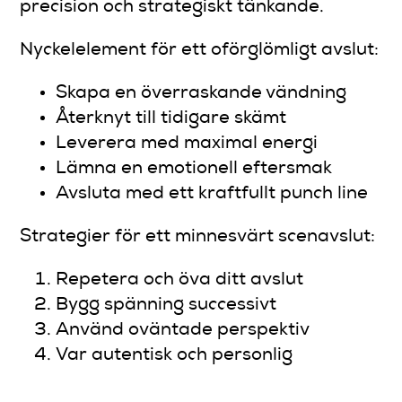
precision och strategiskt tänkande.
Nyckelelement för ett oförglömligt avslut:
Skapa en överraskande vändning
Återknyt till tidigare skämt
Leverera med maximal energi
Lämna en emotionell eftersmak
Avsluta med ett kraftfullt punch line
Strategier för ett minnesvärt scenavslut:
Repetera och öva ditt avslut
Bygg spänning successivt
Använd oväntade perspektiv
Var autentisk och personlig