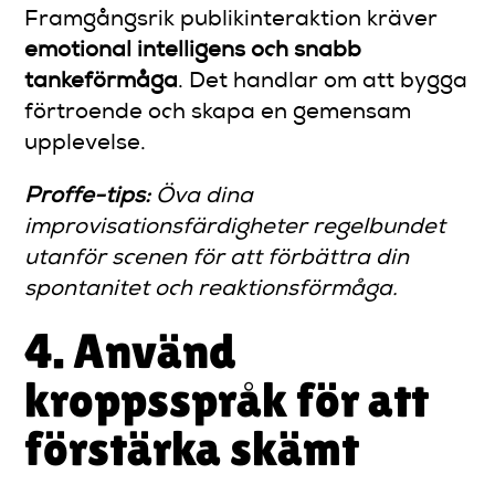
Framgångsrik publikinteraktion kräver
emotional intelligens och snabb
tankeförmåga
. Det handlar om att bygga
förtroende och skapa en gemensam
upplevelse.
Proffe-tips:
Öva dina
improvisationsfärdigheter regelbundet
utanför scenen för att förbättra din
spontanitet och reaktionsförmåga.
4. Använd
kroppsspråk för att
förstärka skämt