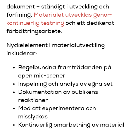
dokument – ständigt i utveckling och
förfining.
Materialet utvecklas genom
kontinuerlig testning
och ett dedikerat
förbättringsarbete.
Nyckelelement i materialutveckling
inkluderar:
Regelbundna framträdanden på
open mic-scener
Inspelning och analys av egna set
Dokumentation av publikens
reaktioner
Mod att experimentera och
misslyckas
Kontinuerlig omarbetning av material