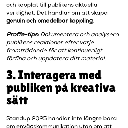
och kopplat till publikens aktuella
verklighet. Det handlar om att skapa
genuin och omedelbar koppling
.
Proffe-tips:
Dokumentera och analysera
publikens reaktioner efter varje
framträdande för att kontinuerligt
förfina och uppdatera ditt material.
3. Interagera med
publiken på kreativa
sätt
Standup 2025 handlar inte längre bara
om envägskommunikation utan om att