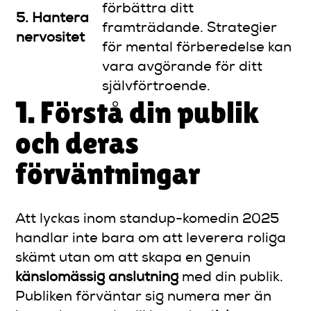
förbättra ditt
5. Hantera
framträdande. Strategier
nervositet
för mental förberedelse kan
vara avgörande för ditt
självförtroende.
1. Förstå din publik
och deras
förväntningar
Att lyckas inom standup-komedin 2025
handlar inte bara om att leverera roliga
skämt utan om att skapa en genuin
känslomässig anslutning
med din publik.
Publiken förväntar sig numera mer än