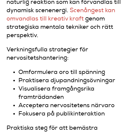
naturlig reaktion som kan förvandlas till
dynamisk scenenergi.
Scenångest kan
omvandlas till kreativ kraft
genom
strategiska mentala tekniker och rätt
perspektiv.
Verkningsfulla strategier för
nervositetshantering:
Omformulera oro till spänning
Praktisera djupandningsövningar
Visualisera framgångsrika
framträdanden
Acceptera nervositetens närvaro
Fokusera på publikinteraktion
Praktiska steg för att bemästra