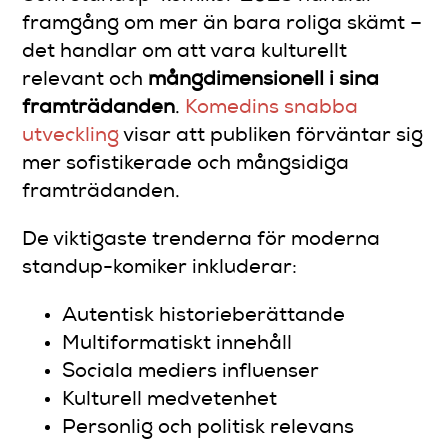
framgång om mer än bara roliga skämt –
det handlar om att vara kulturellt
relevant och
mångdimensionell i sina
framträdanden
.
Komedins snabba
utveckling
visar att publiken förväntar sig
mer sofistikerade och mångsidiga
framträdanden.
De viktigaste trenderna för moderna
standup-komiker inkluderar:
Autentisk historieberättande
Multiformatiskt innehåll
Sociala mediers influenser
Kulturell medvetenhet
Personlig och politisk relevans