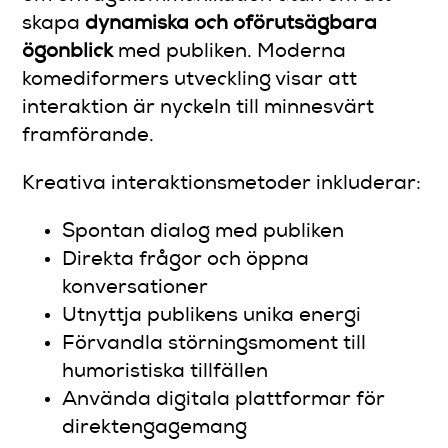
skapa
dynamiska och oförutsägbara
ögonblick
med publiken. Moderna
komediformers utveckling visar att
interaktion är nyckeln till minnesvärt
framförande.
Kreativa interaktionsmetoder inkluderar:
Spontan dialog med publiken
Direkta frågor och öppna
konversationer
Utnyttja publikens unika energi
Förvandla störningsmoment till
humoristiska tillfällen
Använda digitala plattformar för
direktengagemang