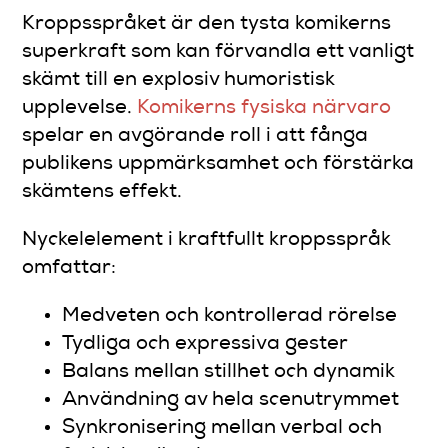
Kroppsspråket är den tysta komikerns
superkraft som kan förvandla ett vanligt
skämt till en explosiv humoristisk
upplevelse.
Komikerns fysiska närvaro
spelar en avgörande roll i att fånga
publikens uppmärksamhet och förstärka
skämtens effekt.
Nyckelelement i kraftfullt kroppsspråk
omfattar:
Medveten och kontrollerad rörelse
Tydliga och expressiva gester
Balans mellan stillhet och dynamik
Användning av hela scenutrymmet
Synkronisering mellan verbal och