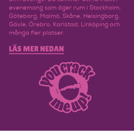
evenemang som äger rum i Stockholm,
Göteborg, Malmö, Skåne, Helsingborg,
Gävle, Örebro, Karlstad, Linköping och
många fler platser.
LÄS MER NEDAN