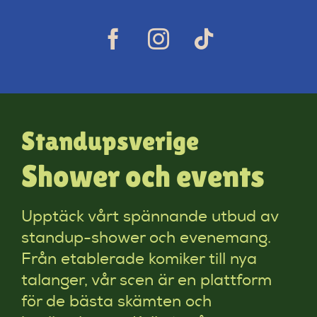
Standupsverige
Shower och events
Upptäck vårt spännande utbud av
standup-shower och evenemang.
Från etablerade komiker till nya
talanger, vår scen är en plattform
för de bästa skämten och