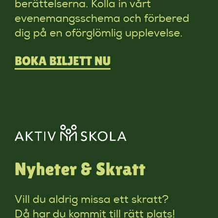
berättelserna. Kolla in vårt
evenemangsschema och förbered
dig på en oförglömlig upplevelse.
BOKA BILJETT NU
Nyheter & Skratt
Vill du aldrig missa ett skratt?
Då har du kommit till rätt plats!