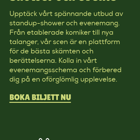
Upptäck vårt spännande utbud av
standup-shower och evenemang.
Från etablerade komiker till nya
talanger, vår scen är en plattform
för de bästa skämten och
berättelserna. Kolla in vårt
evenemangsschema och förbered
dig på en oförglömlig upplevelse.
BOKA BILJETT NU