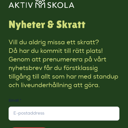
Nyheter & Skratt
Vill du aldrig missa ett skratt?
Då har du kommit till rätt plats!
Genom att prenumerera på vårt
nyhetsbrev får du förstklassig
tillgång till allt som har med standup
och liveunderhållning att göra.
Email
*