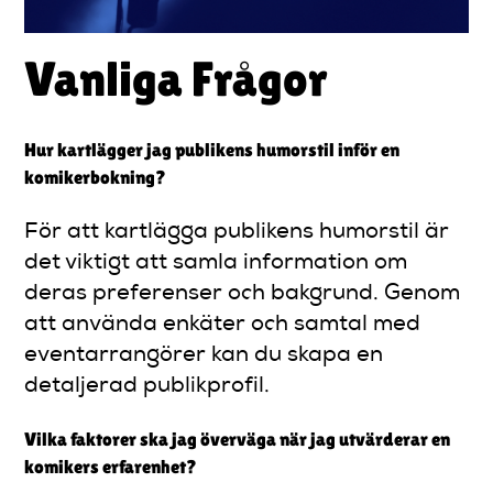
Vanliga Frågor
Hur kartlägger jag publikens humorstil inför en
komikerbokning?
För att kartlägga publikens humorstil är
det viktigt att samla information om
deras preferenser och bakgrund. Genom
att använda enkäter och samtal med
eventarrangörer kan du skapa en
detaljerad publikprofil.
Vilka faktorer ska jag överväga när jag utvärderar en
komikers erfarenhet?