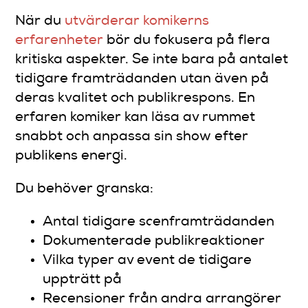
När du
utvärderar komikerns
erfarenheter
bör du fokusera på flera
kritiska aspekter. Se inte bara på antalet
tidigare framträdanden utan även på
deras kvalitet och publikrespons. En
erfaren komiker kan läsa av rummet
snabbt och anpassa sin show efter
publikens energi.
Du behöver granska:
Antal tidigare scenframträdanden
Dokumenterade publikreaktioner
Vilka typer av event de tidigare
uppträtt på
Recensioner från andra arrangörer