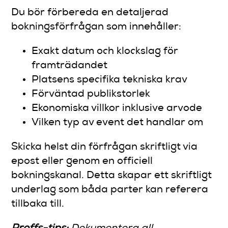
Du bör förbereda en detaljerad
bokningsförfrågan som innehåller:
Exakt datum och klockslag för
framträdandet
Platsens specifika tekniska krav
Förväntad publikstorlek
Ekonomiska villkor inklusive arvode
Vilken typ av event det handlar om
Skicka helst din förfrågan skriftligt via
epost eller genom en officiell
bokningskanal. Detta skapar ett skriftligt
underlag som båda parter kan referera
tillbaka till.