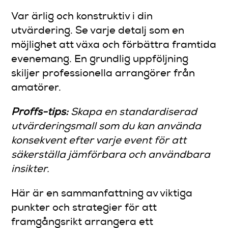
Var ärlig och konstruktiv i din
utvärdering. Se varje detalj som en
möjlighet att växa och förbättra framtida
evenemang. En grundlig uppföljning
skiljer professionella arrangörer från
amatörer.
Proffs-tips:
Skapa en standardiserad
utvärderingsmall som du kan använda
konsekvent efter varje event för att
säkerställa jämförbara och användbara
insikter.
Här är en sammanfattning av viktiga
punkter och strategier för att
framgångsrikt arrangera ett