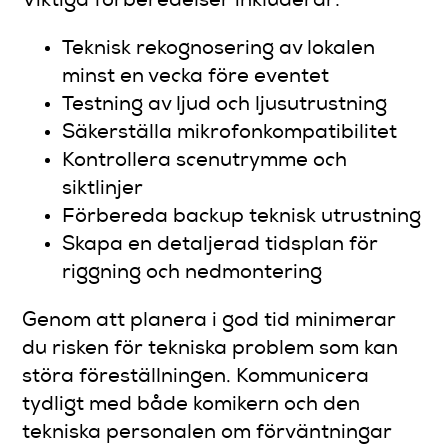
Viktiga förberedelser inkluderar:
Teknisk rekognosering av lokalen
minst en vecka före eventet
Testning av ljud och ljusutrustning
Säkerställa mikrofonkompatibilitet
Kontrollera scenutrymme och
siktlinjer
Förbereda backup teknisk utrustning
Skapa en detaljerad tidsplan för
riggning och nedmontering
Genom att planera i god tid minimerar
du risken för tekniska problem som kan
störa föreställningen. Kommunicera
tydligt med både komikern och den
tekniska personalen om förväntningar