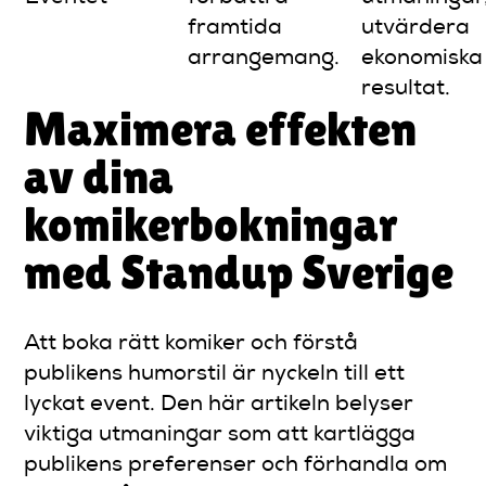
framtida
utvärdera
arrangemang.
ekonomiska
resultat.
Maximera effekten
av dina
komikerbokningar
med Standup Sverige
Att boka rätt komiker och förstå
publikens humorstil är nyckeln till ett
lyckat event. Den här artikeln belyser
viktiga utmaningar som att kartlägga
publikens preferenser och förhandla om