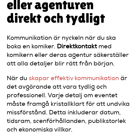
eller agenturen
direkt och tydligt
Kommunikation är nyckeln när du ska
boka en komiker.
Direktkontakt
med
komikern eller deras agentur säkerställer
att alla detaljer blir rätt från början.
När du
skapar effektiv kommunikation
är
det avgörande att vara tydlig och
professionell. Varje detalj om eventet
måste framgå kristallklart för att undvika
missförstånd. Detta inkluderar datum,
tidsram, scenförhållanden, publikstorlek
och ekonomiska villkor.