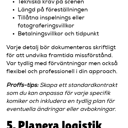
Tekniska krav på scenen
Längd på föreställningen
Tillåtna inspelnings eller
fotograferingsvillkor
Betalningsvillkor och tidpunkt
Varje detalj bör dokumenteras skriftligt
för att undvika framtida missförstånd.
Var tydlig med förväntningar men också
flexibel och professionell i din approach.
Proffs-tips:
Skapa ett standardkontrakt
som du kan anpassa för varje specifik
komiker och inkludera en tydlig plan för
eventuella ändringar eller avbokningar.
5. Planera logistik