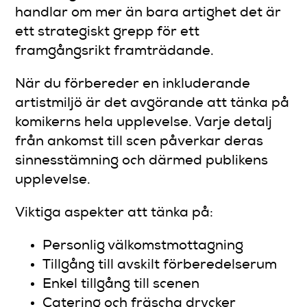
handlar om mer än bara artighet det är
ett strategiskt grepp för ett
framgångsrikt framträdande.
När du förbereder en inkluderande
artistmiljö är det avgörande att tänka på
komikerns hela upplevelse. Varje detalj
från ankomst till scen påverkar deras
sinnesstämning och därmed publikens
upplevelse.
Viktiga aspekter att tänka på:
Personlig välkomstmottagning
Tillgång till avskilt förberedelserum
Enkel tillgång till scenen
Catering och fräscha drycker