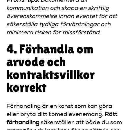
Proffs-tips:
Dokumentera all
kommunikation och skapa en skriftlig
överenskommelse innan eventet för att
säkerställa tydliga förväntningar och
minimera risken för missförstånd.
4. Förhandla om
arvode och
kontraktsvillkor
korrekt
Förhandling är en konst som kan göra
eller bryta ditt komedievenemang.
Rätt
förhandling
säkerställer att både du som