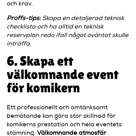
och krav.
Proffs-tips:
Skapa en detaljerad teknisk
checklista och ha alltid en teknisk
reservplan redo ifall något oväntat skulle
inträffa.
6. Skapa ett
välkomnande event
för komikern
Ett professionellt och omtänksamt
bemötande kan göra stor skillnad för
komikerns prestation och hela eventets
stämning.
Välkomnande atmosfär