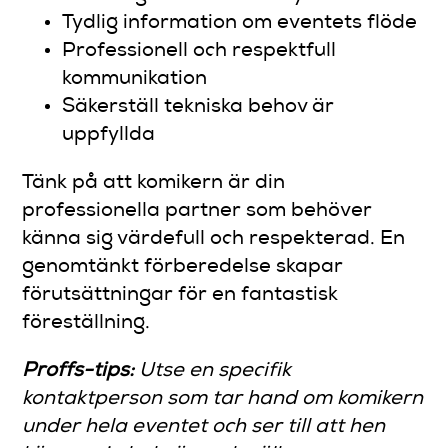
Tydlig information om eventets flöde
Professionell och respektfull
kommunikation
Säkerställ tekniska behov är
uppfyllda
Tänk på att komikern är din
professionella partner som behöver
känna sig värdefull och respekterad. En
genomtänkt förberedelse skapar
förutsättningar för en fantastisk
föreställning.
Proffs-tips:
Utse en specifik
kontaktperson som tar hand om komikern
under hela eventet och ser till att hen