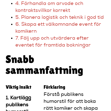
4. Förhandla om arvode och
kontraktsvillkor korrekt
5. Planera logistik och teknik i god tid
6. Skapa ett välkomnande event för
komikern
7. Följ upp och utvärdera efter
eventet för framtida bokningar
Snabb
sammanfattning
Viktig insikt
Förklaring
Förstå publikens
1. Kartlägg
humorstil för att boka
publikens
rätt komiker och skapa