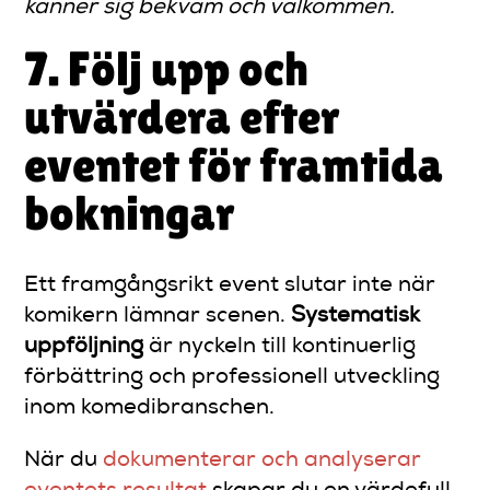
känner sig bekväm och välkommen.
7. Följ upp och
utvärdera efter
eventet för framtida
bokningar
Ett framgångsrikt event slutar inte när
komikern lämnar scenen.
Systematisk
uppföljning
är nyckeln till kontinuerlig
förbättring och professionell utveckling
inom komedibranschen.
När du
dokumenterar och analyserar