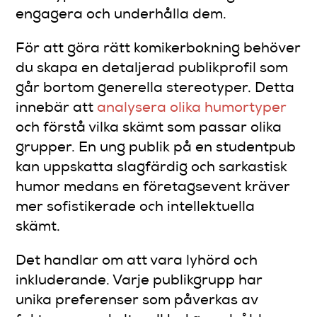
engagera och underhålla dem.
För att göra rätt komikerbokning behöver
du skapa en detaljerad publikprofil som
går bortom generella stereotyper. Detta
innebär att
analysera olika humortyper
och förstå vilka skämt som passar olika
grupper. En ung publik på en studentpub
kan uppskatta slagfärdig och sarkastisk
humor medans en företagsevent kräver
mer sofistikerade och intellektuella
skämt.
Det handlar om att vara lyhörd och
inkluderande. Varje publikgrupp har
unika preferenser som påverkas av