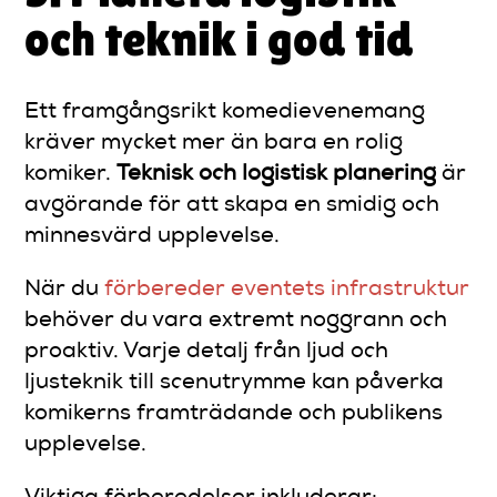
och teknik i god tid
Ett framgångsrikt komedievenemang
kräver mycket mer än bara en rolig
komiker.
Teknisk och logistisk planering
är
avgörande för att skapa en smidig och
minnesvärd upplevelse.
När du
förbereder eventets infrastruktur
behöver du vara extremt noggrann och
proaktiv. Varje detalj från ljud och
ljusteknik till scenutrymme kan påverka
komikerns framträdande och publikens
upplevelse.