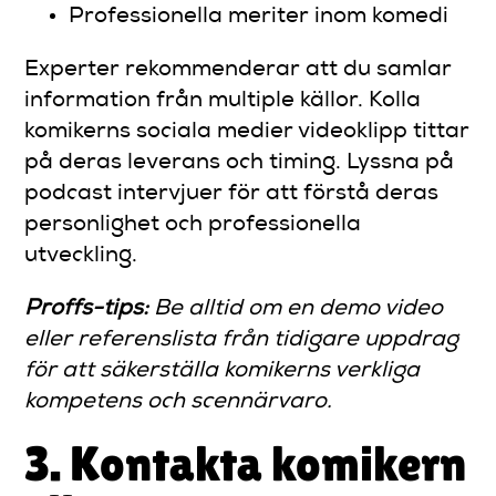
Professionella meriter inom komedi
Experter rekommenderar att du samlar
information från multiple källor. Kolla
komikerns sociala medier videoklipp tittar
på deras leverans och timing. Lyssna på
podcast intervjuer för att förstå deras
personlighet och professionella
utveckling.
Proffs-tips:
Be alltid om en demo video
eller referenslista från tidigare uppdrag
för att säkerställa komikerns verkliga
kompetens och scennärvaro.
3. Kontakta komikern