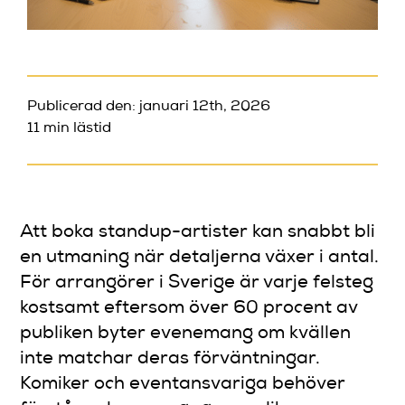
Publicerad den: januari 12th, 2026
11 min lästid
Att boka standup-artister kan snabbt bli
en utmaning när detaljerna växer i antal.
För arrangörer i Sverige är varje felsteg
kostsamt eftersom över 60 procent av
publiken byter evenemang om kvällen
inte matchar deras förväntningar.
Komiker och eventansvariga behöver