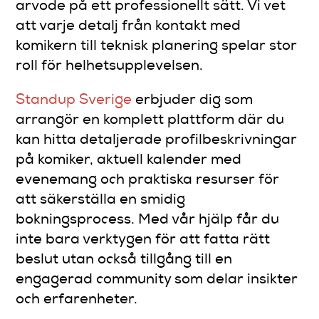
arvode på ett professionellt sätt. Vi vet
att varje detalj från kontakt med
komikern till teknisk planering spelar stor
roll för helhetsupplevelsen.
Standup Sverige
erbjuder dig som
arrangör en komplett plattform där du
kan hitta detaljerade profilbeskrivningar
på komiker, aktuell kalender med
evenemang och praktiska resurser för
att säkerställa en smidig
bokningsprocess. Med vår hjälp får du
inte bara verktygen för att fatta rätt
beslut utan också tillgång till en
engagerad community som delar insikter
och erfarenheter.