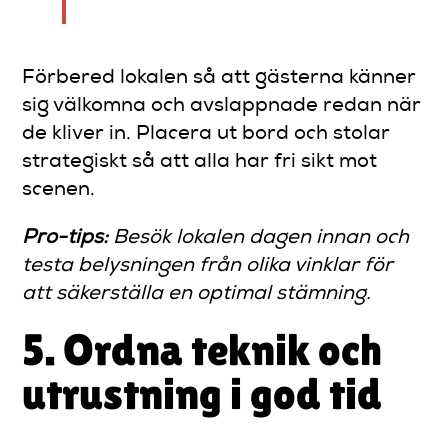
Förbered lokalen så att gästerna känner
sig välkomna och avslappnade redan när
de kliver in. Placera ut bord och stolar
strategiskt så att alla har fri sikt mot
scenen.
Pro-tips:
Besök lokalen dagen innan och
testa belysningen från olika vinklar för
att säkerställa en optimal stämning.
5. Ordna teknik och
utrustning i god tid