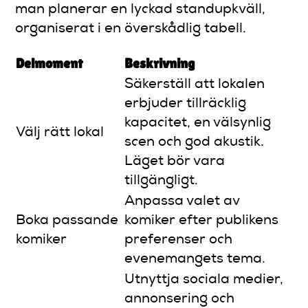
man planerar en lyckad standupkväll,
organiserat i en överskådlig tabell.
Delmoment
Beskrivning
Säkerställ att lokalen
erbjuder tillräcklig
kapacitet, en välsynlig
Välj rätt lokal
scen och god akustik.
Läget bör vara
tillgängligt.
Anpassa valet av
Boka passande
komiker efter publikens
komiker
preferenser och
evenemangets tema.
Utnyttja sociala medier,
annonsering och