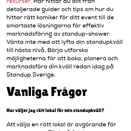
resurser
. Här hittar du allt från
detaljerade guider och tips om hur du
hittar rätt komiker för ditt event till de
smartaste lösningarna för effektiv
marknadsföring av standup-shower.
Vänta inte med att lyfta din standupkväll
till nästa nivå. Börja utforska
möjligheterna för att boka, planera och
marknadsföra din kväll redan idag på
Standup Sverige.
Vanliga Frågor
Hur väljer jag rätt lokal för min standupkväll?
Att välja en rätt lokal är avgörande för