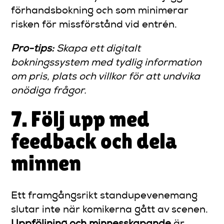
förhandsbokning och som minimerar
risken för missförstånd vid entrén.
Pro-tips:
Skapa ett digitalt
bokningssystem med tydlig information
om pris, plats och villkor för att undvika
onödiga frågor.
7. Följ upp med
feedback och dela
minnen
Ett framgångsrikt standupevenemang
slutar inte när komikerna gått av scenen.