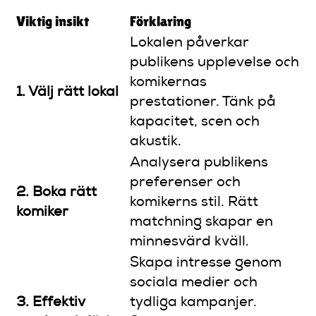
Viktig insikt
Förklaring
Lokalen påverkar
publikens upplevelse och
komikernas
1. Välj rätt lokal
prestationer. Tänk på
kapacitet, scen och
akustik.
Analysera publikens
preferenser och
2. Boka rätt
komikerns stil. Rätt
komiker
matchning skapar en
minnesvärd kväll.
Skapa intresse genom
sociala medier och
3. Effektiv
tydliga kampanjer.