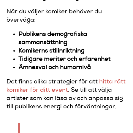
När du väljer komiker behöver du
överväga:
Publikens demografiska
sammansättning
Komikerns stilinriktning
Tidigare meriter och erfarenhet
Ämnesval och humornivå
Det finns olika strategier för att
hitta rätt
komiker för ditt event
. Se till att välja
artister som kan läsa av och anpassa sig
till publikens energi och förväntningar.
Rätt komiker kan förvandla