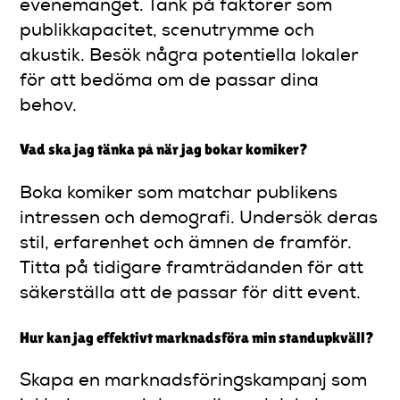
evenemanget. Tänk på faktorer som
publikkapacitet, scenutrymme och
akustik. Besök några potentiella lokaler
för att bedöma om de passar dina
behov.
Vad ska jag tänka på när jag bokar komiker?
Boka komiker som matchar publikens
intressen och demografi. Undersök deras
stil, erfarenhet och ämnen de framför.
Titta på tidigare framträdanden för att
säkerställa att de passar för ditt event.
Hur kan jag effektivt marknadsföra min standupkväll?
Skapa en marknadsföringskampanj som