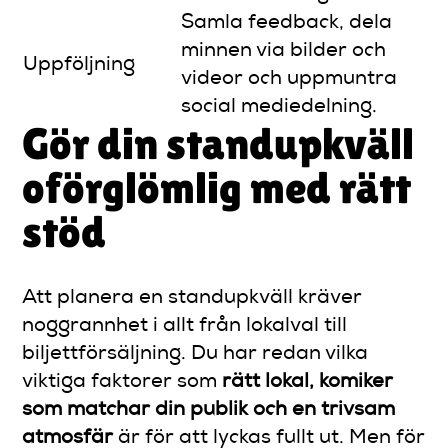
Samla feedback, dela
minnen via bilder och
Uppföljning
videor och uppmuntra
social mediedelning.
Gör din standupkväll
oförglömlig med rätt
stöd
Att planera en standupkväll kräver
noggrannhet i allt från lokalval till
biljettförsäljning. Du har redan vilka
viktiga faktorer som
rätt lokal, komiker
som matchar din publik och en trivsam
atmosfär
är för att lyckas fullt ut. Men för