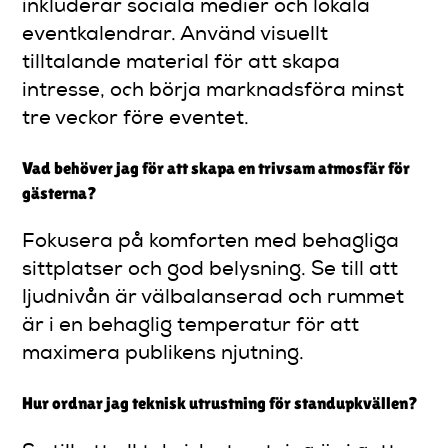
inkluderar sociala medier och lokala
eventkalendrar. Använd visuellt
tilltalande material för att skapa
intresse, och börja marknadsföra minst
tre veckor före eventet.
Vad behöver jag för att skapa en trivsam atmosfär för
gästerna?
Fokusera på komforten med behagliga
sittplatser och god belysning. Se till att
ljudnivån är välbalanserad och rummet
är i en behaglig temperatur för att
maximera publikens njutning.
Hur ordnar jag teknisk utrustning för standupkvällen?