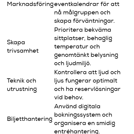
Marknadsföring
eventkalendrar för att
nå målgruppen och
skapa förväntningar.
Prioritera bekväma
sittplatser, behaglig
Skapa
temperatur och
trivsamhet
genomtänkt belysning
och ljudmiljö.
Kontrollera att ljud och
Teknik och
ljus fungerar optimalt
utrustning
och ha reservlösningar
vid behov.
Använd digitala
bokningssystem och
Biljetthantering
organisera en smidig
entréhantering.