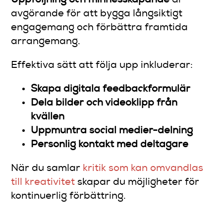
Uppföljning och minnesskapande
är
avgörande för att bygga långsiktigt
engagemang och förbättra framtida
arrangemang.
Effektiva sätt att följa upp inkluderar:
Skapa digitala feedbackformulär
Dela bilder och videoklipp från
kvällen
Uppmuntra social medier-delning
Personlig kontakt med deltagare
När du samlar
kritik som kan omvandlas
till kreativitet
skapar du möjligheter för
kontinuerlig förbättring.