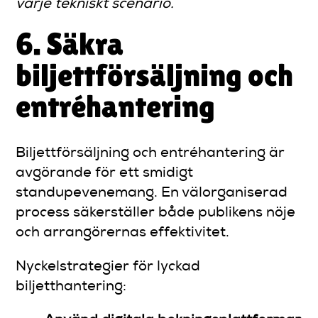
varje tekniskt scenario.
6. Säkra
biljettförsäljning och
entréhantering
Biljettförsäljning och entréhantering är
avgörande för ett smidigt
standupevenemang. En välorganiserad
process säkerställer både publikens nöje
och arrangörernas effektivitet.
Nyckelstrategier för lyckad
biljetthantering: