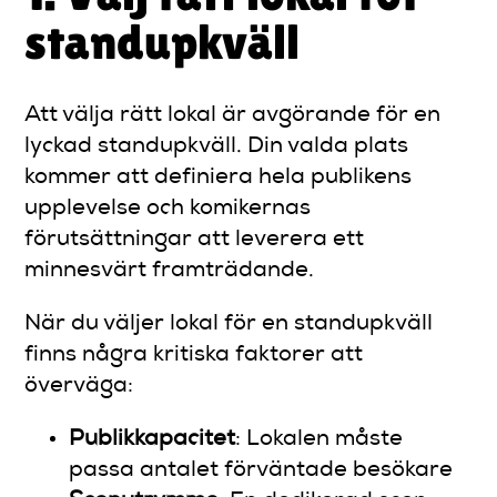
standupkväll
Att välja rätt lokal är avgörande för en
lyckad standupkväll. Din valda plats
kommer att definiera hela publikens
upplevelse och komikernas
förutsättningar att leverera ett
minnesvärt framträdande.
När du väljer lokal för en standupkväll
finns några kritiska faktorer att
överväga:
Publikkapacitet
: Lokalen måste
passa antalet förväntade besökare