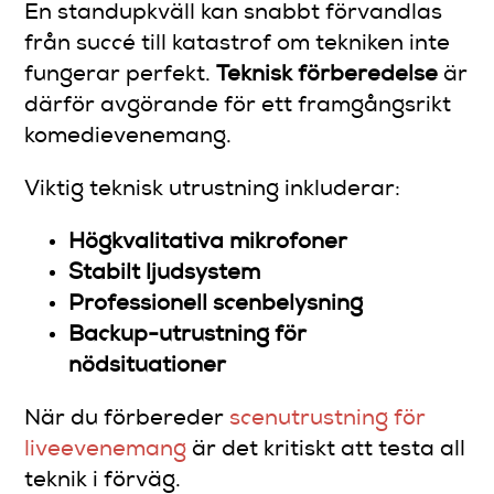
En standupkväll kan snabbt förvandlas
från succé till katastrof om tekniken inte
fungerar perfekt.
Teknisk förberedelse
är
därför avgörande för ett framgångsrikt
komedievenemang.
Viktig teknisk utrustning inkluderar:
Högkvalitativa mikrofoner
Stabilt ljudsystem
Professionell scenbelysning
Backup-utrustning för
nödsituationer
När du förbereder
scenutrustning för
liveevenemang
är det kritiskt att testa all
teknik i förväg.