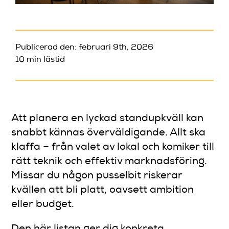
Publicerad den: februari 9th, 2026
10 min lästid
Att planera en lyckad standupkväll kan
snabbt kännas överväldigande. Allt ska
klaffa – från valet av lokal och komiker till
rätt teknik och effektiv marknadsföring.
Missar du någon pusselbit riskerar
kvällen att bli platt, oavsett ambition
eller budget.