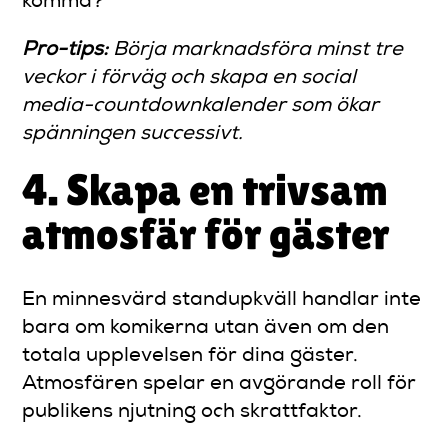
komma?
Pro-tips:
Börja marknadsföra minst tre
veckor i förväg och skapa en social
media-countdownkalender som ökar
spänningen successivt.
4. Skapa en trivsam
atmosfär för gäster
En minnesvärd standupkväll handlar inte
bara om komikerna utan även om den
totala upplevelsen för dina gäster.
Atmosfären spelar en avgörande roll för
publikens njutning och skrattfaktor.