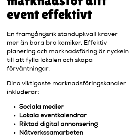
marknadsför ditt
event effektivt
En framgångsrik standupkväll kräver
mer än bara bra komiker. Effektiv
planering och marknadsföring är nyckeln
till att fylla lokalen och skapa
förväntningar.
Dina viktigaste marknadsföringskanaler
inkluderar:
Sociala medier
Lokala eventkalendrar
Riktad digital annonsering
Nätverkssamarbeten