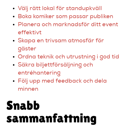
Välj rätt lokal för standupkväll
Boka komiker som passar publiken
Planera och marknadsför ditt event
effektivt
Skapa en trivsam atmosfär för
gäster
Ordna teknik och utrustning i god tid
Säkra biljettförsäljning och
entréhantering
Följ upp med feedback och dela
minnen
Snabb
sammanfattning