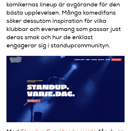
komikernas lineup är avgörande för den
bästa upplevelsen. Många komedifans
söker dessutom inspiration för vilka
klubbar och evenemang som passar just
deras smak och hur de enklast
engagerar sig i standupcommunityn.