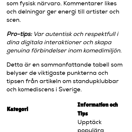
som fysisk närvaro. Kommentarer likes
och delningar ger energi till artister och
scen.
Pro-tips:
Var autentisk och respektfull i
dina digitala interaktioner och skapa
genuina förbindelser inom komedimiljön.
Detta är en sammanfattande tabell som
belyser de viktigaste punkterna och
tipsen från artikeln om standupklubbar
och komediscens i Sverige.
Information och
Kategori
Tips
Upptäck
populära