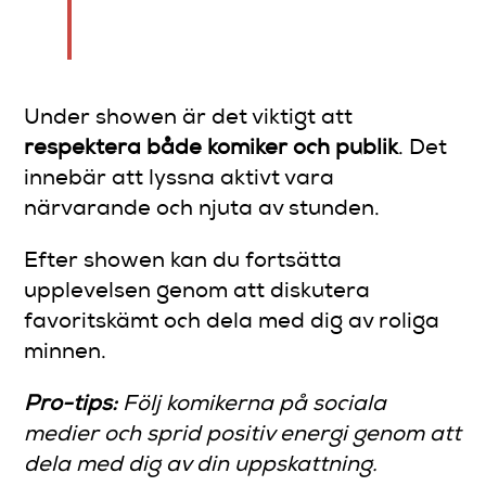
energi.
Under showen är det viktigt att
respektera både komiker och publik
. Det
innebär att lyssna aktivt vara
närvarande och njuta av stunden.
Efter showen kan du fortsätta
upplevelsen genom att diskutera
favoritskämt och dela med dig av roliga
minnen.
Pro-tips:
Följ komikerna på sociala
medier och sprid positiv energi genom att
dela med dig av din uppskattning.