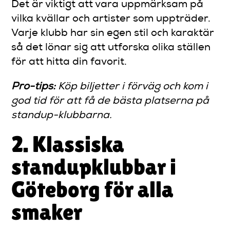
Det är viktigt att vara uppmärksam på
vilka kvällar och artister som uppträder.
Varje klubb har sin egen stil och karaktär
så det lönar sig att utforska olika ställen
för att hitta din favorit.
Pro-tips:
Köp biljetter i förväg och kom i
god tid för att få de bästa platserna på
standup-klubbarna.
2. Klassiska
standupklubbar i
Göteborg för alla
smaker