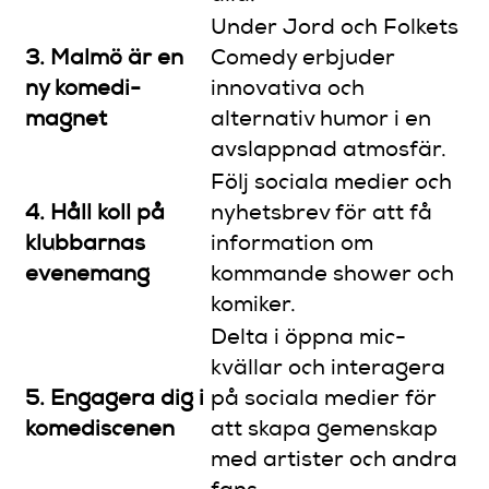
Under Jord och Folkets
3. Malmö är en
Comedy erbjuder
ny komedi-
innovativa och
magnet
alternativ humor i en
avslappnad atmosfär.
Följ sociala medier och
4. Håll koll på
nyhetsbrev för att få
klubbarnas
information om
evenemang
kommande shower och
komiker.
Delta i öppna mic-
kvällar och interagera
5. Engagera dig i
på sociala medier för
komediscenen
att skapa gemenskap
med artister och andra