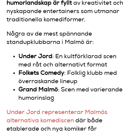
humorlandskap är fyllt
av kreativitet och
nyskapande entertainers som utmanar
traditionella komediformer.
Några av de mest spännande
standupklubbarna i Malmö är:
Under Jord
: En kultförklarad scen
med råt och alternativt format
Folkets Comedy
: Folklig klubb med
överraskande lineup
Grand Malmö
: Scen med varierande
humorinslag
Under Jord representerar Malmös
alternativa komediscen
där både
etablerade och nya komiker får