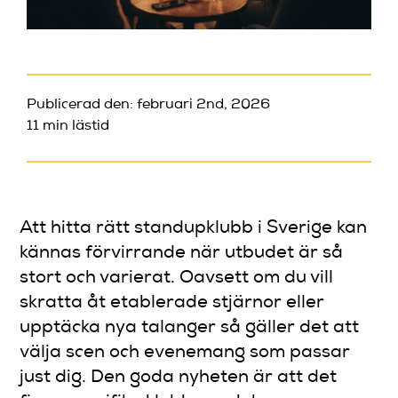
Publicerad den: februari 2nd, 2026
11 min lästid
Att hitta rätt standupklubb i Sverige kan
kännas förvirrande när utbudet är så
stort och varierat. Oavsett om du vill
skratta åt etablerade stjärnor eller
upptäcka nya talanger så gäller det att
välja scen och evenemang som passar
just dig. Den goda nyheten är att det