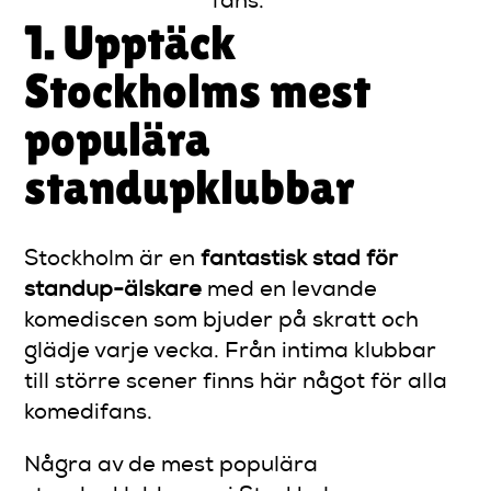
fans.
1. Upptäck
Stockholms mest
populära
standupklubbar
Stockholm är en
fantastisk stad för
standup-älskare
med en levande
komediscen som bjuder på skratt och
glädje varje vecka. Från intima klubbar
till större scener finns här något för alla
komedifans.
Några av de mest populära