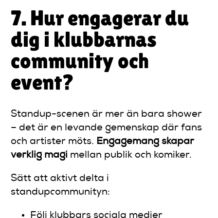
7. Hur engagerar du
dig i klubbarnas
community och
event?
Standup-scenen är mer än bara shower
– det är en levande gemenskap där fans
och artister möts.
Engagemang skapar
verklig magi
mellan publik och komiker.
Sätt att aktivt delta i
standupcommunityn:
Följ klubbars sociala medier