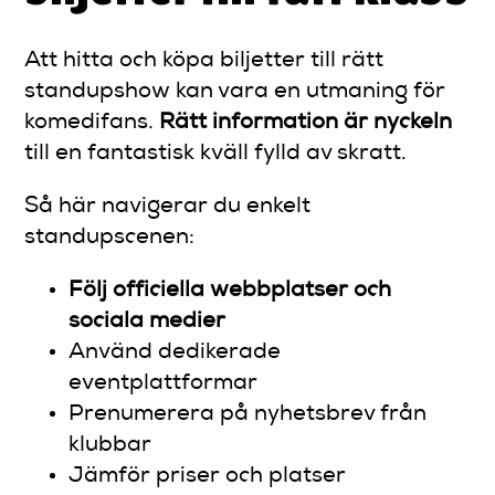
Att hitta och köpa biljetter till rätt
standupshow kan vara en utmaning för
komedifans.
Rätt information är nyckeln
till en fantastisk kväll fylld av skratt.
Så här navigerar du enkelt
standupscenen:
Följ officiella webbplatser och
sociala medier
Använd dedikerade
eventplattformar
Prenumerera på nyhetsbrev från
klubbar
Jämför priser och platser