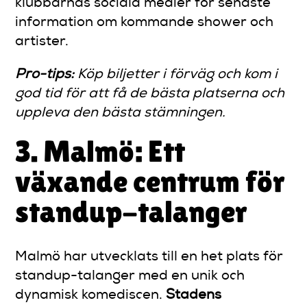
klubbarnas sociala medier för senaste
information om kommande shower och
artister.
Pro-tips:
Köp biljetter i förväg och kom i
god tid för att få de bästa platserna och
uppleva den bästa stämningen.
3. Malmö: Ett
växande centrum för
standup-talanger
Malmö har utvecklats till en het plats för
standup-talanger med en unik och
dynamisk komediscen.
Stadens