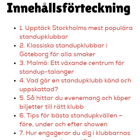
Innehållsförteckning
1. Upptäck Stockholms mest populära
standupklubbar
2. Klassiska standupklubbar i
Göteborg för alla smaker
3. Malmö: Ett växande centrum för
standup-talanger
4. Vad gör en standupklubb känd och
uppskattad?
5. Så hittar du evenemang och köper
biljetter till rätt klubb
6. Tips för bästa standupkvällen –
före, under och efter showen
7. Hur engagerar du dig i klubbarnas