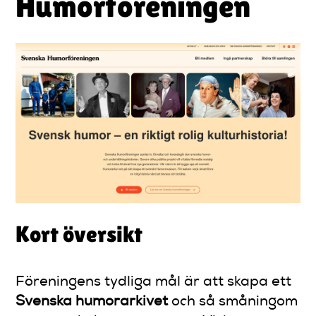
Humorföreningen
Kort översikt
Föreningens tydliga mål är att skapa ett
Svenska humorarkivet
och så småningom