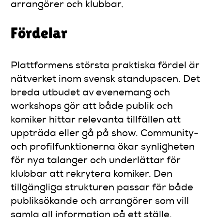
arrangörer och klubbar.
Fördelar
Plattformens största praktiska fördel är
nätverket inom svensk standupscen. Det
breda utbudet av evenemang och
workshops gör att både publik och
komiker hittar relevanta tillfällen att
uppträda eller gå på show. Community-
och profilfunktionerna ökar synligheten
för nya talanger och underlättar för
klubbar att rekrytera komiker. Den
tillgängliga strukturen passar för både
publiksökande och arrangörer som vill
samla all information på ett ställe.