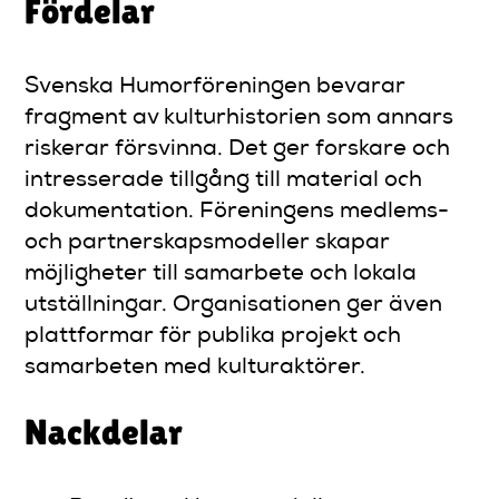
Fördelar
Svenska Humorföreningen bevarar
fragment av kulturhistorien som annars
riskerar försvinna. Det ger forskare och
intresserade tillgång till material och
dokumentation. Föreningens medlems-
och partnerskapsmodeller skapar
möjligheter till samarbete och lokala
utställningar. Organisationen ger även
plattformar för publika projekt och
samarbeten med kulturaktörer.
Nackdelar