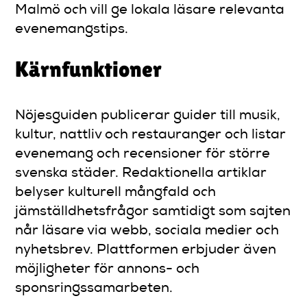
Malmö och vill ge lokala läsare relevanta
evenemangstips.
Kärnfunktioner
Nöjesguiden publicerar guider till musik,
kultur, nattliv och restauranger och listar
evenemang och recensioner för större
svenska städer. Redaktionella artiklar
belyser kulturell mångfald och
jämställdhetsfrågor samtidigt som sajten
når läsare via webb, sociala medier och
nyhetsbrev. Plattformen erbjuder även
möjligheter för annons- och
sponsringssamarbeten.