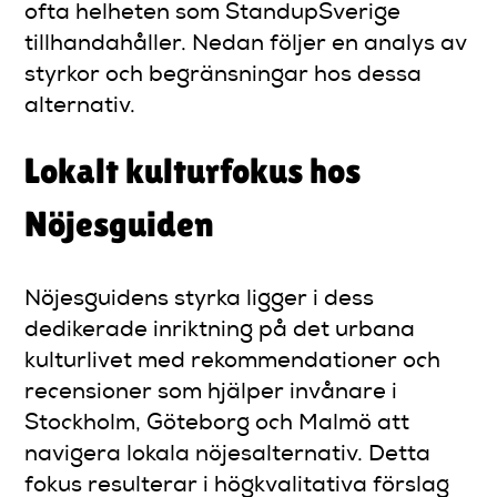
ofta helheten som StandupSverige
tillhandahåller. Nedan följer en analys av
styrkor och begränsningar hos dessa
alternativ.
Lokalt kulturfokus hos
Nöjesguiden
Nöjesguidens styrka ligger i dess
dedikerade inriktning på det urbana
kulturlivet med rekommendationer och
recensioner som hjälper invånare i
Stockholm, Göteborg och Malmö att
navigera lokala nöjesalternativ. Detta
fokus resulterar i högkvalitativa förslag