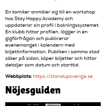
En komiker anmäler sig till en workshop
hos Stay Happy Academy och
uppdaterar sin profil i bokningssystemet.
En klubb hittar profilen, lägger in en
gigförfrågan och publicerar
evenemanget i kalendern med
biljettinformation. Publiken i samma stad
söker på sidan, köper biljetter och hittar
detaljer som datum och starttid.
Webbplats:
https://standupsverige.se
Nöjesguiden