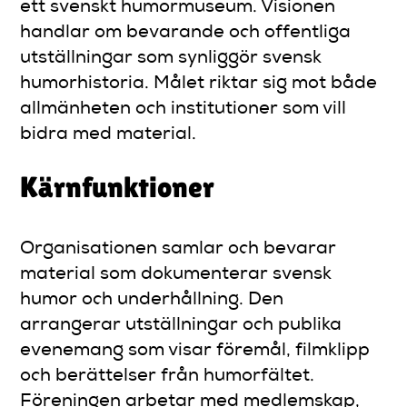
ett svenskt humormuseum. Visionen
handlar om bevarande och offentliga
utställningar som synliggör svensk
humorhistoria. Målet riktar sig mot både
allmänheten och institutioner som vill
bidra med material.
Kärnfunktioner
Organisationen samlar och bevarar
material som dokumenterar svensk
humor och underhållning. Den
arrangerar utställningar och publika
evenemang som visar föremål, filmklipp
och berättelser från humorfältet.
Föreningen arbetar med medlemskap,