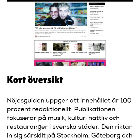
Kort översikt
Nöjesguiden uppger att innehållet är 100
procent redaktionellt. Publikationen
fokuserar på musik, kultur, nattliv och
restauranger i svenska städer. Den riktar
in sig särskilt på Stockholm, Göteborg och