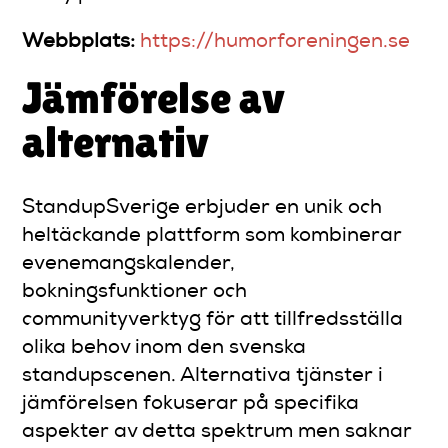
Webbplats:
https://humorforeningen.se
Jämförelse av
alternativ
StandupSverige erbjuder en unik och
heltäckande plattform som kombinerar
evenemangskalender,
bokningsfunktioner och
communityverktyg för att tillfredsställa
olika behov inom den svenska
standupscenen. Alternativa tjänster i
jämförelsen fokuserar på specifika
aspekter av detta spektrum men saknar