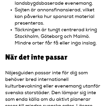
landsbygdsbaserade evenemang.
Sajten är annonsfinansierad, vilket
kan påverka hur sponsrat material
presenteras.
Täckningen är tungt centrerad kring
Stockholm, Göteborg och Malmö.
Mindre orter får få eller inga inslag.
När det inte passar
Nöjesguiden passar inte för dig som
behöver bred internationell
kulturbevakning eller evenemang utanför
svenska storstäder. Den lämpar sig inte
som enda källa om du aktivt planerar