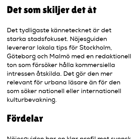
Det som skiljer det åt
Det tydligaste kännetecknet är det
starka stadsfokuset. Nöjesguiden
levererar lokala tips för Stockholm,
Göteborg och Malmö med en redaktionell
ton som försöker hålla kommersiella
intressen åtskilda. Det gör den mer
relevant för urbana läsare än för den
som söker nationell eller internationell
kulturbevakning.
Fördelar