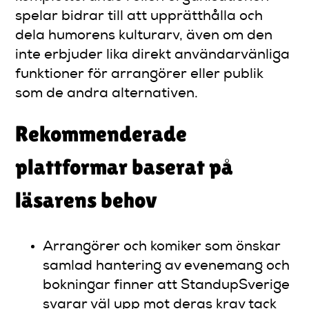
spelar bidrar till att upprätthålla och
dela humorens kulturarv, även om den
inte erbjuder lika direkt användarvänliga
funktioner för arrangörer eller publik
som de andra alternativen.
Rekommenderade
plattformar baserat på
läsarens behov
Arrangörer och komiker som önskar
samlad hantering av evenemang och
bokningar finner att StandupSverige
svarar väl upp mot deras krav tack