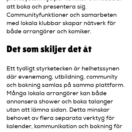
att boka och presentera sig.
Communityfunktioner och samarbeten
med lokala klubbar skapar nätverk för
både arrangörer och komiker.
Det som skiljer det åt
Ett tydligt styrketecken är helhetssynen
där evenemang, utbildning, community
och bokning samlas på samma plattform.
Många lokala arrangörer kan både
annonsera shower och boka talanger
utan att lämna sidan. Detta minskar
behovet av flera separata verktyg för
kalender, kommunikation och bokning för