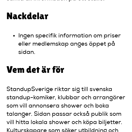
Nackdelar
Ingen specifik information om priser
eller medlemskap anges öppet på
sidan.
Vem det är för
StandupSverige riktar sig till svenska
standup-komiker, klubbar och arrangörer
som vill annonsera shower och boka
talanger. Sidan passar också publik som
vill hitta lokala shower och köpa biljetter.
Kulturskapare som söker utbildning och