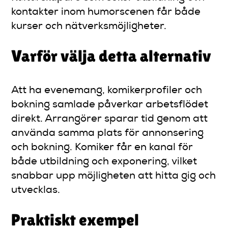
kontakter inom humorscenen får både
kurser och nätverksmöjligheter.
Varför välja detta alternativ
Att ha evenemang, komikerprofiler och
bokning samlade påverkar arbetsflödet
direkt. Arrangörer sparar tid genom att
använda samma plats för annonsering
och bokning. Komiker får en kanal för
både utbildning och exponering, vilket
snabbar upp möjligheten att hitta gig och
utvecklas.
Praktiskt exempel