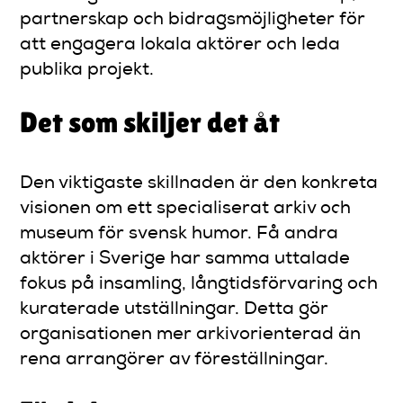
partnerskap och bidragsmöjligheter för
att engagera lokala aktörer och leda
publika projekt.
Det som skiljer det åt
Den viktigaste skillnaden är den konkreta
visionen om ett specialiserat arkiv och
museum för svensk humor. Få andra
aktörer i Sverige har samma uttalade
fokus på insamling, långtidsförvaring och
kuraterade utställningar. Detta gör
organisationen mer arkivorienterad än
rena arrangörer av föreställningar.