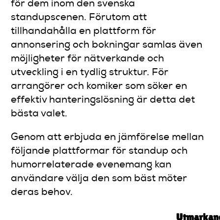
för dem inom den svenska
standupscenen. Förutom att
tillhandahålla en plattform för
annonsering och bokningar samlas även
möjligheter för nätverkande och
utveckling i en tydlig struktur. För
arrangörer och komiker som söker en
effektiv hanteringslösning är detta det
bästa valet.
Genom att erbjuda en jämförelse mellan
följande plattformar för standup och
humorrelaterade evenemang kan
användare välja den som bäst möter
deras behov.
Utmarkan