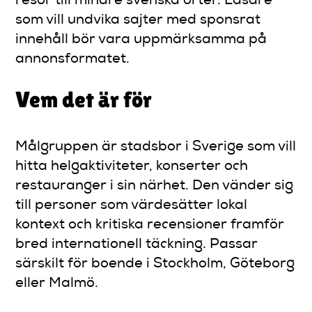
resor till mindre svenska orter. Läsare
som vill undvika sajter med sponsrat
innehåll bör vara uppmärksamma på
annonsformatet.
Vem det är för
Målgruppen är stadsbor i Sverige som vill
hitta helgaktiviteter, konserter och
restauranger i sin närhet. Den vänder sig
till personer som värdesätter lokal
kontext och kritiska recensioner framför
bred internationell täckning. Passar
särskilt för boende i Stockholm, Göteborg
eller Malmö.