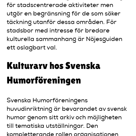
för stadscentrerade aktiviteter men
utgör en begränsning för de som söker
täckning utanför dessa områden. För
stadsbor med intresse för bredare
kulturella sammanhang är Nöjesguiden
ett oslagbart val.
Kulturarv hos Svenska
Humorföreningen
Svenska Humorföreningens
huvudinriktning är bevarandet av svensk
humor genom sitt arkiv och möjligheten
till tematiska utställningar. Den
kompletterande rollen organisationen