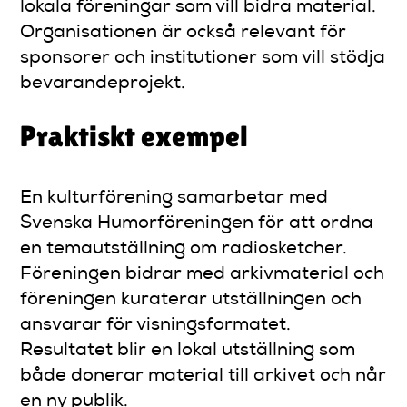
lokala föreningar som vill bidra material.
Organisationen är också relevant för
sponsorer och institutioner som vill stödja
bevarandeprojekt.
Praktiskt exempel
En kulturförening samarbetar med
Svenska Humorföreningen för att ordna
en temautställning om radiosketcher.
Föreningen bidrar med arkivmaterial och
föreningen kuraterar utställningen och
ansvarar för visningsformatet.
Resultatet blir en lokal utställning som
både donerar material till arkivet och når
en ny publik.