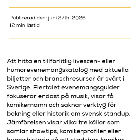
Publicerad den: juni 27th, 2026
12 min lästid
Att hitta en tillförlitlig livescen- eller
humorevenemangskatalog med aktuella
biljetter och branschresurser är svårt i
Sverige. Flertalet evenemangsguider
fokuserar endast på musik, visar få
komikernamn och saknar verktyg för
bokning eller historik om svensk standup.
Jämförelsen visar vilka tre källor som
samlar showtips, komikerprofiler eller