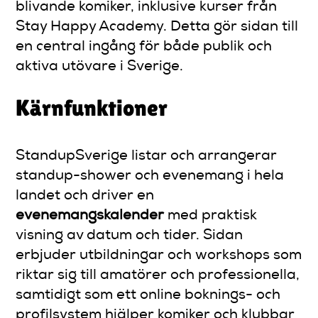
blivande komiker, inklusive kurser från
Stay Happy Academy. Detta gör sidan till
en central ingång för både publik och
aktiva utövare i Sverige.
Kärnfunktioner
StandupSverige listar och arrangerar
standup-shower och evenemang i hela
landet och driver en
evenemangskalender
med praktisk
visning av datum och tider. Sidan
erbjuder utbildningar och workshops som
riktar sig till amatörer och professionella,
samtidigt som ett online boknings- och
profilsystem hjälper komiker och klubbar