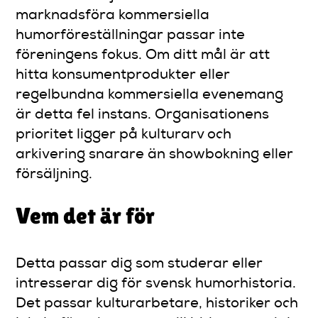
marknadsföra kommersiella
humorföreställningar passar inte
föreningens fokus. Om ditt mål är att
hitta konsumentprodukter eller
regelbundna kommersiella evenemang
är detta fel instans. Organisationens
prioritet ligger på kulturarv och
arkivering snarare än showbokning eller
försäljning.
Vem det är för
Detta passar dig som studerar eller
intresserar dig för svensk humorhistoria.
Det passar kulturarbetare, historiker och