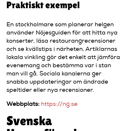
Praktiskt exempel
En stockholmare som planerar helgen
använder Nöjesguiden för att hitta nya
konserter, läsa restaurangrecensioner
och se kvällstips i närheten. Artiklarnas
lokala vinkling gör det enkelt att jämföra
evenemang och bestämma var i stan
man vill gå. Sociala kanalerna ger
snabba uppdateringar om ändrade
speltider eller nya recensioner.
Webbplats:
https://ng.se
Svenska