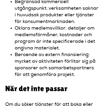
Begränsad kommersiell
utgångspunkt: verksamheten saknar
i huvudsak produkter eller tjänster
för konsumentmarknaden.
Oklara medlemsvillkor: detaljer om
medlemsförmåner, kostnader och
program är inte specificerade i det
angivna materialet.
Beroende av extern finansiering:
mycket av aktiviteten förlitar sig på
sponsorer och samarbetspartners
för att genomföra projekt.
När det inte passar
Om du söker tjänster för att boka eller