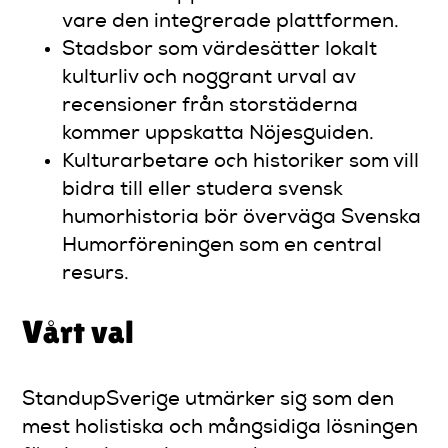
vare den integrerade plattformen.
Stadsbor som värdesätter lokalt
kulturliv och noggrant urval av
recensioner från storstäderna
kommer uppskatta Nöjesguiden.
Kulturarbetare och historiker som vill
bidra till eller studera svensk
humorhistoria bör överväga Svenska
Humorföreningen som en central
resurs.
Vårt val
StandupSverige utmärker sig som den
mest holistiska och mångsidiga lösningen