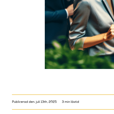
Publicerad den: juli 13th, 2025
3 min lästid