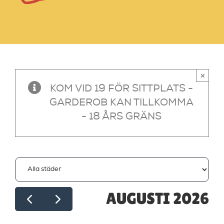
×
KOM VID 19 FÖR SITTPLATS -
GARDEROB KAN TILLKOMMA
- 18 ÅRS GRÄNS
AUGUSTI 2026