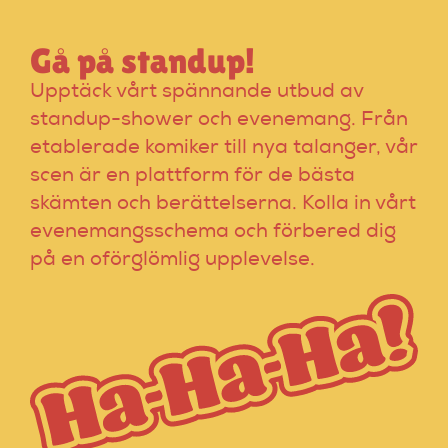
Gå på standup!
Upptäck vårt spännande utbud av
standup-shower och evenemang. Från
etablerade komiker till nya talanger, vår
scen är en plattform för de bästa
skämten och berättelserna. Kolla in vårt
evenemangsschema och förbered dig
på en oförglömlig upplevelse.