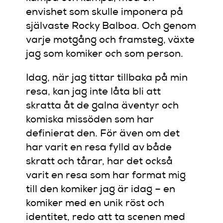
envishet som skulle imponera på
självaste Rocky Balboa. Och genom
varje motgång och framsteg, växte
jag som komiker och som person.
Idag, när jag tittar tillbaka på min
resa, kan jag inte låta bli att
skratta åt de galna äventyr och
komiska missöden som har
definierat den. För även om det
har varit en resa fylld av både
skratt och tårar, har det också
varit en resa som har format mig
till den komiker jag är idag – en
komiker med en unik röst och
identitet, redo att ta scenen med