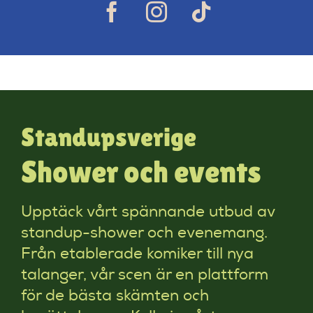
Standupsverige
Shower och events
Upptäck vårt spännande utbud av
standup-shower och evenemang.
Från etablerade komiker till nya
talanger, vår scen är en plattform
för de bästa skämten och