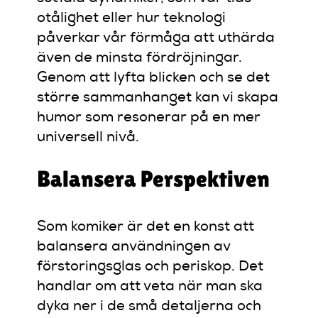
otålighet eller hur teknologi
påverkar vår förmåga att uthärda
även de minsta fördröjningar.
Genom att lyfta blicken och se det
större sammanhanget kan vi skapa
humor som resonerar på en mer
universell nivå.
Balansera Perspektiven
Som komiker är det en konst att
balansera användningen av
förstoringsglas och periskop. Det
handlar om att veta när man ska
dyka ner i de små detaljerna och