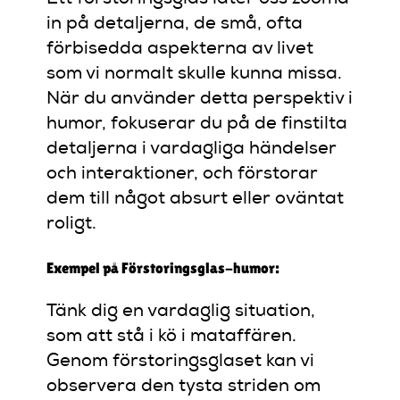
in på detaljerna, de små, ofta
förbisedda aspekterna av livet
som vi normalt skulle kunna missa.
När du använder detta perspektiv i
humor, fokuserar du på de finstilta
detaljerna i vardagliga händelser
och interaktioner, och förstorar
dem till något absurt eller oväntat
roligt.
Exempel på Förstoringsglas-humor:
Tänk dig en vardaglig situation,
som att stå i kö i mataffären.
Genom förstoringsglaset kan vi
observera den tysta striden om