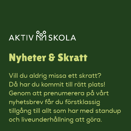
Nyheter & Skratt
Vill du aldrig missa ett skratt?
Då har du kommit till rätt plats!
Genom att prenumerera på vårt
nyhetsbrev får du förstklassig
tillgång till allt som har med standup
och liveunderhållning att göra.