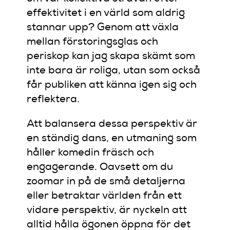
effektivitet i en värld som aldrig
stannar upp? Genom att växla
mellan förstoringsglas och
periskop kan jag skapa skämt som
inte bara är roliga, utan som också
får publiken att känna igen sig och
reflektera.
Att balansera dessa perspektiv är
en ständig dans, en utmaning som
håller komedin fräsch och
engagerande. Oavsett om du
zoomar in på de små detaljerna
eller betraktar världen från ett
vidare perspektiv, är nyckeln att
alltid hålla ögonen öppna för det