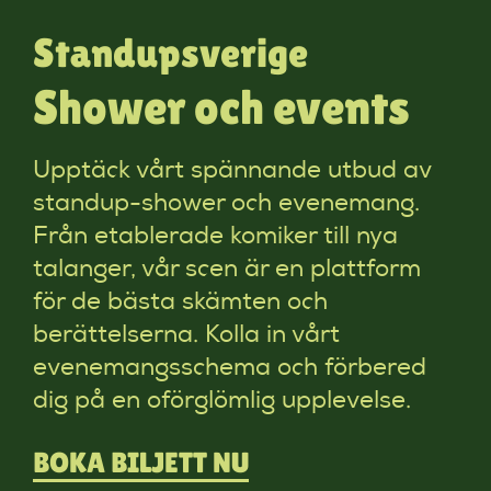
Standupsverige
Shower och events
Upptäck vårt spännande utbud av
standup-shower och evenemang.
Från etablerade komiker till nya
talanger, vår scen är en plattform
för de bästa skämten och
berättelserna. Kolla in vårt
evenemangsschema och förbered
dig på en oförglömlig upplevelse.
BOKA BILJETT NU