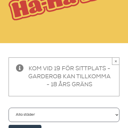
×
KOM VID 19 FÖR SITTPLATS -
GARDEROB KAN TILLKOMMA
- 18 ÅRS GRÄNS