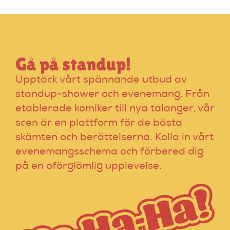
expertinstruktörer.
Gå på standup!
Upptäck vårt spännande utbud av
standup-shower och evenemang. Från
etablerade komiker till nya talanger, vår
scen är en plattform för de bästa
skämten och berättelserna. Kolla in vårt
evenemangsschema och förbered dig
på en oförglömlig upplevelse.