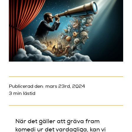
Publicerad den: mars 23rd, 2024
3 min lästid
När det gäller att gräva fram
komedi ur det vardagliga, kan vi