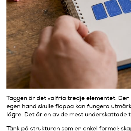
Taggen är det valfria tredje elementet. Den 
egen hand skulle floppa kan fungera utmärkt
lägre. Det är en av de mest underskattade t
Tänk på strukturen som en enkel formel: sk