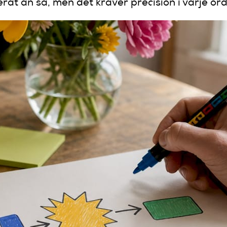
rat än så, men det kräver precision i varje ord