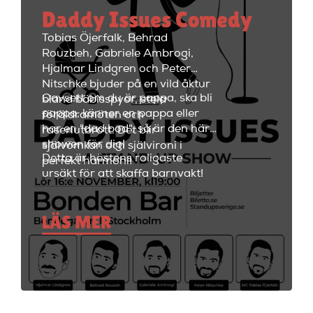
minuter. Efter showen kan
Daddy Issues Comedy
kvällen fortsätta med fest i
restaurangdelen med ett stort
Tobias Öjerfalk, Behrad
utbud av fantastiska cocktails
Rouzbeh, Gabriele Ambrogi,
och fräscha drinkar.
Hjalmar Lindgren och Peter
Nitschke bjuder på en vild åktur
Oavsett om du är pappa, ska bli
bland bäbisspyor, stela
pappa, känner en pappa eller
föräldramöten och
har en "dad bod", så är den här
raseriutbrott. Det blir
showen för dig!
självömkan och självironi i
Detta är höstens roligaste
perfekt harmoni!
ursäkt för att skaffa barnvakt!
LÄS MER