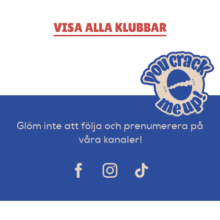
VISA ALLA KLUBBAR
Glöm inte att följa och prenumerera på
våra kanaler!