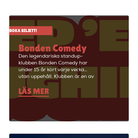
BOKA BILJETT!
Bonden Comedy
Den legendariska standup-
klubben Bonden Comedy har
under 15 år kört varje vecka
utan uppehåll. Klubben är en av
Stockholms äldsta
LÄS MER
standupklubbar och är känd för
att ha de bästa komikerna i
Sverige på scenen. Vill du se
stand up i Stockholm så är du
välkommen till Big Ben Stand
Up där de visar stand up nästan
alla dagar i veckan.