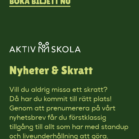
BOKA BILJETT NU
Nyheter & Skratt
Vill du aldrig missa ett skratt?
Då har du kommit till rätt plats!
Genom att prenumerera på vårt
nyhetsbrev får du förstklassig
tillgång till allt som har med standup
och liveunderhållning att göra.