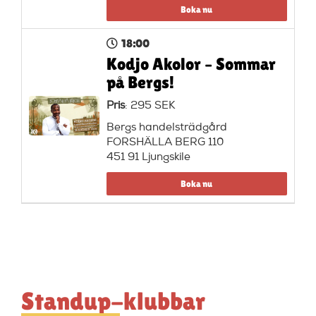
Boka nu
18:00
Kodjo Akolor – Sommar
på Bergs!
Pris
: 295 SEK
Bergs handelsträdgård
FORSHÄLLA BERG 110
451 91 Ljungskile
Boka nu
Standup-klubbar