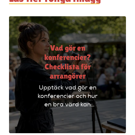
Vad gör en
konferencier?
Checklista för
arrangörer
Upptäck vad gör en
konferencier och hur
en bra värd kan
lyfta ditt event. Följ
vår checklista för
att säkerställa en