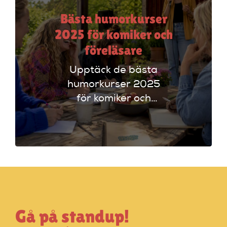
Bästa humorkurser
2025 för komiker och
föreläsare
Upptäck de bästa
humorkurser 2025
för komiker och
föreläsare. Lär dig
tekniker och få
scenerfarenhet med
expertinstruktörer.
Gå på standup!