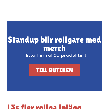
Standup blir roligare med
merch
Hitta fler roliga produkter!
TILL BUTIKEN
Läs fler roliga inlägg