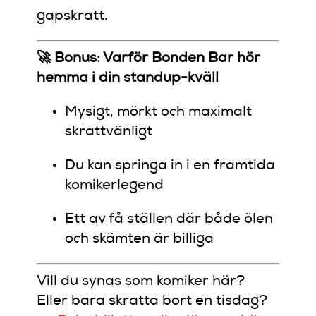
gapskratt.
🚀 Bonus: Varför Bonden Bar hör
hemma i din standup-kväll
Mysigt, mörkt och maximalt
skrattvänligt
Du kan springa in i en framtida
komikerlegend
Ett av få ställen där både ölen
och skämten är billiga
Vill du synas som komiker här?
Eller bara skratta bort en tisdag?