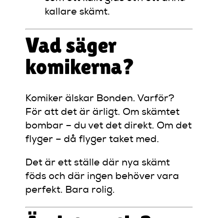
kallare skämt.
Vad säger
komikerna?
Komiker älskar Bonden. Varför?
För att det är ärligt. Om skämtet
bombar – du vet det direkt. Om det
flyger – då flyger taket med.
Det är ett ställe där nya skämt
föds och där ingen behöver vara
perfekt. Bara rolig.