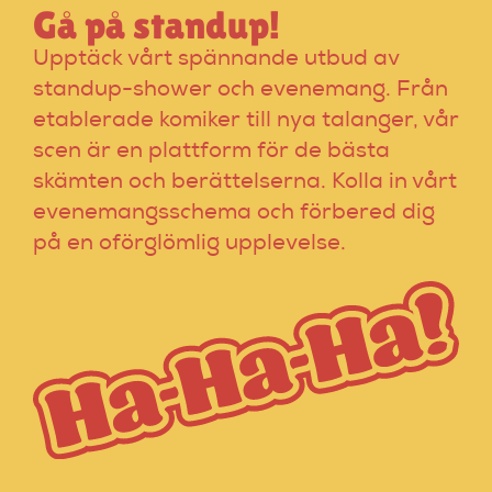
Gå på standup!
Upptäck vårt spännande utbud av
standup-shower och evenemang. Från
etablerade komiker till nya talanger, vår
scen är en plattform för de bästa
skämten och berättelserna. Kolla in vårt
evenemangsschema och förbered dig
på en oförglömlig upplevelse.