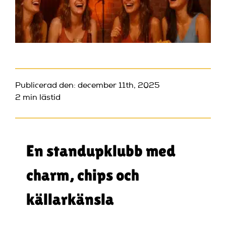
Publicerad den: december 11th, 2025
2 min lästid
En standupklubb med
charm, chips och
källarkänsla