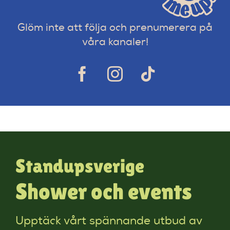
Glöm inte att följa och prenumerera på
våra kanaler!
Standupsverige
Shower och events
Upptäck vårt spännande utbud av