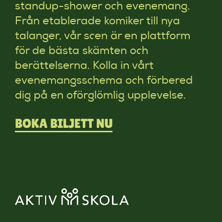
standup-shower och evenemang.
Från etablerade komiker till nya
talanger, vår scen är en plattform
för de bästa skämten och
berättelserna. Kolla in vårt
evenemangsschema och förbered
dig på en oförglömlig upplevelse.
BOKA BILJETT NU