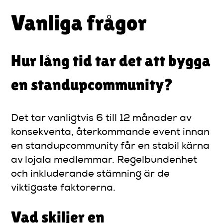
Vanliga frågor
Hur lång tid tar det att bygga
en standupcommunity?
Det tar vanligtvis 6 till 12 månader av
konsekventa, återkommande event innan
en standupcommunity får en stabil kärna
av lojala medlemmar. Regelbundenhet
och inkluderande stämning är de
viktigaste faktorerna.
Vad skiljer en