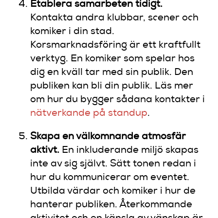
Etablera samarbeten tidigt.
Kontakta andra klubbar, scener och
komiker i din stad.
Korsmarknadsföring är ett kraftfullt
verktyg. En komiker som spelar hos
dig en kväll tar med sin publik. Den
publiken kan bli din publik. Läs mer
om hur du bygger sådana kontakter i
nätverkande på standup
.
Skapa en välkomnande atmosfär
aktivt.
En inkluderande miljö skapas
inte av sig självt. Sätt tonen redan i
hur du kommunicerar om eventet.
Utbilda värdar och komiker i hur de
hanterar publiken. Återkommande