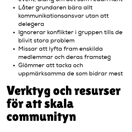
Låter grundaren bära allt
kommunikationsansvar utan att
delegera
Ignorerar konflikter i gruppen tills de
blivit stora problem
Missar att lyfta fram enskilda
medlemmar och deras framsteg
Glömmer att tacka och
uppmärksamma de som bidrar mest
Verktyg och resurser
för att skala
communityn