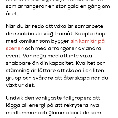
som arrangerar en stor gala en gång om
året.
När du är redo att växa är samarbete
din snabbaste väg framåt. Koppla ihop
med komiker som bygger
sin karriär på
scenen
och med arrangörer av andra
event. Var noga med att inte växa
snabbare än din kapacitet. Kvalitet och
stämning är lättare att skapa i en liten
grupp och svårare att återskapa när du
växt ur det.
Undvik den vanligaste fallgropen: att
lägga all energi på att rekrytera nya
medlemmar och glömma bort de som