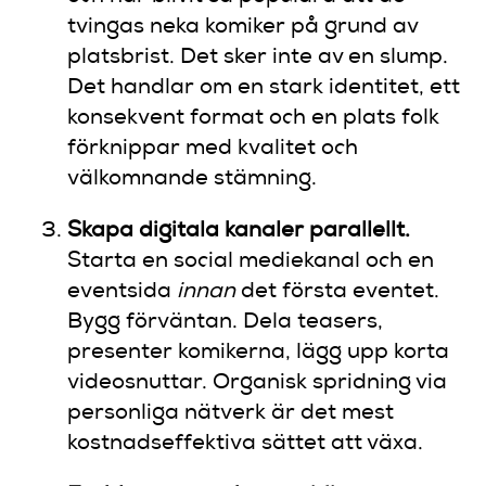
tvingas neka komiker på grund av
platsbrist. Det sker inte av en slump.
Det handlar om en stark identitet, ett
konsekvent format och en plats folk
förknippar med kvalitet och
välkomnande stämning.
Skapa digitala kanaler parallellt.
Starta en social mediekanal och en
eventsida
innan
det första eventet.
Bygg förväntan. Dela teasers,
presenter komikerna, lägg upp korta
videosnuttar. Organisk spridning via
personliga nätverk är det mest
kostnadseffektiva sättet att växa.