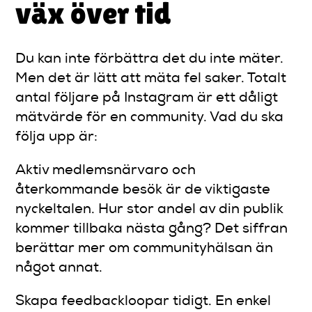
väx över tid
Du kan inte förbättra det du inte mäter.
Men det är lätt att mäta fel saker. Totalt
antal följare på Instagram är ett dåligt
mätvärde för en community. Vad du ska
följa upp är:
Aktiv medlemsnärvaro och
återkommande besök är de viktigaste
nyckeltalen. Hur stor andel av din publik
kommer tillbaka nästa gång? Det siffran
berättar mer om communityhälsan än
något annat.
Skapa feedbackloopar tidigt. En enkel