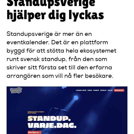
Standupsverige
hjälper dig lyckas
Standupsverige är mer än en
eventkalender. Det är en plattform
byggd för att stötta hela ekosystemet
runt svensk standup, från den som
skriver sitt första set till den erfarna
arrangören som vill nå fler besökare.