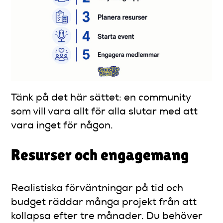
Tänk på det här sättet: en community
som vill vara allt för alla slutar med att
vara inget för någon.
Resurser och engagemang
Realistiska förväntningar på tid och
budget räddar många projekt från att
kollapsa efter tre månader. Du behöver