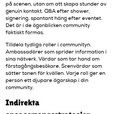
på scenen, utan om att skapa stunder av
genuin kontakt. Q&A efter shower,
signering, spontant häng efter eventet.
Det är i de ögonblicken community
faktiskt formas.
Tilldela tydliga roller i communityn.
Ambassadörer som sprider information i
sina nätverk. Värdar som tar hand om
förstagångsbesökare. Scenvärdar som
sätter tonen för kvällen. Varje roll ger en
person ett djupare ägarskap i din
community.
Indirekta