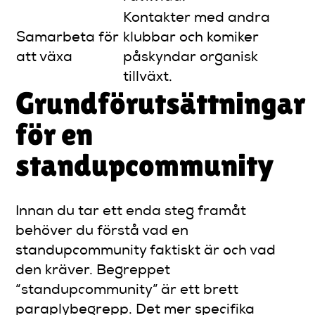
Kontakter med andra
Samarbeta för
klubbar och komiker
att växa
påskyndar organisk
tillväxt.
Grundförutsättningar
för en
standupcommunity
Innan du tar ett enda steg framåt
behöver du förstå vad en
standupcommunity faktiskt är och vad
den kräver. Begreppet
“standupcommunity” är ett brett
paraplybegrepp. Det mer specifika