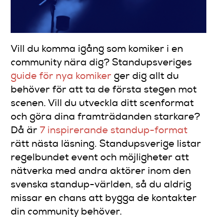
Vill du komma igång som komiker i en
community nära dig? Standupsveriges
guide för nya komiker
ger dig allt du
behöver för att ta de första stegen mot
scenen. Vill du utveckla ditt scenformat
och göra dina framträdanden starkare?
Då är
7 inspirerande standup-format
rätt nästa läsning. Standupsverige listar
regelbundet event och möjligheter att
nätverka med andra aktörer inom den
svenska standup-världen, så du aldrig
missar en chans att bygga de kontakter
din community behöver.