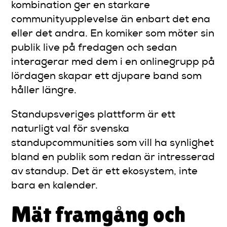
kombination ger en starkare
communityupplevelse än enbart det ena
eller det andra. En komiker som möter sin
publik live på fredagen och sedan
interagerar med dem i en onlinegrupp på
lördagen skapar ett djupare band som
håller längre.
Standupsveriges plattform är ett
naturligt val för svenska
standupcommunities som vill ha synlighet
bland en publik som redan är intresserad
av standup. Det är ett ekosystem, inte
bara en kalender.
Mät framgång och