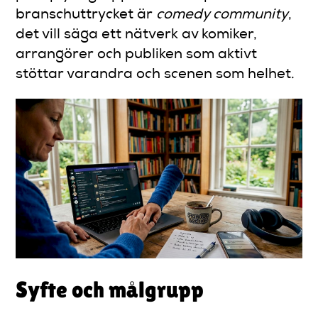
branschuttrycket är
comedy community
,
det vill säga ett nätverk av komiker,
arrangörer och publiken som aktivt
stöttar varandra och scenen som helhet.
Syfte och målgrupp