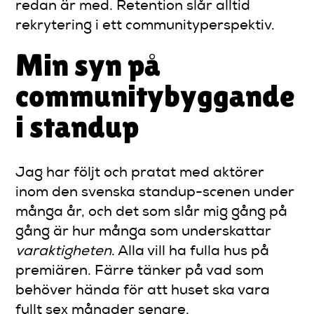
redan är med. Retention slår alltid
rekrytering i ett communityperspektiv.
Min syn på
communitybyggande
i standup
Jag har följt och pratat med aktörer
inom den svenska standup-scenen under
många år, och det som slår mig gång på
gång är hur många som underskattar
varaktigheten
. Alla vill ha fulla hus på
premiären. Färre tänker på vad som
behöver hända för att huset ska vara
fullt sex månader senare.