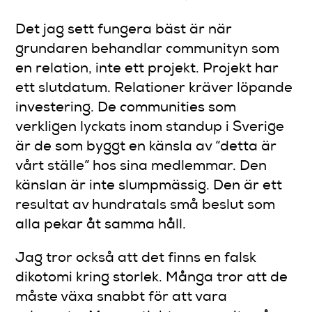
Det jag sett fungera bäst är när
grundaren behandlar communityn som
en relation, inte ett projekt. Projekt har
ett slutdatum. Relationer kräver löpande
investering. De communities som
verkligen lyckats inom standup i Sverige
är de som byggt en känsla av “detta är
vårt ställe” hos sina medlemmar. Den
känslan är inte slumpmässig. Den är ett
resultat av hundratals små beslut som
alla pekar åt samma håll.
Jag tror också att det finns en falsk
dikotomi kring storlek. Många tror att de
måste växa snabbt för att vara