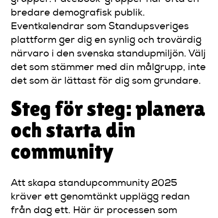
bredare demografisk publik.
Eventkalendrar som Standupsveriges
plattform ger dig en synlig och trovärdig
närvaro i den svenska standupmiljön. Välj
det som stämmer med din målgrupp, inte
det som är lättast för dig som grundare.
Steg för steg: planera
och starta din
community
Att skapa standupcommunity 2025
kräver ett genomtänkt upplägg redan
från dag ett. Här är processen som