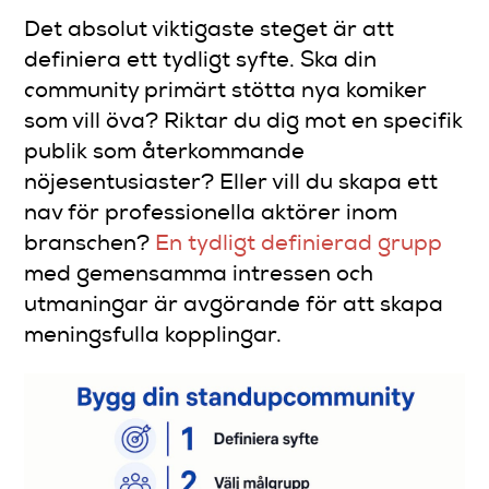
Det absolut viktigaste steget är att
definiera ett tydligt syfte. Ska din
community primärt stötta nya komiker
som vill öva? Riktar du dig mot en specifik
publik som återkommande
nöjesentusiaster? Eller vill du skapa ett
nav för professionella aktörer inom
branschen?
En tydligt definierad grupp
med gemensamma intressen och
utmaningar är avgörande för att skapa
meningsfulla kopplingar.