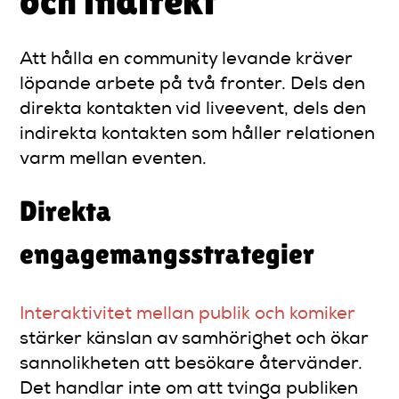
och indirekt
Att hålla en community levande kräver
löpande arbete på två fronter. Dels den
direkta kontakten vid liveevent, dels den
indirekta kontakten som håller relationen
varm mellan eventen.
Direkta
engagemangsstrategier
Interaktivitet mellan publik och komiker
stärker känslan av samhörighet och ökar
sannolikheten att besökare återvänder.
Det handlar inte om att tvinga publiken