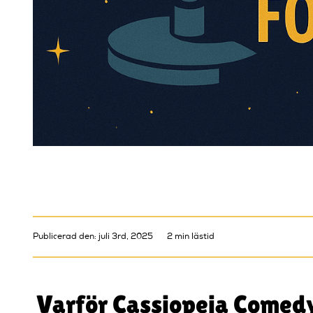
Publicerad den: juli 3rd, 2025
2 min lästid
Varför Cassiopeia Comed