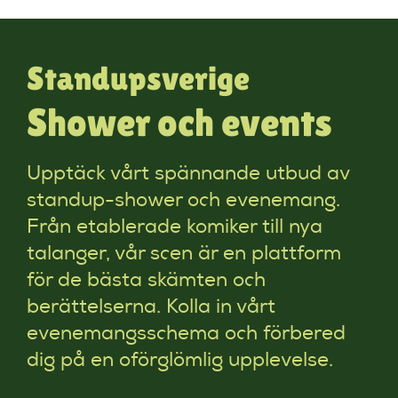
Standupsverige
Shower och events
Upptäck vårt spännande utbud av
standup-shower och evenemang.
Från etablerade komiker till nya
talanger, vår scen är en plattform
för de bästa skämten och
berättelserna. Kolla in vårt
evenemangsschema och förbered
dig på en oförglömlig upplevelse.