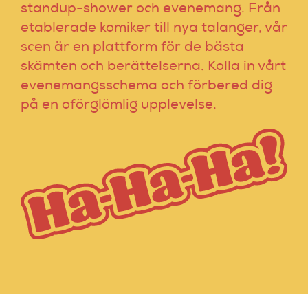
standup-shower och evenemang. Från
etablerade komiker till nya talanger, vår
scen är en plattform för de bästa
skämten och berättelserna. Kolla in vårt
evenemangsschema och förbered dig
på en oförglömlig upplevelse.