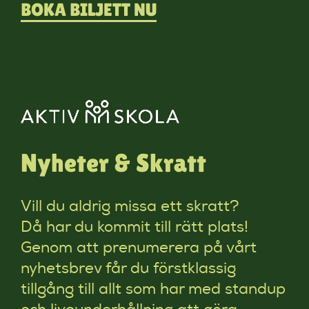
BOKA BILJETT NU
Nyheter & Skratt
Vill du aldrig missa ett skratt?
Då har du kommit till rätt plats!
Genom att prenumerera på vårt
nyhetsbrev får du förstklassig
tillgång till allt som har med standup