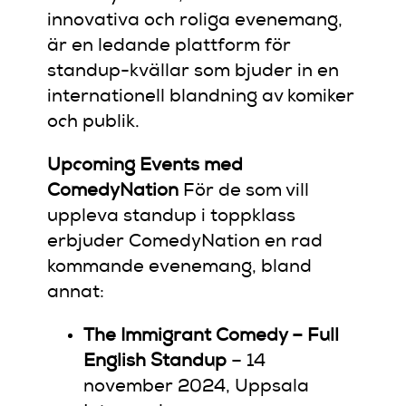
innovativa och roliga evenemang,
är en ledande plattform för
standup-kvällar som bjuder in en
internationell blandning av komiker
och publik.
Upcoming Events med
ComedyNation
För de som vill
uppleva standup i toppklass
erbjuder ComedyNation en rad
kommande evenemang, bland
annat:
The Immigrant Comedy – Full
English Standup
– 14
november 2024, Uppsala