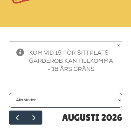
×
KOM VID 19 FÖR SITTPLATS -
GARDEROB KAN TILLKOMMA
- 18 ÅRS GRÄNS
AUGUSTI 2026