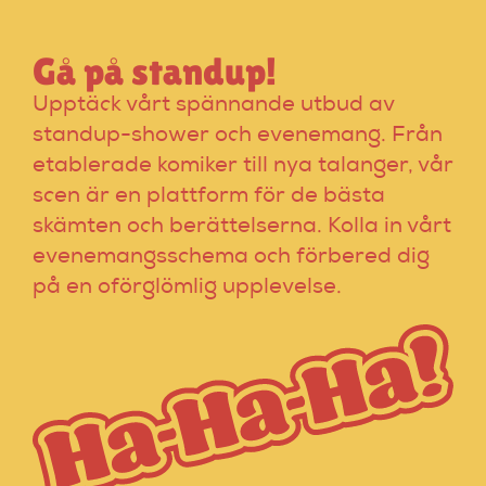
Gå på standup!
Upptäck vårt spännande utbud av
standup-shower och evenemang. Från
etablerade komiker till nya talanger, vår
scen är en plattform för de bästa
skämten och berättelserna. Kolla in vårt
evenemangsschema och förbered dig
på en oförglömlig upplevelse.