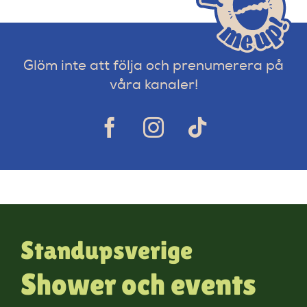
Glöm inte att följa och prenumerera på
våra kanaler!
Standupsverige
Shower och events