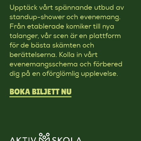
Upptäck vårt spännande utbud av
standup-shower och evenemang.
Från etablerade komiker till nya
talanger, vår scen är en plattform
för de bästa skämten och
berättelserna. Kolla in vårt
evenemangsschema och förbered
dig på en oförglömlig upplevelse.
BOKA BILJETT NU