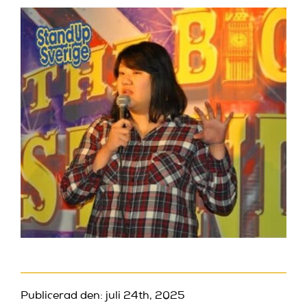
Publicerad den: juli 24th, 2025