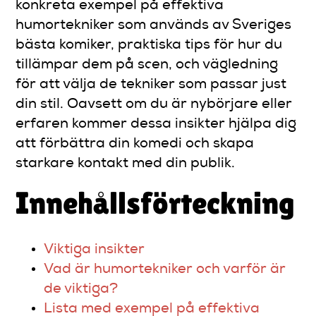
konkreta exempel på effektiva
humortekniker som används av Sveriges
bästa komiker, praktiska tips för hur du
tillämpar dem på scen, och vägledning
för att välja de tekniker som passar just
din stil. Oavsett om du är nybörjare eller
erfaren kommer dessa insikter hjälpa dig
att förbättra din komedi och skapa
starkare kontakt med din publik.
Innehållsförteckning
Viktiga insikter
Vad är humortekniker och varför är
de viktiga?
Lista med exempel på effektiva