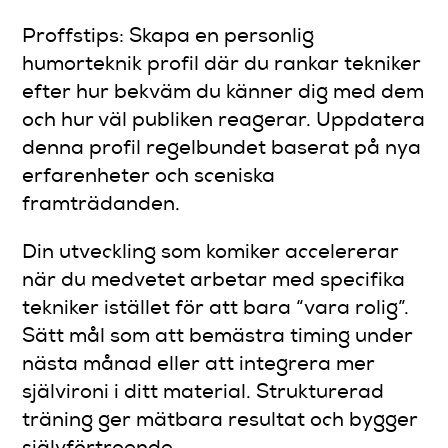
Proffstips: Skapa en personlig
humorteknik profil där du rankar tekniker
efter hur bekväm du känner dig med dem
och hur väl publiken reagerar. Uppdatera
denna profil regelbundet baserat på nya
erfarenheter och sceniska
framträdanden.
Din utveckling som komiker accelererar
när du medvetet arbetar med specifika
tekniker istället för att bara “vara rolig”.
Sätt mål som att bemästra timing under
nästa månad eller att integrera mer
självironi i ditt material. Strukturerad
träning ger mätbara resultat och bygger