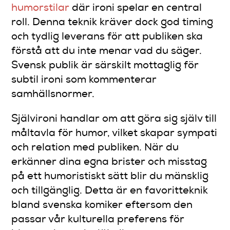
humorstilar
där ironi spelar en central
roll. Denna teknik kräver dock god timing
och tydlig leverans för att publiken ska
förstå att du inte menar vad du säger.
Svensk publik är särskilt mottaglig för
subtil ironi som kommenterar
samhällsnormer.
Självironi handlar om att göra sig själv till
måltavla för humor, vilket skapar sympati
och relation med publiken. När du
erkänner dina egna brister och misstag
på ett humoristiskt sätt blir du mänsklig
och tillgänglig. Detta är en favoritteknik
bland svenska komiker eftersom den
passar vår kulturella preferens för