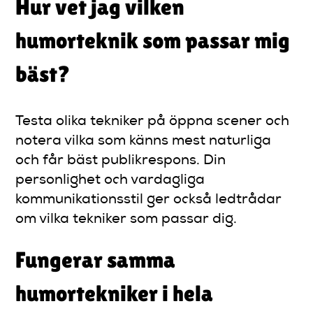
Hur vet jag vilken
humorteknik som passar mig
bäst?
Testa olika tekniker på öppna scener och
notera vilka som känns mest naturliga
och får bäst publikrespons. Din
personlighet och vardagliga
kommunikationsstil ger också ledtrådar
om vilka tekniker som passar dig.
Fungerar samma
humortekniker i hela