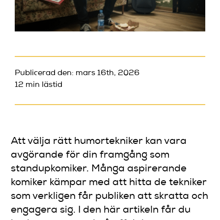
Publicerad den: mars 16th, 2026
12 min lästid
Att välja rätt humortekniker kan vara
avgörande för din framgång som
standupkomiker. Många aspirerande
komiker kämpar med att hitta de tekniker
som verkligen får publiken att skratta och
engagera sig. I den här artikeln får du