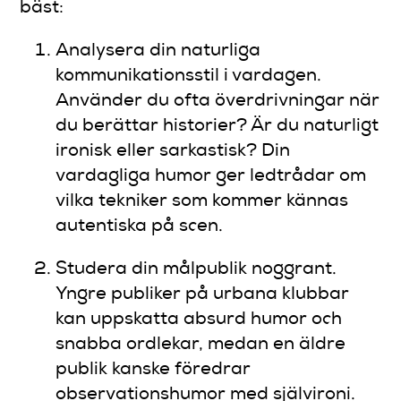
bäst:
Analysera din naturliga
kommunikationsstil i vardagen.
Använder du ofta överdrivningar när
du berättar historier? Är du naturligt
ironisk eller sarkastisk? Din
vardagliga humor ger ledtrådar om
vilka tekniker som kommer kännas
autentiska på scen.
Studera din målpublik noggrant.
Yngre publiker på urbana klubbar
kan uppskatta absurd humor och
snabba ordlekar, medan en äldre
publik kanske föredrar
observationshumor med självironi.