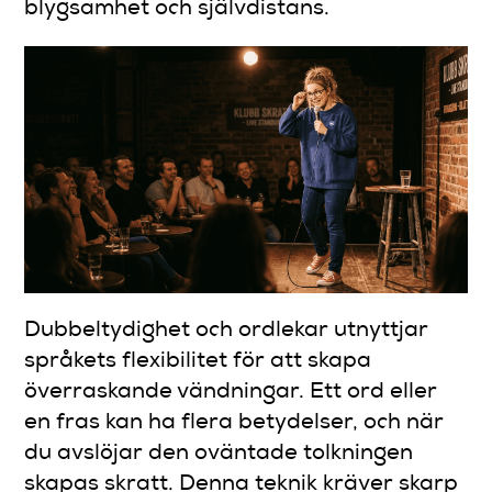
blygsamhet och självdistans.
Dubbeltydighet och ordlekar utnyttjar
språkets flexibilitet för att skapa
överraskande vändningar. Ett ord eller
en fras kan ha flera betydelser, och när
du avslöjar den oväntade tolkningen
skapas skratt. Denna teknik kräver skarp