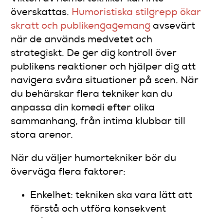
överskattas.
Humoristiska stilgrepp ökar
skratt och publikengagemang
avsevärt
när de används medvetet och
strategiskt. De ger dig kontroll över
publikens reaktioner och hjälper dig att
navigera svåra situationer på scen. När
du behärskar flera tekniker kan du
anpassa din komedi efter olika
sammanhang, från intima klubbar till
stora arenor.
När du väljer humortekniker bör du
överväga flera faktorer:
Enkelhet: tekniken ska vara lätt att
förstå och utföra konsekvent