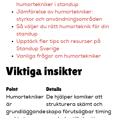
humortekniker i standup
Jämförelse av humortekniker:
styrkor och användningsområden
Så väljer du rätt humorteknik för din
standup
Upptäck fler tips och resurser på
Standup Sverige
Vanliga frågor om humortekniker
Viktiga insikter
Point
Details
Humortekniker
De hjälper komiker att
är
strukturera skämt och
grundläggande
skapa förutsägbar timing