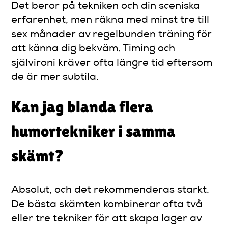
Det beror på tekniken och din sceniska
erfarenhet, men räkna med minst tre till
sex månader av regelbunden träning för
att känna dig bekväm. Timing och
självironi kräver ofta längre tid eftersom
de är mer subtila.
Kan jag blanda flera
humortekniker i samma
skämt?
Absolut, och det rekommenderas starkt.
De bästa skämten kombinerar ofta två
eller tre tekniker för att skapa lager av