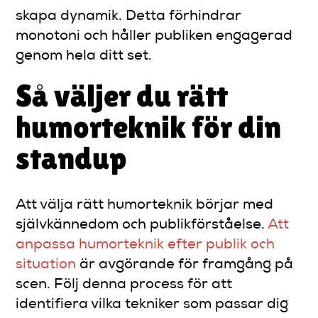
skapa dynamik. Detta förhindrar
monotoni och håller publiken engagerad
genom hela ditt set.
Så väljer du rätt
humorteknik för din
standup
Att välja rätt humorteknik börjar med
självkännedom och publikförståelse.
Att
anpassa humorteknik efter publik och
situation
är avgörande för framgång på
scen. Följ denna process för att
identifiera vilka tekniker som passar dig