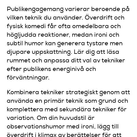
Publikengagemang varierar beroende på
vilken teknik du använder. Överdrift och
fysisk komedi får ofta omedelbara och
högljudda reaktioner, medan ironi och
subtil humor kan generera tystare men
djupare uppskattning. Lär dig att läsa
rummet och anpassa ditt val av tekniker
efter publikens energinivå och
förväntningar.
Kombinera tekniker strategiskt genom att
använda en primär teknik som grund och
komplettera med sekundära tekniker för
variation. Om din huvudstil är
observationshumor med ironi, lägg till
överdrift i klimax av berättelser för att