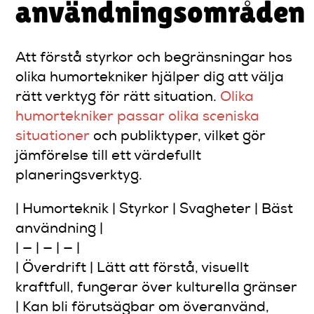
användningsområden
Att förstå styrkor och begränsningar hos
olika humortekniker hjälper dig att välja
rätt verktyg för rätt situation.
Olika
humortekniker passar olika sceniska
situationer
och publiktyper, vilket gör
jämförelse till ett värdefullt
planeringsverktyg.
| Humorteknik | Styrkor | Svagheter | Bäst
användning |
| — | — | — |
| Överdrift | Lätt att förstå, visuellt
kraftfull, fungerar över kulturella gränser
| Kan bli förutsägbar om överanvänd,