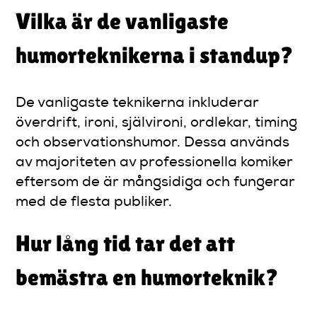
Vilka är de vanligaste
humorteknikerna i standup?
De vanligaste teknikerna inkluderar
överdrift, ironi, självironi, ordlekar, timing
och observationshumor. Dessa används
av majoriteten av professionella komiker
eftersom de är mångsidiga och fungerar
med de flesta publiker.
Hur lång tid tar det att
bemästra en humorteknik?