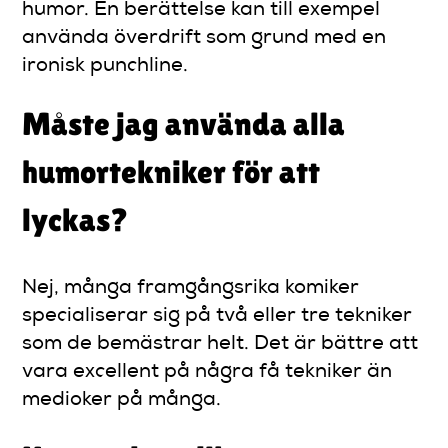
humor. En berättelse kan till exempel
använda överdrift som grund med en
ironisk punchline.
Måste jag använda alla
humortekniker för att
lyckas?
Nej, många framgångsrika komiker
specialiserar sig på två eller tre tekniker
som de bemästrar helt. Det är bättre att
vara excellent på några få tekniker än
medioker på många.