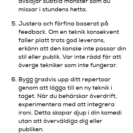
avslöjar subtila mönster som du
missar i stundens hetta.
Justera och förfina baserat på
feedback. Om en teknik konsekvent
faller platt trots god leverans,
erkänn att den kanske inte passar din
stil eller publik. Var inte rädd för att
överge tekniker som inte fungerar.
Bygg gradvis upp ditt repertoar
genom att lägga till en ny teknik i
taget. När du behärskar överdrift,
experimentera med att integrera
ironi. Detta skapar djup i din komedi
utan att överväldiga dig eller
publiken.