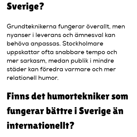
Sverige?
Grundteknikerna fungerar överallt, men
nyanser i leverans och ämnesval kan
behöva anpassas. Stockholmare
uppskattar ofta snabbare tempo och
mer sarkasm, medan publik i mindre
städer kan föredra varmare och mer
relationell humor.
Finns det humortekniker som
fungerar bättre i Sverige än
internationellt?