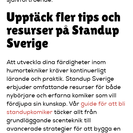
självförtroende.
Upptäck fler tips och
resurser på Standup
Sverige
Att utveckla dina färdigheter inom
humortekniker kräver kontinuerligt
lärande och praktik. Standup Sverige
erbjuder omfattande resurser för både
nybörjare och erfarna komiker som vill
fördjupa sin kunskap. Vår
guide för att bli
standupkomiker
täcker allt från
grundläggande scenteknik till
avancerade strategier för att bygga en