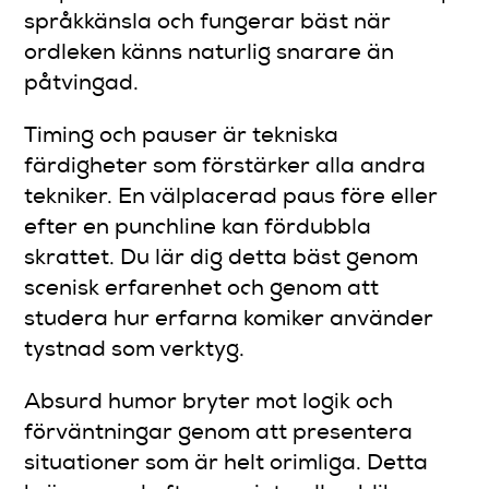
språkkänsla och fungerar bäst när
ordleken känns naturlig snarare än
påtvingad.
Timing och pauser är tekniska
färdigheter som förstärker alla andra
tekniker. En välplacerad paus före eller
efter en punchline kan fördubbla
skrattet. Du lär dig detta bäst genom
scenisk erfarenhet och genom att
studera hur erfarna komiker använder
tystnad som verktyg.
Absurd humor bryter mot logik och
förväntningar genom att presentera
situationer som är helt orimliga. Detta