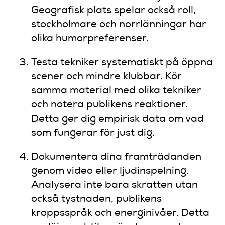
Geografisk plats spelar också roll,
stockholmare och norrlänningar har
olika humorpreferenser.
Testa tekniker systematiskt på öppna
scener och mindre klubbar. Kör
samma material med olika tekniker
och notera publikens reaktioner.
Detta ger dig empirisk data om vad
som fungerar för just dig.
Dokumentera dina framträdanden
genom video eller ljudinspelning.
Analysera inte bara skratten utan
också tystnaden, publikens
kroppsspråk och energinivåer. Detta