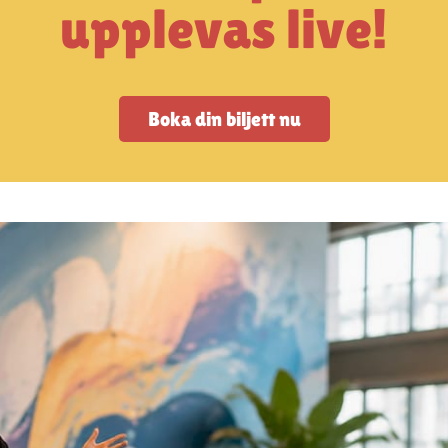
upplevas live!
Boka din biljett nu