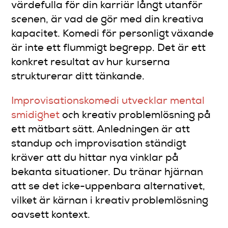
värdefulla för din karriär långt utanför
scenen, är vad de gör med din kreativa
kapacitet. Komedi för personligt växande
är inte ett flummigt begrepp. Det är ett
konkret resultat av hur kurserna
strukturerar ditt tänkande.
Improvisationskomedi utvecklar mental
smidighet
och kreativ problemlösning på
ett mätbart sätt. Anledningen är att
standup och improvisation ständigt
kräver att du hittar nya vinklar på
bekanta situationer. Du tränar hjärnan
att se det icke-uppenbara alternativet,
vilket är kärnan i kreativ problemlösning
oavsett kontext.