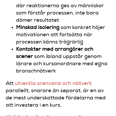
där reaktionerna ges av människor
som förstår processen, inte bara
dömer resultatet
Minskad isolering
som konkret höjer
motivationen att fortsätta när
processen känns trögrörlig
Kontakter med arrangörer och
scener
som ibland uppstår genom
lärare och kursanordnare med egna
branschnätverk
Att
utveckla scenvana och nätverk
parallellt, snarare än separat, är en av
de mest underskattade fördelarna med
att investera i en kurs.