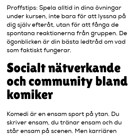
Proffstips: Spela alltid in dina övningar
under kursen, inte bara för att lyssna på
dig själv efteråt, utan för att fånga de
spontana reaktionerna från gruppen. De
ögonblicken är din bästa ledtråd om vad
som faktiskt fungerar.
Socialt nätverkande
och community bland
komiker
Komedi är en ensam sport på ytan. Du
skriver ensam, du tränar ensam och du
står ensam på scenen. Men karriären