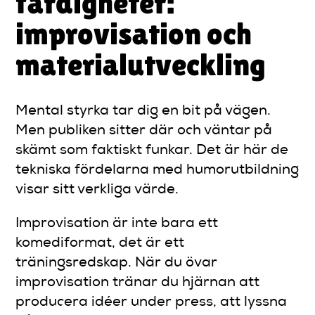
färdigheter:
improvisation och
materialutveckling
Mental styrka tar dig en bit på vägen.
Men publiken sitter där och väntar på
skämt som faktiskt funkar. Det är här de
tekniska fördelarna med humorutbildning
visar sitt verkliga värde.
Improvisation är inte bara ett
komediformat, det är ett
träningsredskap. När du övar
improvisation tränar du hjärnan att
producera idéer under press, att lyssna