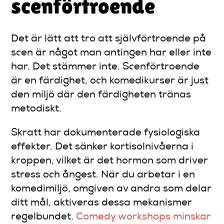
scenförtroende
Det är lätt att tro att självförtroende på
scen är något man antingen har eller inte
har. Det stämmer inte. Scenförtroende
är en färdighet, och komedikurser är just
den miljö där den färdigheten tränas
metodiskt.
Skratt har dokumenterade fysiologiska
effekter. Det sänker kortisolnivåerna i
kroppen, vilket är det hormon som driver
stress och ångest. När du arbetar i en
komedimiljö, omgiven av andra som delar
ditt mål, aktiveras dessa mekanismer
regelbundet.
Comedy workshops minskar