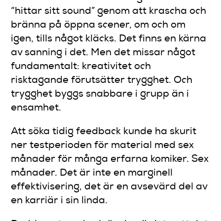
“hittar sitt sound” genom att krascha och
bränna på öppna scener, om och om
igen, tills något kläcks. Det finns en kärna
av sanning i det. Men det missar något
fundamentalt: kreativitet och
risktagande förutsätter trygghet. Och
trygghet byggs snabbare i grupp än i
ensamhet.
Att söka tidig feedback kunde ha skurit
ner testperioden för material med sex
månader för många erfarna komiker. Sex
månader. Det är inte en marginell
effektivisering, det är en avsevärd del av
en karriär i sin linda.