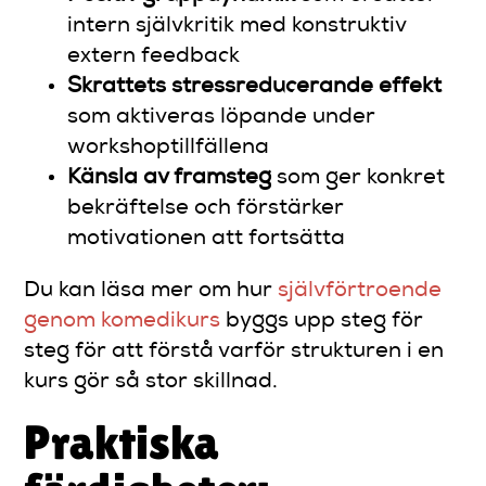
intern självkritik med konstruktiv
extern feedback
Skrattets stressreducerande effekt
som aktiveras löpande under
workshoptillfällena
Känsla av framsteg
som ger konkret
bekräftelse och förstärker
motivationen att fortsätta
Du kan läsa mer om hur
självförtroende
genom komedikurs
byggs upp steg för
steg för att förstå varför strukturen i en
kurs gör så stor skillnad.
Praktiska