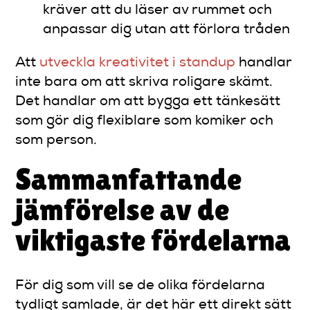
kräver att du läser av rummet och
anpassar dig utan att förlora tråden
Att
utveckla kreativitet i standup
handlar
inte bara om att skriva roligare skämt.
Det handlar om att bygga ett tänkesätt
som gör dig flexiblare som komiker och
som person.
Sammanfattande
jämförelse av de
viktigaste fördelarna
För dig som vill se de olika fördelarna
tydligt samlade, är det här ett direkt sätt