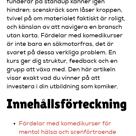
funderar på standup känner igen
hindren: scenskräck som låser kroppen,
tvivel på om materialet faktiskt är roligt,
och känslan av att navigera en bransch
utan karta. Fördelar med komedikurser
är inte bara en sökmotorfras, det är
svaret på dessa verkliga problem. En
kurs ger dig struktur, feedback och en
grupp att växa med. Den här artikeln
visar exakt vad du vinner på att
investera i din utbildning som komiker.
Innehållsförteckning
Fördelar med komedikurser för
mental hälsa och scenförtroende