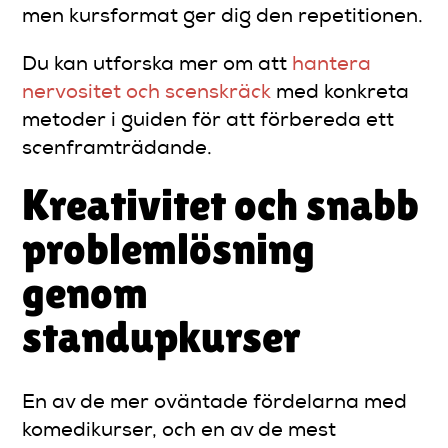
men kursformat ger dig den repetitionen.
Du kan utforska mer om att
hantera
nervositet och scenskräck
med konkreta
metoder i guiden för att förbereda ett
scenframträdande.
Kreativitet och snabb
problemlösning
genom
standupkurser
En av de mer oväntade fördelarna med
komedikurser, och en av de mest