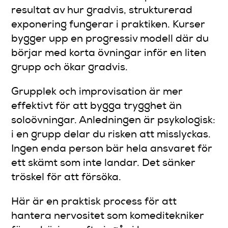
resultat av hur gradvis, strukturerad
exponering fungerar i praktiken. Kurser
bygger upp en progressiv modell där du
börjar med korta övningar inför en liten
grupp och ökar gradvis.
Grupplek och improvisation är mer
effektivt för att bygga trygghet än
soloövningar. Anledningen är psykologisk:
i en grupp delar du risken att misslyckas.
Ingen enda person bär hela ansvaret för
ett skämt som inte landar. Det sänker
tröskel för att försöka.
Här är en praktisk process för att
hantera nervositet som komeditekniker