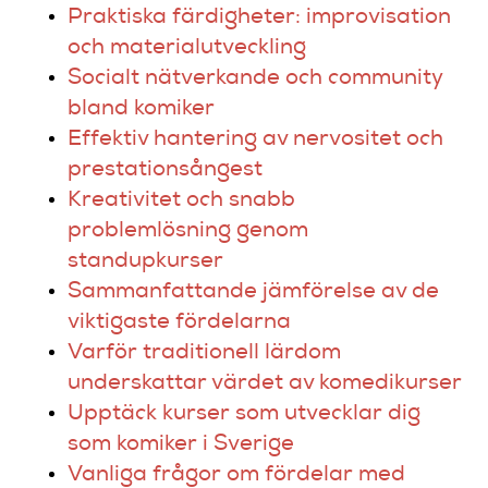
Praktiska färdigheter: improvisation
och materialutveckling
Socialt nätverkande och community
bland komiker
Effektiv hantering av nervositet och
prestationsångest
Kreativitet och snabb
problemlösning genom
standupkurser
Sammanfattande jämförelse av de
viktigaste fördelarna
Varför traditionell lärdom
underskattar värdet av komedikurser
Upptäck kurser som utvecklar dig
som komiker i Sverige
Vanliga frågor om fördelar med