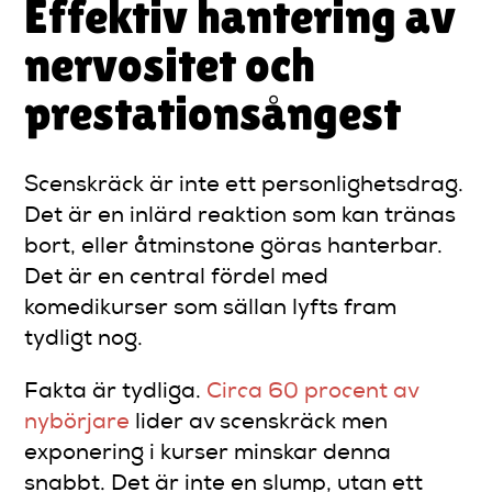
Effektiv hantering av
nervositet och
prestationsångest
Scenskräck är inte ett personlighetsdrag.
Det är en inlärd reaktion som kan tränas
bort, eller åtminstone göras hanterbar.
Det är en central fördel med
komedikurser som sällan lyfts fram
tydligt nog.
Fakta är tydliga.
Circa 60 procent av
nybörjare
lider av scenskräck men
exponering i kurser minskar denna
snabbt. Det är inte en slump, utan ett