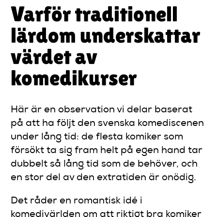
Varför traditionell
lärdom underskattar
värdet av
komedikurser
Här är en observation vi delar baserat
på att ha följt den svenska komediscenen
under lång tid: de flesta komiker som
försökt ta sig fram helt på egen hand tar
dubbelt så lång tid som de behöver, och
en stor del av den extratiden är onödig.
Det råder en romantisk idé i
komedivärlden om att riktigt bra komiker