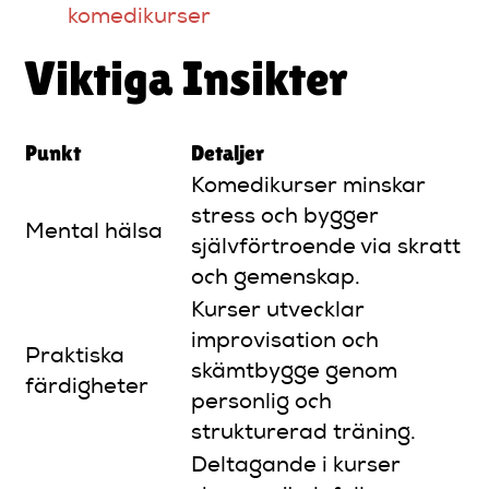
komedikurser
Viktiga Insikter
Punkt
Detaljer
Komedikurser minskar
stress och bygger
Mental hälsa
självförtroende via skratt
och gemenskap.
Kurser utvecklar
improvisation och
Praktiska
skämtbygge genom
färdigheter
personlig och
strukturerad träning.
Deltagande i kurser