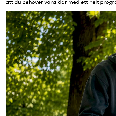
att du behöver vara klar med ett helt prog