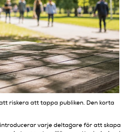
an att riskera att tappa publiken. Den korta
introducerar varje deltagare för att skapa