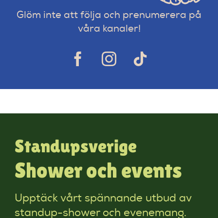
Glöm inte att följa och prenumerera på
våra kanaler!
Standupsverige
Shower och events
Upptäck vårt spännande utbud av
standup-shower och evenemang.