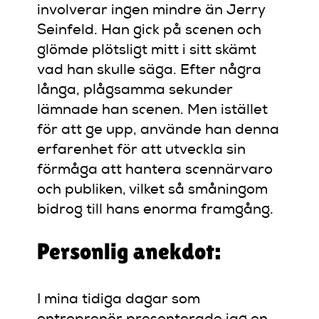
involverar ingen mindre än Jerry
Seinfeld. Han gick på scenen och
glömde plötsligt mitt i sitt skämt
vad han skulle säga. Efter några
långa, plågsamma sekunder
lämnade han scenen. Men istället
för att ge upp, använde han denna
erfarenhet för att utveckla sin
förmåga att hantera scennärvaro
och publiken, vilket så småningom
bidrog till hans enorma framgång.
Personlig anekdot:
I mina tidiga dagar som