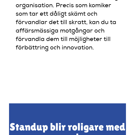
organisation. Precis som komiker
som tar ett dåligt skämt och
förvandlar det till skratt, kan du ta
affärsmässiga motgångar och
förvandla dem till möjligheter till
förbättring och innovation.
Standup blir roligare med