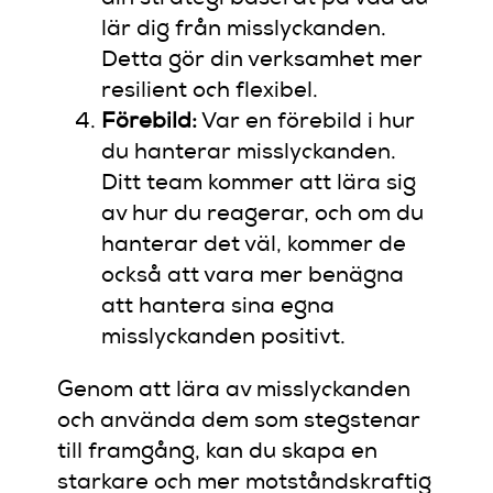
lär dig från misslyckanden.
Detta gör din verksamhet mer
resilient och flexibel.
Förebild:
Var en förebild i hur
du hanterar misslyckanden.
Ditt team kommer att lära sig
av hur du reagerar, och om du
hanterar det väl, kommer de
också att vara mer benägna
att hantera sina egna
misslyckanden positivt.
Genom att lära av misslyckanden
och använda dem som stegstenar
till framgång, kan du skapa en
starkare och mer motståndskraftig