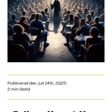
Publicerad den: juli 14th, 2025
2 min lästid