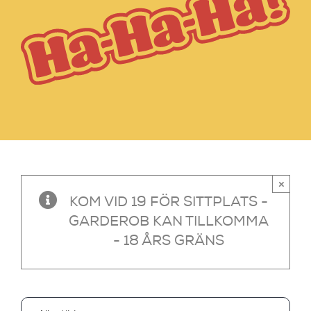
×
KOM VID 19 FÖR SITTPLATS -
GARDEROB KAN TILLKOMMA
- 18 ÅRS GRÄNS