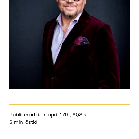
Publicerad den: april 17th, 2025
3 min lästid