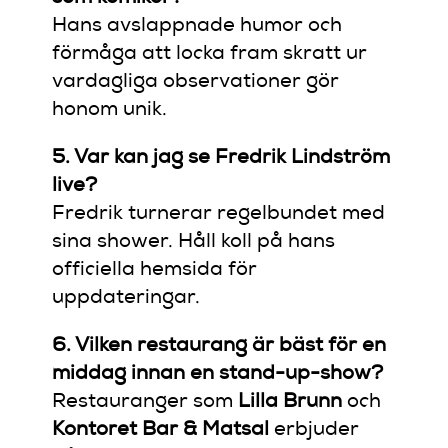
Hans avslappnade humor och
förmåga att locka fram skratt ur
vardagliga observationer gör
honom unik.
5. Var kan jag se Fredrik Lindström
live?
Fredrik turnerar regelbundet med
sina shower. Håll koll på hans
officiella hemsida för
uppdateringar.
6. Vilken restaurang är bäst för en
middag innan en stand-up-show?
Restauranger som
Lilla Brunn
och
Kontoret Bar & Matsal
erbjuder