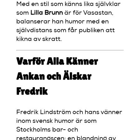
Med en stil som känns lika självklar
som
Lilla Brunn
är för Vasastan,
balanserar han humor med en
självdistans som får publiken att
kikna av skratt.
Varför Alla Känner
Ankan och Älskar
Fredrik
Fredrik Lindström och hans vänner
inom svensk humor är som
Stockholms bar- och
restaurangscen: en blandning av