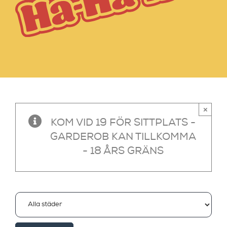
×
KOM VID 19 FÖR SITTPLATS -
GARDEROB KAN TILLKOMMA
- 18 ÅRS GRÄNS