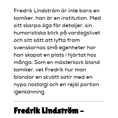
Fredrik Lindström är inte bara en
komiker, han är en institution. Med
sitt skarpa öga för detaljer, sin
humoristiska blick på vardagslivet
och sitt sätt att lyfta fram
svenskarnas små egenheter har
han skapat en plats i hjärtat hos
många. Som en mästerkock bland
komiker, vet Fredrik hur man
blandar en skvätt satir med en
nypa nostalgi och en rejäl portion
igenkänning.
Fredrik Lindström –