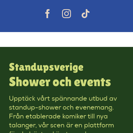
Standupsverige
Shower och events
Upptäck vårt spännande utbud av
standup-shower och evenemang.
Från etablerade komiker till nya
talanger, vår scen är en plattform