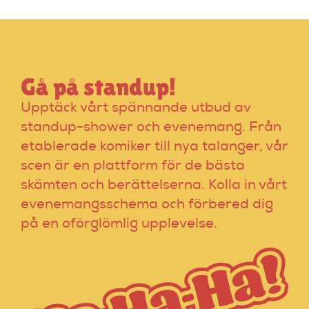
expertinstruktörer.
Gå på standup!
Upptäck vårt spännande utbud av
standup-shower och evenemang. Från
etablerade komiker till nya talanger, vår
scen är en plattform för de bästa
skämten och berättelserna. Kolla in vårt
evenemangsschema och förbered dig
på en oförglömlig upplevelse.