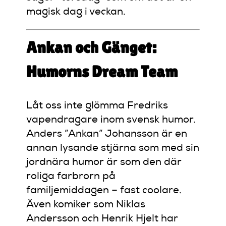
magisk dag i veckan.
Ankan och Gänget:
Humorns Dream Team
Låt oss inte glömma Fredriks
vapendragare inom svensk humor.
Anders ”Ankan” Johansson är en
annan lysande stjärna som med sin
jordnära humor är som den där
roliga farbrorn på
familjemiddagen – fast coolare.
Även komiker som Niklas
Andersson och Henrik Hjelt har