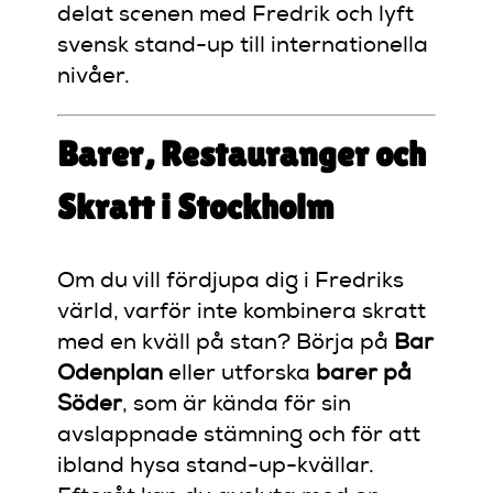
delat scenen med Fredrik och lyft
svensk stand-up till internationella
nivåer.
Barer, Restauranger och
Skratt i Stockholm
Om du vill fördjupa dig i Fredriks
värld, varför inte kombinera skratt
med en kväll på stan? Börja på
Bar
Odenplan
eller utforska
barer på
Söder
, som är kända för sin
avslappnade stämning och för att
ibland hysa stand-up-kvällar.