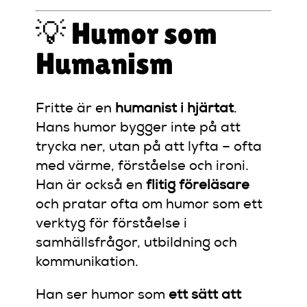
💡 Humor som
Humanism
Fritte är en
humanist i hjärtat
.
Hans humor bygger inte på att
trycka ner, utan på att lyfta – ofta
med värme, förståelse och ironi.
Han är också en
flitig föreläsare
och pratar ofta om humor som ett
verktyg för förståelse i
samhällsfrågor, utbildning och
kommunikation.
Han ser humor som
ett sätt att