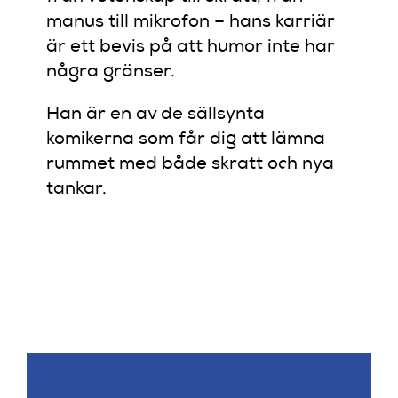
manus till mikrofon – hans karriär
är ett bevis på att humor inte har
några gränser.
Han är en av de sällsynta
komikerna som får dig att lämna
rummet med både skratt och nya
tankar.