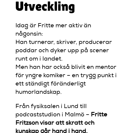
Utveckling
Idag är Fritte mer aktiv än
någonsin:
Han turnerar, skriver, producerar
poddar och dyker upp på scener
runt om i landet.
Men han har också blivit en mentor
för yngre komiker – en trygg punkt i
ett ständigt föränderligt
humorlandskap.
Från fysiksalen i Lund till
podcaststudion i Malmö –
Fritte
Fritzson visar att skratt och
kunskap går hand i hand.