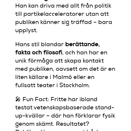
Han kan driva med allt från politik
till partikelacceleratorer utan att
publiken känner sig träffad – bara
upplyst.
Hans stil blandar
berättande,
fakta och filosofi
, och han har en
unik förmåga att skapa kontakt
med publiken, oavsett om det är en
liten källare i Malmö eller en
fullsatt teater i Stockholm.
🎤 Fun Fact: Fritte har ibland
testat vetenskapsbaserade stand-
up-kvällar – där han förklarar fysik
genom skämt. Resultatet?