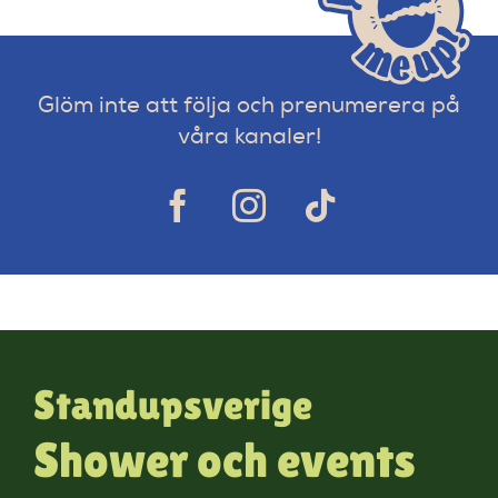
Glöm inte att följa och prenumerera på
våra kanaler!
Standupsverige
Shower och events