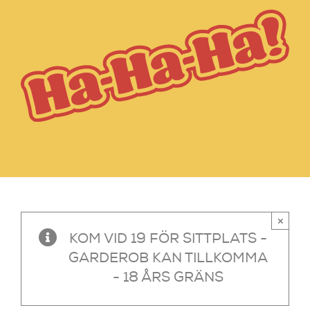
×
KOM VID 19 FÖR SITTPLATS -
GARDEROB KAN TILLKOMMA
- 18 ÅRS GRÄNS