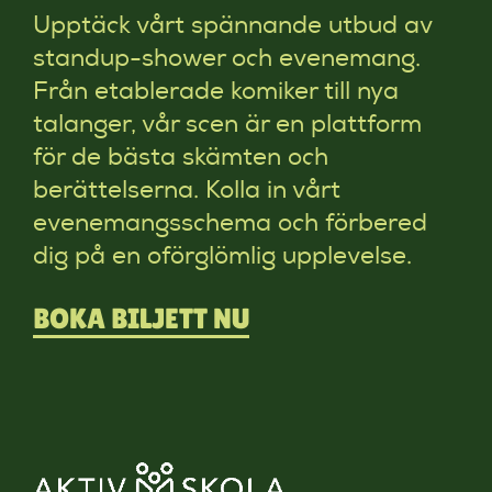
Upptäck vårt spännande utbud av
standup-shower och evenemang.
Från etablerade komiker till nya
talanger, vår scen är en plattform
för de bästa skämten och
berättelserna. Kolla in vårt
evenemangsschema och förbered
dig på en oförglömlig upplevelse.
BOKA BILJETT NU