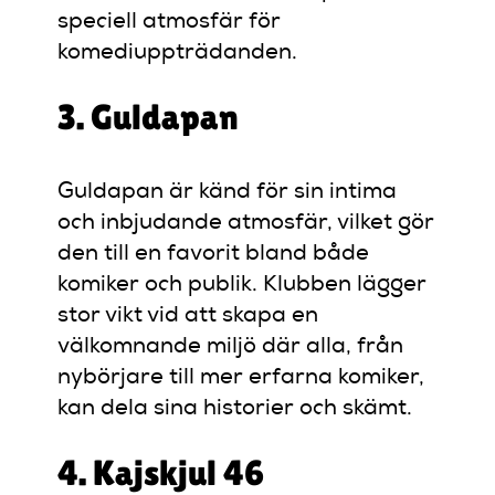
speciell atmosfär för
komediuppträdanden.
3. Guldapan
Guldapan är känd för sin intima
och inbjudande atmosfär, vilket gör
den till en favorit bland både
komiker och publik. Klubben lägger
stor vikt vid att skapa en
välkomnande miljö där alla, från
nybörjare till mer erfarna komiker,
kan dela sina historier och skämt.
4. Kajskjul 46