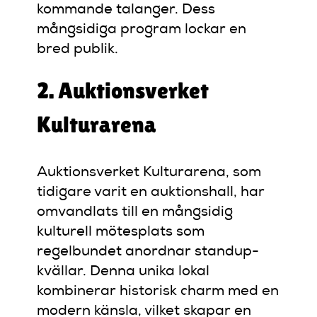
kommande talanger. Dess
mångsidiga program lockar en
bred publik.
2. Auktionsverket
Kulturarena
Auktionsverket Kulturarena, som
tidigare varit en auktionshall, har
omvandlats till en mångsidig
kulturell mötesplats som
regelbundet anordnar standup-
kvällar. Denna unika lokal
kombinerar historisk charm med en
modern känsla, vilket skapar en