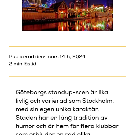
Publicerad den: mars 14th, 2024
2 min lästid
Göteborgs standup-scen är lika
livlig och varierad som Stockholm,
med sin egen unika karaktär.
Staden har en lång tradition av
humor och är hem för flera klubbar