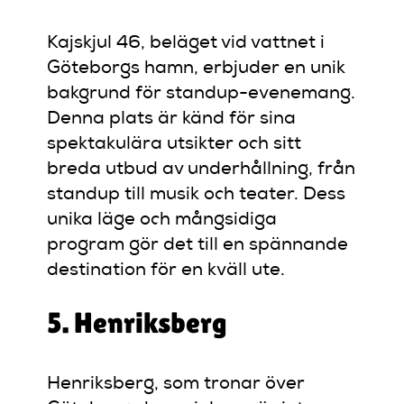
Kajskjul 46, beläget vid vattnet i
Göteborgs hamn, erbjuder en unik
bakgrund för standup-evenemang.
Denna plats är känd för sina
spektakulära utsikter och sitt
breda utbud av underhållning, från
standup till musik och teater. Dess
unika läge och mångsidiga
program gör det till en spännande
destination för en kväll ute.
5. Henriksberg
Henriksberg, som tronar över