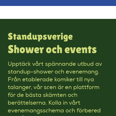
Standupsverige
Shower och events
Upptäck vårt spännande utbud av
standup-shower och evenemang.
Från etablerade komiker till nya
talanger, vår scen är en plattform
för de bästa skämten och
berättelserna. Kolla in vårt
evenemangsschema och förbered