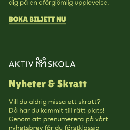
dig på en oförglömlig upplevelse.
BOKA BILJETT NU
Nyheter & Skratt
Vill du aldrig missa ett skratt?
Då har du kommit till rätt plats!
Genom att prenumerera på vårt
nyhetsbrev får du förstklassig