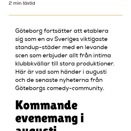
2 min lästid
Göteborg fortsätter att etablera
sig som en av Sveriges viktigaste
standup-städer med en levande
scen som erbjuder allt från intima
klubbkvällar till stora produktioner.
Här är vad som händer i augusti
och de senaste nyheterna från
Göteborgs comedy-community.
Kommande
evenemang i
augusti