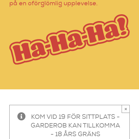
på en oförglömlig upplevelse.
×
KOM VID 19 FÖR SITTPLATS -
GARDEROB KAN TILLKOMMA
- 18 ÅRS GRÄNS