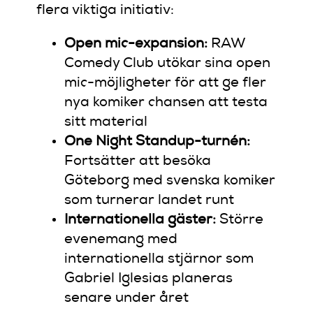
flera viktiga initiativ:
Open mic-expansion:
RAW
Comedy Club utökar sina open
mic-möjligheter för att ge fler
nya komiker chansen att testa
sitt material
One Night Standup-turnén:
Fortsätter att besöka
Göteborg med svenska komiker
som turnerar landet runt
Internationella gäster:
Större
evenemang med
internationella stjärnor som
Gabriel Iglesias planeras
senare under året