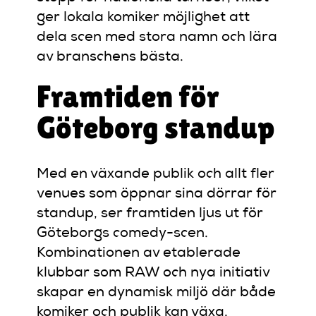
ger lokala komiker möjlighet att
dela scen med stora namn och lära
av branschens bästa.
Framtiden för
Göteborg standup
Med en växande publik och allt fler
venues som öppnar sina dörrar för
standup, ser framtiden ljus ut för
Göteborgs comedy-scen.
Kombinationen av etablerade
klubbar som RAW och nya initiativ
skapar en dynamisk miljö där både
komiker och publik kan växa.