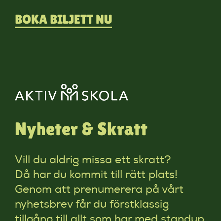
BOKA BILJETT NU
Nyheter & Skratt
Vill du aldrig missa ett skratt?
Då har du kommit till rätt plats!
Genom att prenumerera på vårt
nyhetsbrev får du förstklassig
tillgång till allt som har med standup