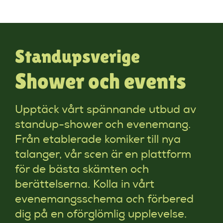
Standupsverige
Shower och events
Upptäck vårt spännande utbud av
standup-shower och evenemang.
Från etablerade komiker till nya
talanger, vår scen är en plattform
för de bästa skämten och
berättelserna. Kolla in vårt
evenemangsschema och förbered
dig på en oförglömlig upplevelse.