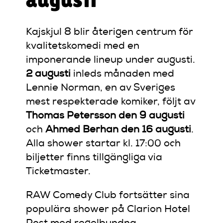
Kajskjul 8 blir återigen centrum för
kvalitetskomedi med en
imponerande lineup under augusti.
2 augusti
inleds månaden med
Lennie Norman, en av Sveriges
mest respekterade komiker, följt av
Thomas Petersson den 9 augusti
och
Ahmed Berhan den 16 augusti
.
Alla shower startar kl. 17:00 och
biljetter finns tillgängliga via
Ticketmaster.
RAW Comedy Club fortsätter sina
populära shower på Clarion Hotel