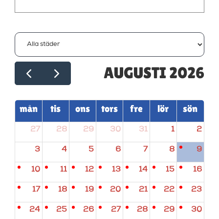
AUGUSTI 2026
mån
tis
ons
tors
fre
lör
sön
27
28
29
30
31
1
2
3
4
5
6
7
8
9
10
11
12
13
14
15
16
17
18
19
20
21
22
23
24
25
26
27
28
29
30