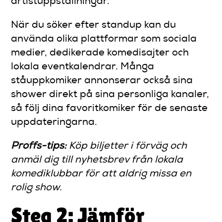
artistuppställningar.
När du söker efter standup kan du
använda olika plattformar som sociala
medier, dedikerade komedisajter och
lokala eventkalendrar. Många
ståuppkomiker annonserar också sina
shower direkt på sina personliga kanaler,
så följ dina favoritkomiker för de senaste
uppdateringarna.
Proffs-tips:
Köp biljetter i förväg och
anmäl dig till nyhetsbrev från lokala
komediklubbar för att aldrig missa en
rolig show.
Steg 2: Jämför