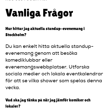
Vanliga Frågor
Hur hittar jag aktuella standup-evenemang i
Stockholm?
Du kan enkelt hitta aktuella standup-
evenemang genom att besöka
komediklubbar eller
evenemangswebbplatser. Utforska
sociala medier och lokala eventkalendrar
för att se vilka shower som spelas denna
vecka.
Vad ska jag tänka på när jag jämför komiker och
lokaler?