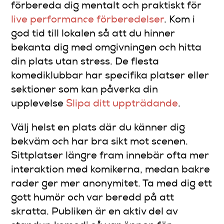
förbereda dig mentalt och praktiskt för
live performance förberedelser
. Kom i
god tid till lokalen så att du hinner
bekanta dig med omgivningen och hitta
din plats utan stress. De flesta
komediklubbar har specifika platser eller
sektioner som kan påverka din
upplevelse
Slipa ditt uppträdande
.
Välj helst en plats där du känner dig
bekväm och har bra sikt mot scenen.
Sittplatser längre fram innebär ofta mer
interaktion med komikerna, medan bakre
rader ger mer anonymitet. Ta med dig ett
gott humör och var beredd på att
skratta. Publiken är en aktiv del av