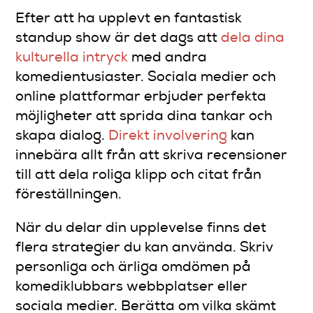
Efter att ha upplevt en fantastisk
standup show är det dags att
dela dina
kulturella intryck
med andra
komedientusiaster. Sociala medier och
online plattformar erbjuder perfekta
möjligheter att sprida dina tankar och
skapa dialog.
Direkt involvering
kan
innebära allt från att skriva recensioner
till att dela roliga klipp och citat från
föreställningen.
När du delar din upplevelse finns det
flera strategier du kan använda. Skriv
personliga och ärliga omdömen på
komediklubbars webbplatser eller
sociala medier. Berätta om vilka skämt