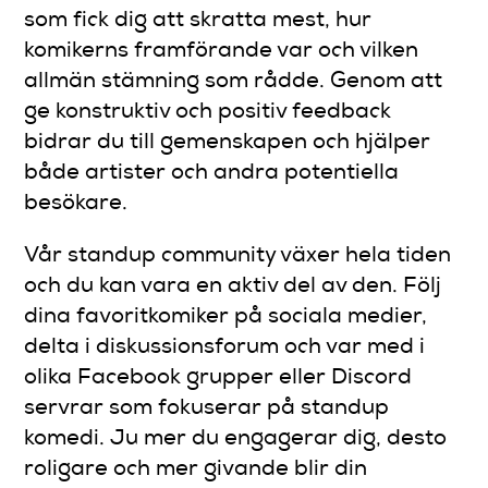
som fick dig att skratta mest, hur
komikerns framförande var och vilken
allmän stämning som rådde. Genom att
ge konstruktiv och positiv feedback
bidrar du till gemenskapen och hjälper
både artister och andra potentiella
besökare.
Vår standup community växer hela tiden
och du kan vara en aktiv del av den. Följ
dina favoritkomiker på sociala medier,
delta i diskussionsforum och var med i
olika Facebook grupper eller Discord
servrar som fokuserar på standup
komedi. Ju mer du engagerar dig, desto
roligare och mer givande blir din