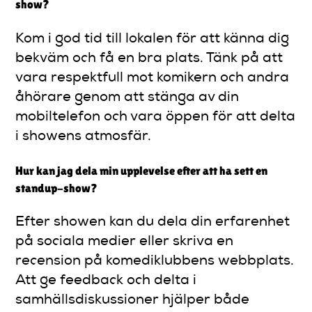
show?
Kom i god tid till lokalen för att känna dig
bekväm och få en bra plats. Tänk på att
vara respektfull mot komikern och andra
åhörare genom att stänga av din
mobiltelefon och vara öppen för att delta
i showens atmosfär.
Hur kan jag dela min upplevelse efter att ha sett en
standup-show?
Efter showen kan du dela din erfarenhet
på sociala medier eller skriva en
recension på komediklubbens webbplats.
Att ge feedback och delta i
samhällsdiskussioner hjälper både