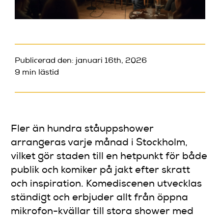
Publicerad den: januari 16th, 2026
9 min lästid
Fler än hundra ståuppshower
arrangeras varje månad i Stockholm,
vilket gör staden till en hetpunkt för både
publik och komiker på jakt efter skratt
och inspiration. Komediscenen utvecklas
ständigt och erbjuder allt från öppna
mikrofon-kvällar till stora shower med