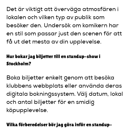
Det är viktigt att överväga atmosfären i
lokalen och vilken typ av publik som
besöker den. Undersök om komikern har
en stil som passar just den scenen för att
få ut det mesta av din upplevelse.
Hur bokar jag biljetter till en standup-show i
Stockholm?
Boka biljetter enkelt genom att besöka
klubbens webbplats eller använda deras
digitala bokningssystem. Välj datum, lokal
och antal biljetter för en smidig
köpupplevelse.
Vilka förberedelser bör jag göra inför en standup-