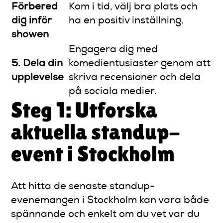
Förbered
Kom i tid, välj bra plats och
dig inför
ha en positiv inställning.
showen
Engagera dig med
5. Dela din
komedientusiaster genom att
upplevelse
skriva recensioner och dela
på sociala medier.
Steg 1: Utforska
aktuella standup-
event i Stockholm
Att hitta de senaste standup-
evenemangen i Stockholm kan vara både
spännande och enkelt om du vet var du