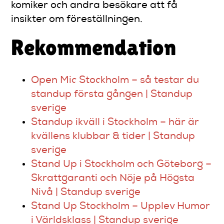
komiker och andra besökare att få
insikter om föreställningen.
Rekommendation
Open Mic Stockholm – så testar du
standup första gången | Standup
sverige
Standup ikväll i Stockholm – här är
kvällens klubbar & tider | Standup
sverige
Stand Up i Stockholm och Göteborg –
Skrattgaranti och Nöje på Högsta
Nivå | Standup sverige
Stand Up Stockholm – Upplev Humor
i Världsklass | Standup sverige