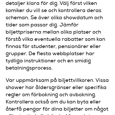
detaljer klara för dig. Välj först vilken
komiker du vill se och kontrollera deras
scheman. Se över olika showdatum och
tider som passar dig. Jämför
biljettpriserna mellan olika platser och
förstå vilka eventuella rabatter som kan
finnas för studenter, pensionärer eller
grupper. De flesta webbplatser har
tydliga instruktioner och en smidig
betalningsprocess.
Var uppmärksam på biljettvillkoren. Vissa
shower har åldersgränser eller specifika
regler om förbokning och avbokning.
Kontrollera också om du kan byta eller
återfå pengar för dina biljetter om något