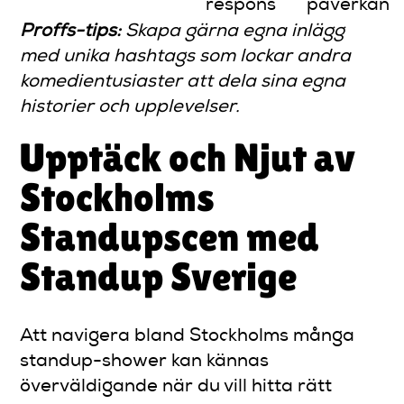
respons
påverkan
Proffs-tips:
Skapa gärna egna inlägg
med unika hashtags som lockar andra
komedientusiaster att dela sina egna
historier och upplevelser.
Upptäck och Njut av
Stockholms
Standupscen med
Standup Sverige
Att navigera bland Stockholms många
standup-shower kan kännas
överväldigande när du vill hitta rätt