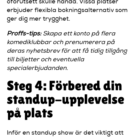
oförutsett skulle hända. Vissa platser
erbjuder flexibla bokningsalternativ som
ger dig mer trygghet.
Proffs-tips:
Skapa ett konto på flera
komediklubbar och prenumerera på
deras nyhetsbrev för att få tidig tillgång
till biljetter och eventuella
specialerbjudanden.
Steg 4: Förbered din
standup-upplevelse
på plats
Inför en standup show är det viktigt att