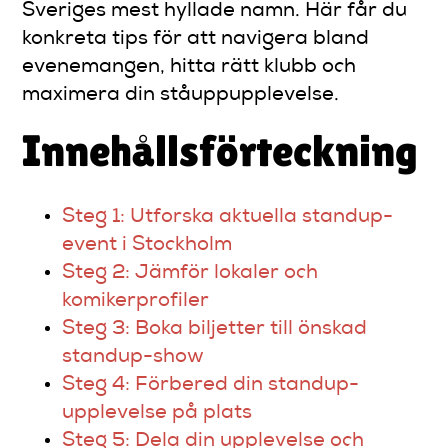
Sveriges mest hyllade namn. Här får du
konkreta tips för att navigera bland
evenemangen, hitta rätt klubb och
maximera din ståuppupplevelse.
Innehållsförteckning
Steg 1: Utforska aktuella standup-
event i Stockholm
Steg 2: Jämför lokaler och
komikerprofiler
Steg 3: Boka biljetter till önskad
standup-show
Steg 4: Förbered din standup-
upplevelse på plats
Steg 5: Dela din upplevelse och