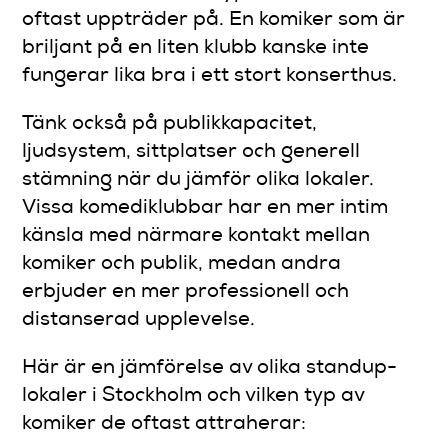
oftast uppträder på. En komiker som är
briljant på en liten klubb kanske inte
fungerar lika bra i ett stort konserthus.
Tänk också på publikkapacitet,
ljudsystem, sittplatser och generell
stämning när du jämför olika lokaler.
Vissa komediklubbar har en mer intim
känsla med närmare kontakt mellan
komiker och publik, medan andra
erbjuder en mer professionell och
distanserad upplevelse.
Här är en jämförelse av olika standup-
lokaler i Stockholm och vilken typ av
komiker de oftast attraherar: