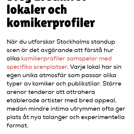
lokaler och
komikerprofiler
När du utforskar Stockholms standup
scen är det avgörande att förstå hur
olika
komikerprofiler samspelar med
specifika scenplatser
. Varje lokal har sin
egen unika atmosfär som passar olika
typer av komiker och publikstilar. Större
arenor tenderar att attrahera
etablerade artister med bred appeal,
medan mindre intima utrymmen ofta ger
plats åt nya talanger och experimentella
format.