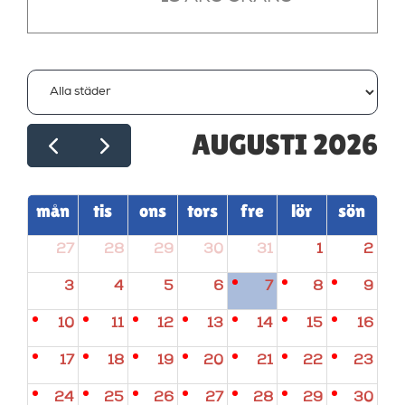
AUGUSTI 2026
mån
tis
ons
tors
fre
lör
sön
27
28
29
30
31
1
2
3
4
5
6
7
8
9
10
11
12
13
14
15
16
17
18
19
20
21
22
23
24
25
26
27
28
29
30