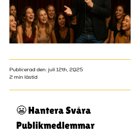
Publicerad den: juli 12th, 2025
2 min lästid
😬 Hantera Svåra
Publikmedlemmar