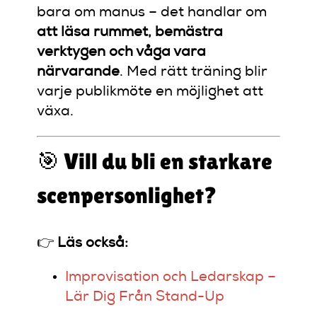
bara om manus – det handlar om
att läsa rummet, bemästra
verktygen och våga vara
närvarande
. Med rätt träning blir
varje publikmöte en möjlighet att
växa.
🎯 Vill du bli en starkare
scenpersonlighet?
👉
Läs också:
Improvisation och Ledarskap –
Lär Dig Från Stand-Up