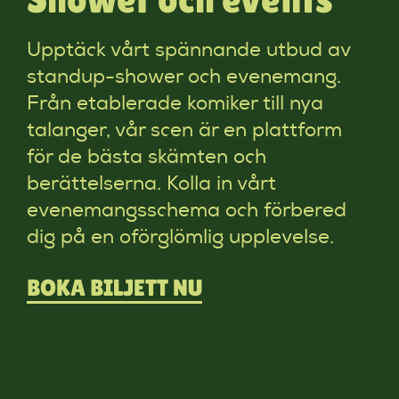
Upptäck vårt spännande utbud av
standup-shower och evenemang.
Från etablerade komiker till nya
talanger, vår scen är en plattform
för de bästa skämten och
berättelserna. Kolla in vårt
evenemangsschema och förbered
dig på en oförglömlig upplevelse.
BOKA BILJETT NU