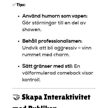
✅ Tips:
Använd humorn som vapen:
Gör störningar till en del av
showen.
Behåll professionalismen:
Undvik att bli aggressiv – vinn
rummet med charm.
Sätt gränser med stil:
En
välformulerad comeback visar
kontroll.
🤝 Skapa Interaktivitet