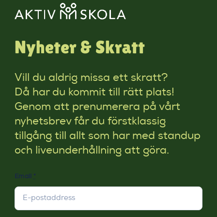
Nyheter & Skratt
Vill du aldrig missa ett skratt?
Då har du kommit till rätt plats!
Genom att prenumerera på vårt
nyhetsbrev får du förstklassig
tillgång till allt som har med standup
och liveunderhållning att göra.
Email
*