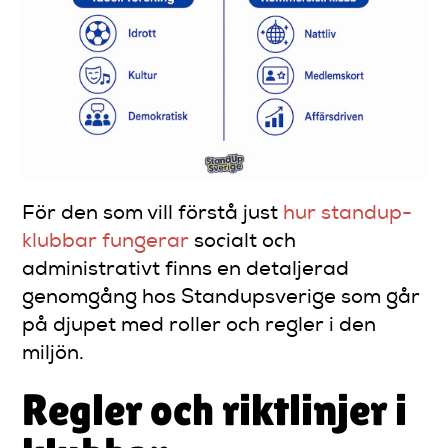
För den som vill förstå just
hur standup-
klubbar fungerar
socialt och
administrativt finns en detaljerad
genomgång hos Standupsverige som går
på djupet med roller och regler i den
miljön.
Regler och riktlinjer i