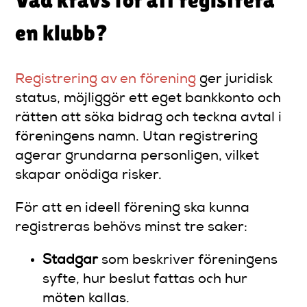
en klubb?
Registrering av en förening
ger juridisk
status, möjliggör ett eget bankkonto och
rätten att söka bidrag och teckna avtal i
föreningens namn. Utan registrering
agerar grundarna personligen, vilket
skapar onödiga risker.
För att en ideell förening ska kunna
registreras behövs minst tre saker:
Stadgar
som beskriver föreningens
syfte, hur beslut fattas och hur
möten kallas.