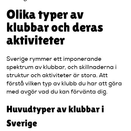
Olika typer av
klubbar och deras
aktiviteter
Sverige rymmer ett imponerande
spektrum av klubbar, och skillnaderna i
struktur och aktiviteter är stora. Att
förstå vilken typ av klubb du har att göra
med avgör vad du kan förvänta dig.
Huvudtyper av klubbar i
Sverige