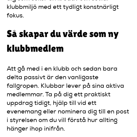
klubbmiljö med ett tydligt konstnärligt
fokus.
Så skapar du värde som ny
klubbmedlem
Att gå med i en klubb och sedan bara
delta passivt är den vanligaste
fallgropen. Klubbar lever på sina aktiva
medlemmar. Ta på dig ett praktiskt
uppdrag tidigt, hjälp till vid ett
evenemang eller nominera dig till en post
i styrelsen om du vill förstå hur allting
hänger ihop inifrån.