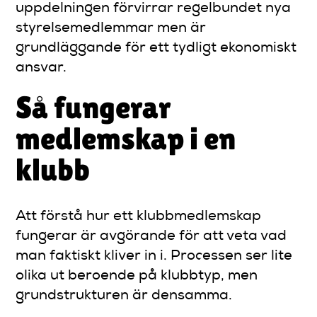
uppdelningen förvirrar regelbundet nya
styrelsemedlemmar men är
grundläggande för ett tydligt ekonomiskt
ansvar.
Så fungerar
medlemskap i en
klubb
Att förstå hur ett klubbmedlemskap
fungerar är avgörande för att veta vad
man faktiskt kliver in i. Processen ser lite
olika ut beroende på klubbtyp, men
grundstrukturen är densamma.