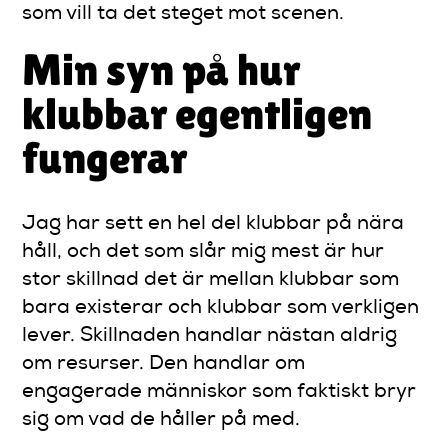
som vill ta det steget mot scenen.
Min syn på hur
klubbar egentligen
fungerar
Jag har sett en hel del klubbar på nära
håll, och det som slår mig mest är hur
stor skillnad det är mellan klubbar som
bara existerar och klubbar som verkligen
lever. Skillnaden handlar nästan aldrig
om resurser. Den handlar om
engagerade människor som faktiskt bryr
sig om vad de håller på med.