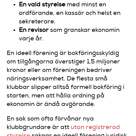
En vald styrelse
med minst en
ordförande, en kassör och helst en
sekreterare.
En revisor
som granskar ekonomin
varje år.
En ideell förening är bokföringsskyldig
om tillgångarna överstiger 1,5 miljoner
kronor eller om föreningen bedriver
näringsverksamhet. De flesta små
klubbar slipper alltså formell bokföring i
starten, men att hålla ordning på
ekonomin är ändå avgörande.
En sak som ofta förvånar nya
klubbgrundare är att
utan registrerad