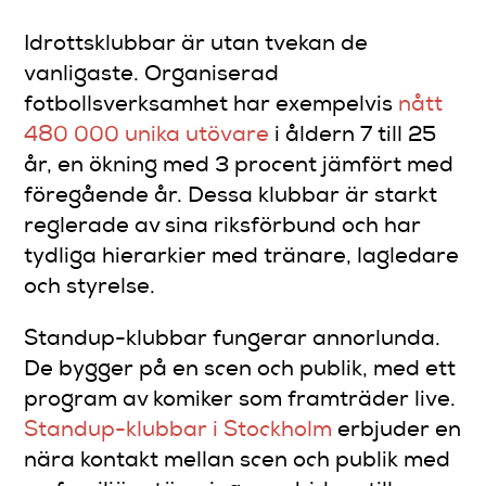
Idrottsklubbar är utan tvekan de
vanligaste. Organiserad
fotbollsverksamhet har exempelvis
nått
480 000 unika utövare
i åldern 7 till 25
år, en ökning med 3 procent jämfört med
föregående år. Dessa klubbar är starkt
reglerade av sina riksförbund och har
tydliga hierarkier med tränare, lagledare
och styrelse.
Standup-klubbar fungerar annorlunda.
De bygger på en scen och publik, med ett
program av komiker som framträder live.
Standup-klubbar i Stockholm
erbjuder en
nära kontakt mellan scen och publik med