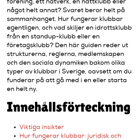
förening, ett nätverk, en nattklubb eller
något helt annat? Svaret beror helt på
sammanhanget. Hur fungerar klubbar
egentligen, och vad skiljer en idrottsklubb
från en standup-klubb eller en
företagsklubb? Den här guiden reder ut
strukturerna, reglerna, medlemskapen
och den sociala dynamiken bakom olika
typer av klubbar i Sverige, oavsett om du
funderar på att gå med i en eller starta
en helt ny.
Innehållsförteckning
Viktiga insikter
Hur fungerar klubbar: juridisk och