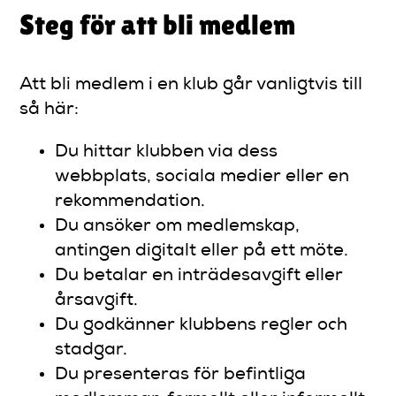
Steg för att bli medlem
Att bli medlem i en klub går vanligtvis till
så här:
Du hittar klubben via dess
webbplats, sociala medier eller en
rekommendation.
Du ansöker om medlemskap,
antingen digitalt eller på ett möte.
Du betalar en inträdesavgift eller
årsavgift.
Du godkänner klubbens regler och
stadgar.
Du presenteras för befintliga