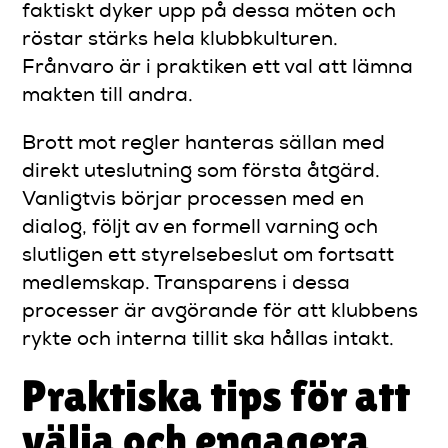
faktiskt dyker upp på dessa möten och
röstar stärks hela klubbkulturen.
Frånvaro är i praktiken ett val att lämna
makten till andra.
Brott mot regler hanteras sällan med
direkt uteslutning som första åtgärd.
Vanligtvis börjar processen med en
dialog, följt av en formell varning och
slutligen ett styrelsebeslut om fortsatt
medlemskap. Transparens i dessa
processer är avgörande för att klubbens
rykte och interna tillit ska hållas intakt.
Praktiska tips för att
välja och engagera