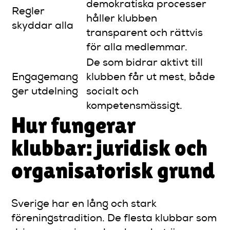
demokratiska processer
Regler
håller klubben
skyddar alla
transparent och rättvis
för alla medlemmar.
De som bidrar aktivt till
Engagemang
klubben får ut mest, både
ger utdelning
socialt och
kompetensmässigt.
Hur fungerar
klubbar: juridisk och
organisatorisk grund
Sverige har en lång och stark
föreningstradition. De flesta klubbar som