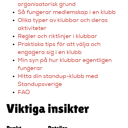
organisatorisk grund
Så fungerar medlemskap i en klubb
Olika typer av klubbar och deras
aktiviteter
Regler och riktlinjer i klubbar
Praktiska tips för att välja och
engagera sig i en klubb
Min syn på hur klubbar egentligen
fungerar
Hitta din standup-klubb med
Standupsverige
FAQ
Viktiga insikter