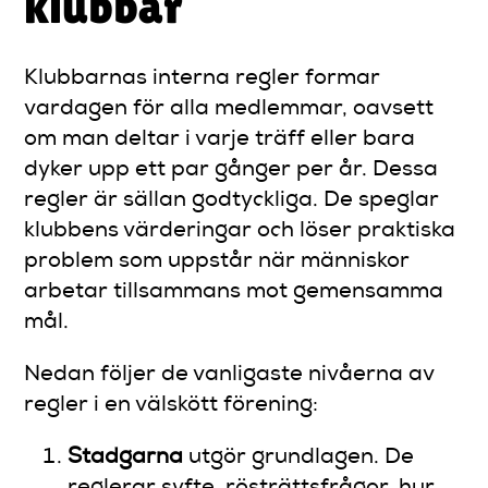
klubbar
Klubbarnas interna regler formar
vardagen för alla medlemmar, oavsett
om man deltar i varje träff eller bara
dyker upp ett par gånger per år. Dessa
regler är sällan godtyckliga. De speglar
klubbens värderingar och löser praktiska
problem som uppstår när människor
arbetar tillsammans mot gemensamma
mål.
Nedan följer de vanligaste nivåerna av
regler i en välskött förening:
Stadgarna
utgör grundlagen. De