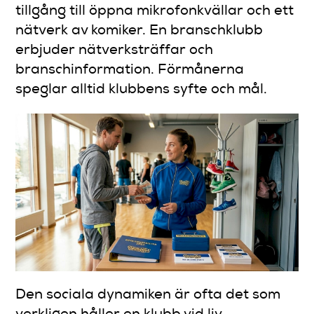
tillgång till öppna mikrofonkvällar och ett
nätverk av komiker. En branschklubb
erbjuder nätverksträffar och
branschinformation. Förmånerna
speglar alltid klubbens syfte och mål.
Den sociala dynamiken är ofta det som