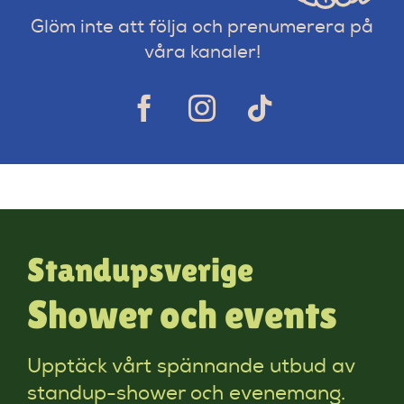
Glöm inte att följa och prenumerera på
våra kanaler!
Standupsverige
Shower och events
Upptäck vårt spännande utbud av
standup-shower och evenemang.