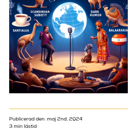
Publicerad den: maj 2nd, 2024
3 min lästid