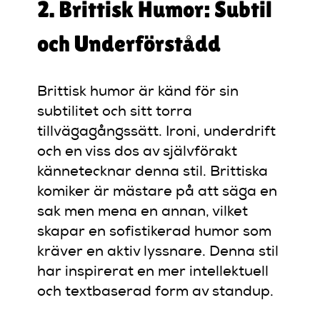
2. Brittisk Humor: Subtil
och Underförstådd
Brittisk humor är känd för sin
subtilitet och sitt torra
tillvägagångssätt. Ironi, underdrift
och en viss dos av självförakt
kännetecknar denna stil. Brittiska
komiker är mästare på att säga en
sak men mena en annan, vilket
skapar en sofistikerad humor som
kräver en aktiv lyssnare. Denna stil
har inspirerat en mer intellektuell
och textbaserad form av standup.