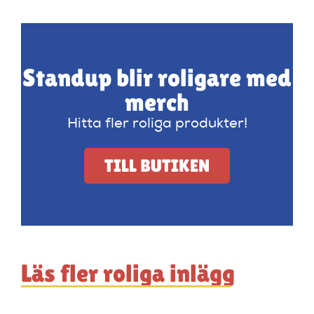
Standup blir roligare med
merch
Hitta fler roliga produkter!
TILL BUTIKEN
Läs fler roliga inlägg