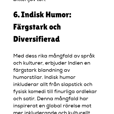
6. Indisk Humor:
Färgstark och
Diversifierad
Med dess rika mångfald av språk
och kulturer, erbjuder Indien en
färgstark blandning av
humorstilar. Indisk humor
inkluderar allt från slapstick och
fysisk komedi till finurliga ordlekar
och satir. Denna mångfald har
inspirerat en global rörelse mot
mer inkluderande och kulturellt