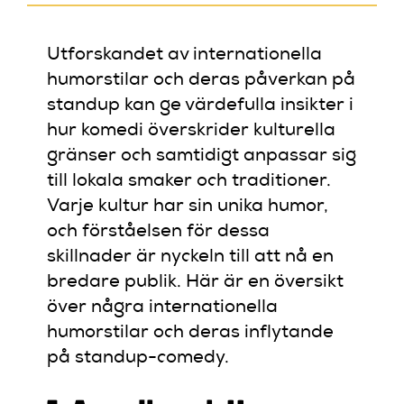
Utforskandet av internationella
humorstilar och deras påverkan på
standup kan ge värdefulla insikter i
hur komedi överskrider kulturella
gränser och samtidigt anpassar sig
till lokala smaker och traditioner.
Varje kultur har sin unika humor,
och förståelsen för dessa
skillnader är nyckeln till att nå en
bredare publik. Här är en översikt
över några internationella
humorstilar och deras inflytande
på standup-comedy.