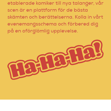
etablerade komiker till nya talanger, vår
scen är en plattform för de bästa
skämten och berättelserna. Kolla in vårt
evenemangsschema och förbered dig
på en oförglömlig upplevelse.