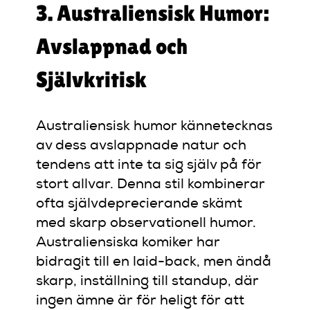
3. Australiensisk Humor:
Avslappnad och
Självkritisk
Australiensisk humor kännetecknas
av dess avslappnade natur och
tendens att inte ta sig själv på för
stort allvar. Denna stil kombinerar
ofta självdeprecierande skämt
med skarp observationell humor.
Australiensiska komiker har
bidragit till en laid-back, men ändå
skarp, inställning till standup, där
ingen ämne är för heligt för att