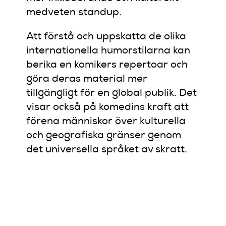
medveten standup.
Att förstå och uppskatta de olika
internationella humorstilarna kan
berika en komikers repertoar och
göra deras material mer
tillgängligt för en global publik. Det
visar också på komedins kraft att
förena människor över kulturella
och geografiska gränser genom
det universella språket av skratt.