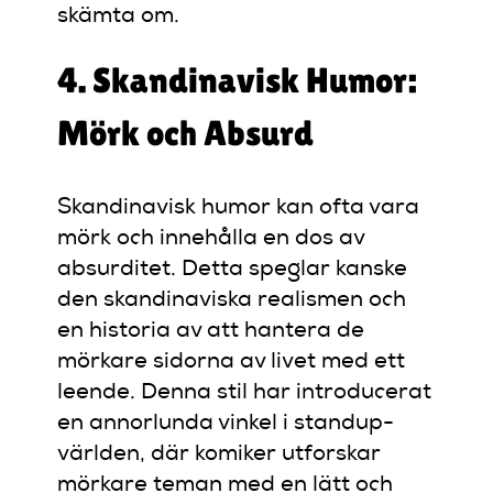
skämta om.
4. Skandinavisk Humor:
Mörk och Absurd
Skandinavisk humor kan ofta vara
mörk och innehålla en dos av
absurditet. Detta speglar kanske
den skandinaviska realismen och
en historia av att hantera de
mörkare sidorna av livet med ett
leende. Denna stil har introducerat
en annorlunda vinkel i standup-
världen, där komiker utforskar
mörkare teman med en lätt och