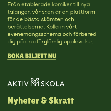
Från etablerade komiker till nya
talanger, vår scen är en plattform
för de bästa skämten och
berättelserna. Kolla in vårt
evenemangsschema och förbered
dig på en oförglömlig upplevelse.
BOKA BILJETT NU
Nyheter & Skratt