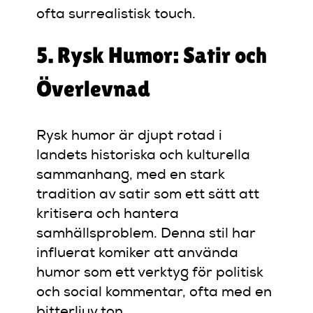
ofta surrealistisk touch.
5. Rysk Humor: Satir och
Överlevnad
Rysk humor är djupt rotad i
landets historiska och kulturella
sammanhang, med en stark
tradition av satir som ett sätt att
kritisera och hantera
samhällsproblem. Denna stil har
influerat komiker att använda
humor som ett verktyg för politisk
och social kommentar, ofta med en
bitterljuv ton.