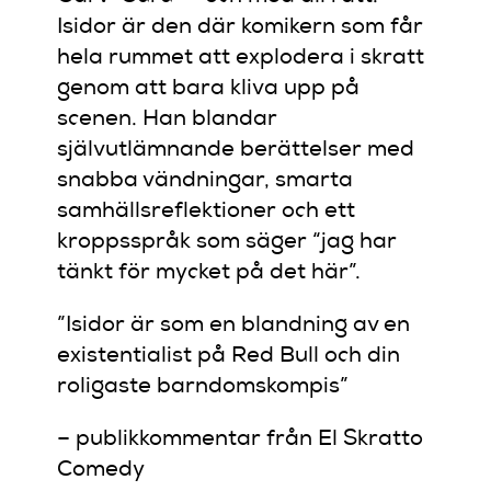
Isidor är den där komikern som får
hela rummet att explodera i skratt
genom att bara kliva upp på
scenen. Han blandar
självutlämnande berättelser med
snabba vändningar, smarta
samhällsreflektioner och ett
kroppsspråk som säger “jag har
tänkt för mycket på det här”.
”Isidor är som en blandning av en
existentialist på Red Bull och din
roligaste barndomskompis”
– publikkommentar från El Skratto
Comedy