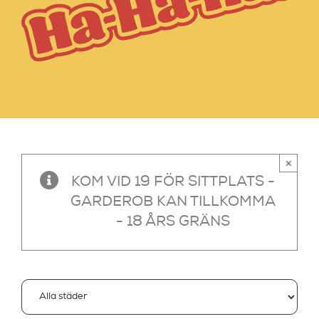
×
KOM VID 19 FÖR SITTPLATS -
GARDEROB KAN TILLKOMMA
- 18 ÅRS GRÄNS