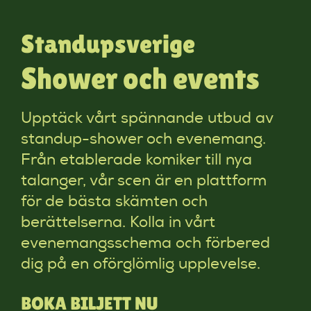
Standupsverige
Shower och events
Upptäck vårt spännande utbud av
standup-shower och evenemang.
Från etablerade komiker till nya
talanger, vår scen är en plattform
för de bästa skämten och
berättelserna. Kolla in vårt
evenemangsschema och förbered
dig på en oförglömlig upplevelse.
BOKA BILJETT NU