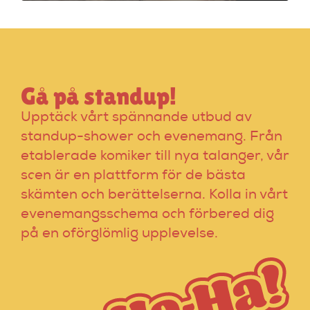
expertinstruktörer.
Gå på standup!
Upptäck vårt spännande utbud av
standup-shower och evenemang. Från
etablerade komiker till nya talanger, vår
scen är en plattform för de bästa
skämten och berättelserna. Kolla in vårt
evenemangsschema och förbered dig
på en oförglömlig upplevelse.