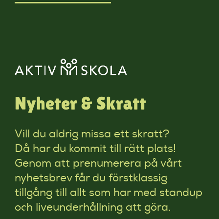
Nyheter & Skratt
Vill du aldrig missa ett skratt?
Då har du kommit till rätt plats!
Genom att prenumerera på vårt
nyhetsbrev får du förstklassig
tillgång till allt som har med standup
och liveunderhållning att göra.