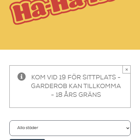
×
KOM VID 19 FÖR SITTPLATS -
GARDEROB KAN TILLKOMMA
- 18 ÅRS GRÄNS