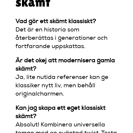
skämt
Vad gör ett skämt klassiskt?
Det är en historia som
återberättas i generationer och
fortfarande uppskattas.
Är det okej att modernisera gamla
skämt?
Ja, lite nutida referenser kan ge
klassiker nytt liv, men behåll
originalcharmen.
Kan jag skapa ett eget klassiskt
skämt?
Absolut! Kombinera universella