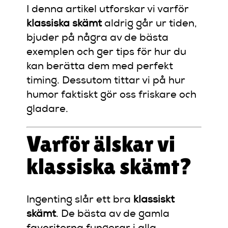
I denna artikel utforskar vi varför
klassiska skämt
aldrig går ur tiden,
bjuder på några av de bästa
exemplen och ger tips för hur du
kan berätta dem med perfekt
timing. Dessutom tittar vi på hur
humor faktiskt gör oss friskare och
gladare.
Varför älskar vi
klassiska skämt?
Ingenting slår ett bra
klassiskt
skämt
. De bästa av de gamla