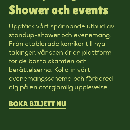
Shower och events
Upptäck vårt spännande utbud av
standup-shower och evenemang.
Från etablerade komiker till nya
talanger, vår scen är en plattform
för de bästa skämten och
berättelserna. Kolla in vårt
evenemangsschema och förbered
dig på en oförglömlig upplevelse.
BOKA BILJETT NU