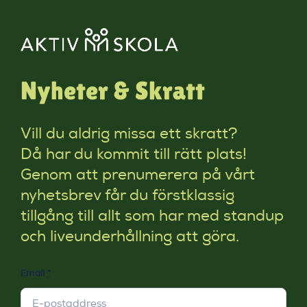
Nyheter & Skratt
Vill du aldrig missa ett skratt?
Då har du kommit till rätt plats!
Genom att prenumerera på vårt
nyhetsbrev får du förstklassig
tillgång till allt som har med standup
och liveunderhållning att göra.
Email
*