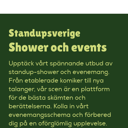
Standupsverige
Shower och events
Upptäck vårt spännande utbud av
standup-shower och evenemang.
Från etablerade komiker till nya
talanger, vår scen är en plattform
för de bästa skämten och
berättelserna. Kolla in vårt
evenemangsschema och förbered
dig på en oförglömlig upplevelse.