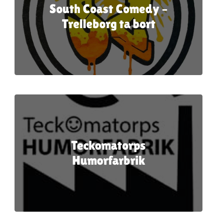
South Coast Comedy –
Trelleborg ta bort
Teckomatorps
Humorfarbrik