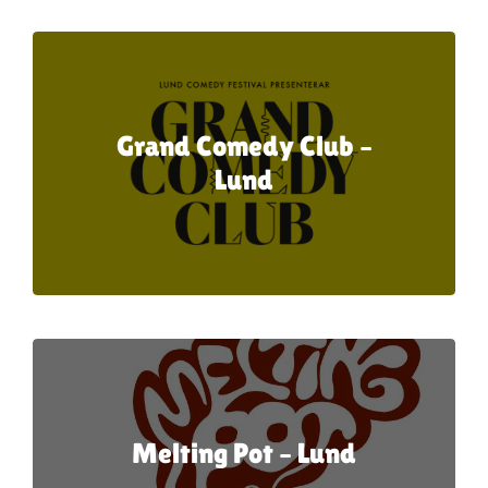
Grand Comedy Club –
Lund
Melting Pot – Lund