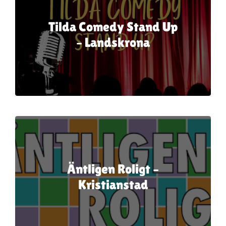
Tilda Comedy Stand Up
– Landskrona
Äntligen Roligt –
Kristianstad