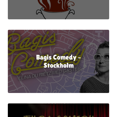
Bagis Comedy –
Stockholm