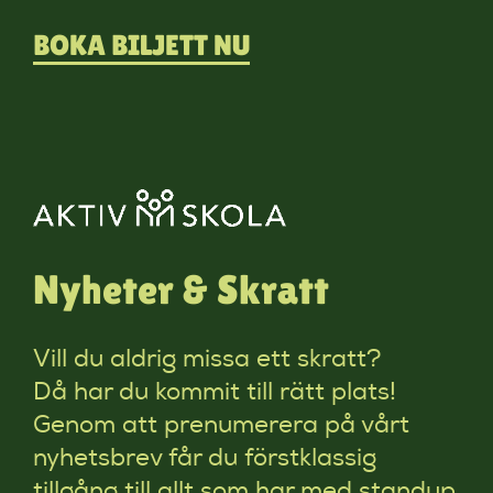
BOKA BILJETT NU
Nyheter & Skratt
Vill du aldrig missa ett skratt?
Då har du kommit till rätt plats!
Genom att prenumerera på vårt
nyhetsbrev får du förstklassig
tillgång till allt som har med standup