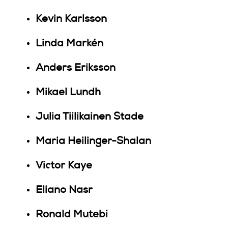
Kevin Karlsson
Linda Markén
Anders Eriksson
Mikael Lundh
Julia Tiilikainen Stade
Maria Heilinger-Shalan
Victor Kaye
Eliano Nasr
Ronald Mutebi