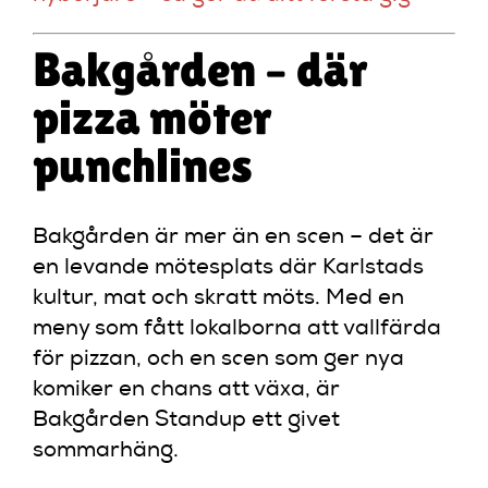
Bakgården – där
pizza möter
punchlines
Bakgården är mer än en scen – det är
en levande mötesplats där Karlstads
kultur, mat och skratt möts. Med en
meny som fått lokalborna att vallfärda
för pizzan, och en scen som ger nya
komiker en chans att växa, är
Bakgården Standup ett givet
sommarhäng.