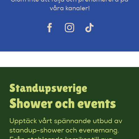
våra kanaler!
Standupsverige
Shower och events
Upptäck vårt spännande utbud av
standup-shower och evenemang.