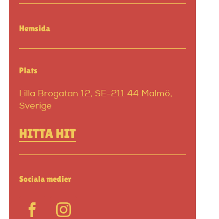
Hemsida
Plats
Lilla Brogatan 12, SE-211 44 Malmö,
Sverige
HITTA HIT
Sociala medier