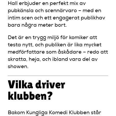
Hall erbjuder en perfekt mix av
pubkänsla och scennärvaro – med en
intim scen och ett engagerat publikhav
bara några meter bort.
Det är en trygg miljö för komiker att
testa nytt, och publiken är lika mycket
medförfattare som åskådare – redo att
skratta, heja, och ibland vara del av
showen.
Vilka driver
klubben?
Bakom Kungliga Komedi Klubben står