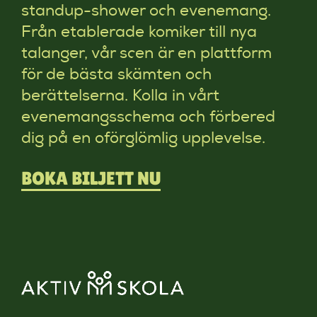
standup-shower och evenemang.
Från etablerade komiker till nya
talanger, vår scen är en plattform
för de bästa skämten och
berättelserna. Kolla in vårt
evenemangsschema och förbered
dig på en oförglömlig upplevelse.
BOKA BILJETT NU