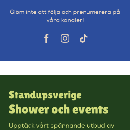
Glöm inte att följa och prenumerera på
våra kanaler!
Standupsverige
Shower och events
Upptäck vårt spännande utbud av