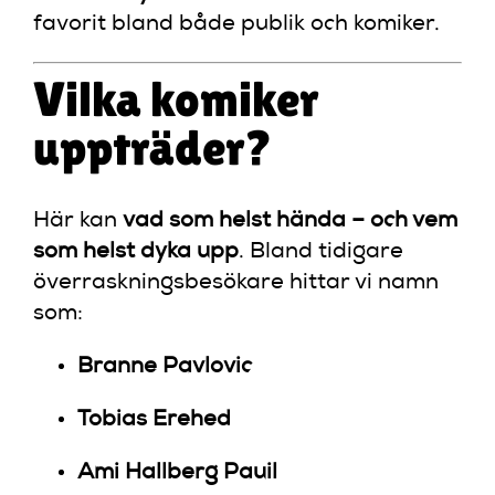
favorit bland både publik och komiker.
Vilka komiker
uppträder?
Här kan
vad som helst hända – och vem
som helst dyka upp
. Bland tidigare
överraskningsbesökare hittar vi namn
som:
Branne Pavlovic
Tobias Erehed
Ami Hallberg Pauil