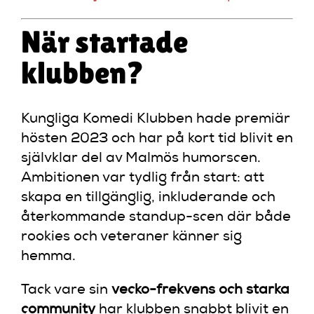
När startade
klubben?
Kungliga Komedi Klubben hade premiär
hösten 2023 och har på kort tid blivit en
självklar del av Malmös humorscen.
Ambitionen var tydlig från start: att
skapa en tillgänglig, inkluderande och
återkommande standup-scen där både
rookies och veteraner känner sig
hemma.
Tack vare sin
vecko-frekvens och starka
community
har klubben snabbt blivit en