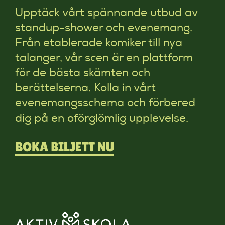
Upptäck vårt spännande utbud av
standup-shower och evenemang.
Från etablerade komiker till nya
talanger, vår scen är en plattform
för de bästa skämten och
berättelserna. Kolla in vårt
evenemangsschema och förbered
dig på en oförglömlig upplevelse.
BOKA BILJETT NU