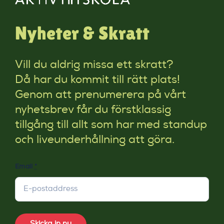
Nyheter & Skratt
Vill du aldrig missa ett skratt?
Då har du kommit till rätt plats!
Genom att prenumerera på vårt
nyhetsbrev får du förstklassig
tillgång till allt som har med standup
och liveunderhållning att göra.
Email
*