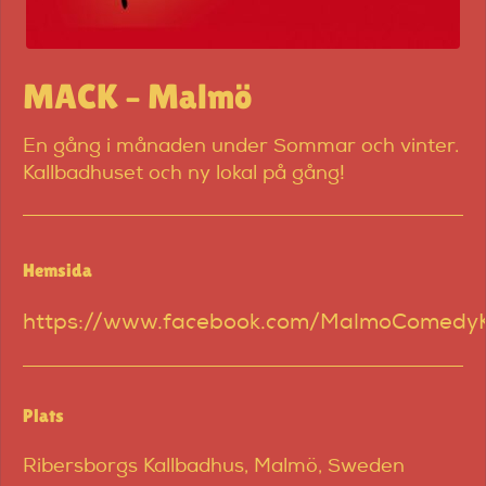
MACK – Malmö
En gång i månaden under Sommar och vinter.
Kallbadhuset och ny lokal på gång!
Hemsida
https://www.facebook.com/MalmoComedy
Plats
Ribersborgs Kallbadhus, Malmö, Sweden