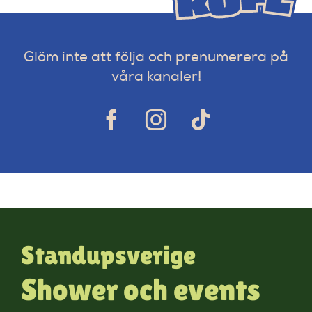
Glöm inte att följa och prenumerera på
våra kanaler!
Standupsverige
Shower och events