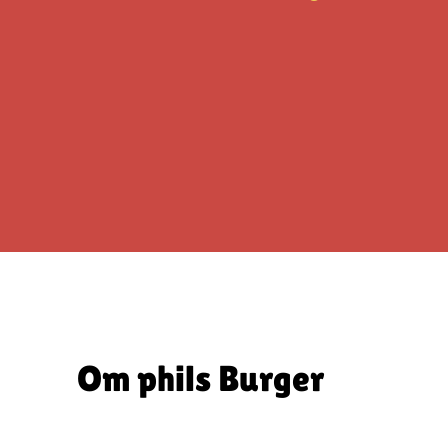
Om phils Burger