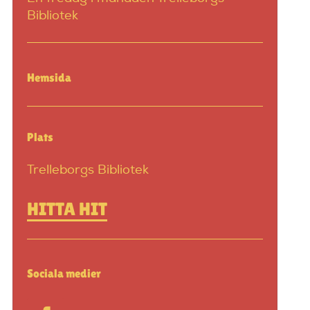
Bibliotek
Hemsida
Plats
Trelleborgs Bibliotek
HITTA HIT
Sociala medier