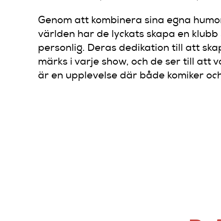
Genom att kombinera sina egna humor
världen har de lyckats skapa en klubb
personlig. Deras dedikation till att s
märks i varje show, och de ser till att
är en upplevelse där både komiker och