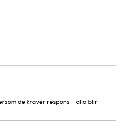
rsom de kräver respons – alla blir