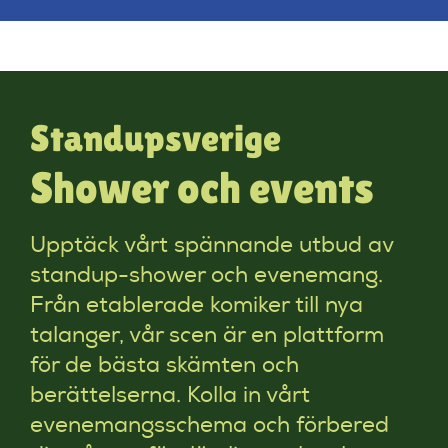
Standupsverige
Shower och events
Upptäck vårt spännande utbud av
standup-shower och evenemang.
Från etablerade komiker till nya
talanger, vår scen är en plattform
för de bästa skämten och
berättelserna. Kolla in vårt
evenemangsschema och förbered