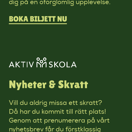
dig på en oförglömlig upplevelse.
BOKA BILJETT NU
Nyheter & Skratt
Vill du aldrig missa ett skratt?
Då har du kommit till rätt plats!
Genom att prenumerera på vårt
nyhetsbrev får du förstklassig