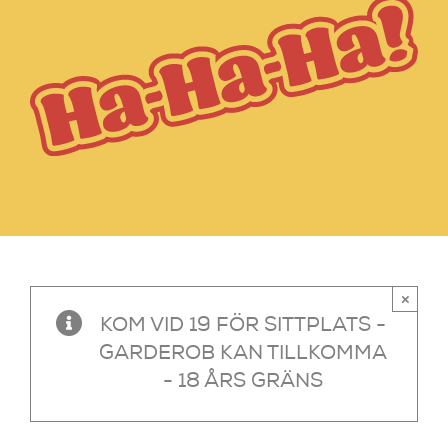
×
KOM VID 19 FÖR SITTPLATS -
GARDEROB KAN TILLKOMMA
- 18 ÅRS GRÄNS