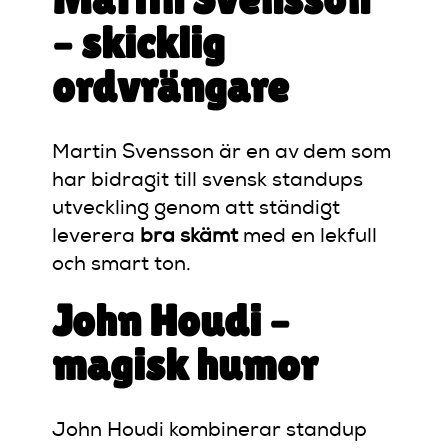
– skicklig
ordvrängare
Martin Svensson är en av dem som
har bidragit till svensk standups
utveckling genom att ständigt
leverera
bra skämt
med en lekfull
och smart ton.
John Houdi –
magisk humor
John Houdi kombinerar standup