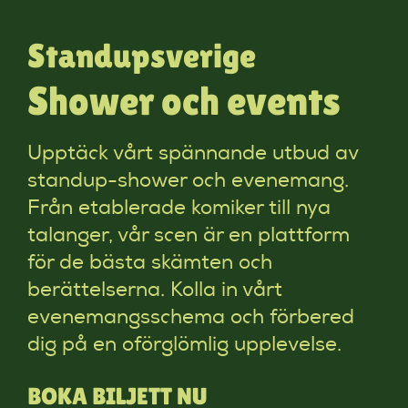
Standupsverige
Shower och events
Upptäck vårt spännande utbud av
standup-shower och evenemang.
Från etablerade komiker till nya
talanger, vår scen är en plattform
för de bästa skämten och
berättelserna. Kolla in vårt
evenemangsschema och förbered
dig på en oförglömlig upplevelse.
BOKA BILJETT NU