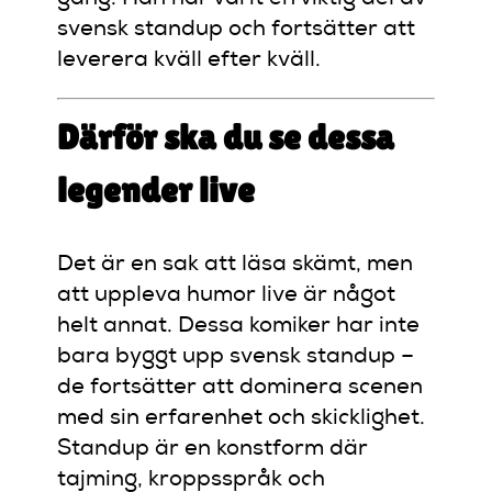
svensk standup och fortsätter att
leverera kväll efter kväll.
Därför ska du se dessa
legender live
Det är en sak att läsa skämt, men
att uppleva humor live är något
helt annat. Dessa komiker har inte
bara byggt upp svensk standup –
de fortsätter att dominera scenen
med sin erfarenhet och skicklighet.
Standup är en konstform där
tajming, kroppsspråk och