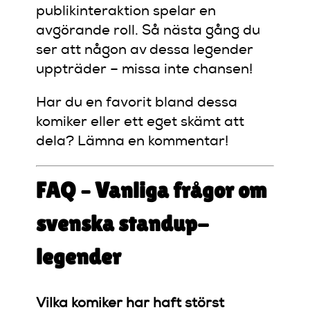
publikinteraktion spelar en
avgörande roll. Så nästa gång du
ser att någon av dessa legender
uppträder – missa inte chansen!
Har du en favorit bland dessa
komiker eller ett eget skämt att
dela? Lämna en kommentar!
FAQ – Vanliga frågor om
svenska standup-
legender
Vilka komiker har haft störst