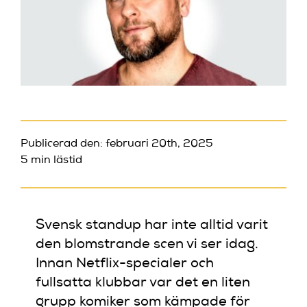
Publicerad den: februari 20th, 2025
5 min lästid
Svensk standup har inte alltid varit
den blomstrande scen vi ser idag.
Innan Netflix-specialer och
fullsatta klubbar var det en liten
grupp komiker som kämpade för