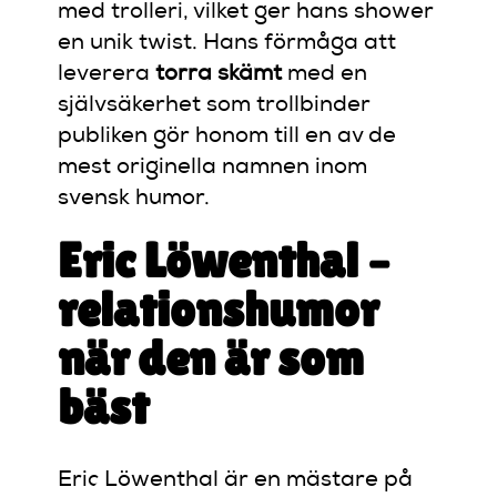
med trolleri, vilket ger hans shower
en unik twist. Hans förmåga att
leverera
torra skämt
med en
självsäkerhet som trollbinder
publiken gör honom till en av de
mest originella namnen inom
svensk humor.
Eric Löwenthal –
relationshumor
när den är som
bäst
Eric Löwenthal är en mästare på