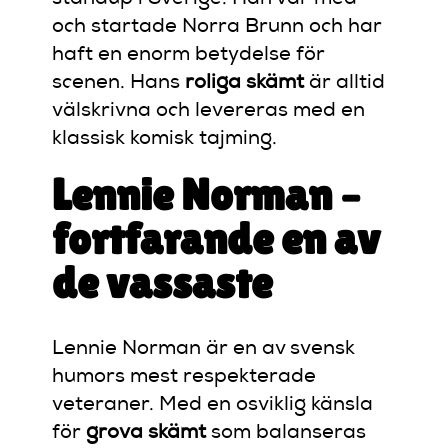
och startade Norra Brunn och har
haft en enorm betydelse för
scenen. Hans
roliga skämt
är alltid
välskrivna och levereras med en
klassisk komisk tajming.
Lennie Norman –
fortfarande en av
de vassaste
Lennie Norman är en av svensk
humors mest respekterade
veteraner. Med en osviklig känsla
för
grova skämt
som balanseras