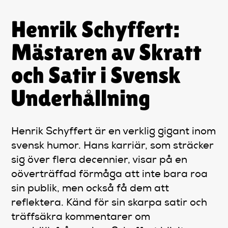
Henrik Schyffert:
Mästaren av Skratt
och Satir i Svensk
Underhållning
Henrik Schyffert är en verklig gigant inom
svensk humor. Hans karriär, som sträcker
sig över flera decennier, visar på en
oöverträffad förmåga att inte bara roa
sin publik, men också få dem att
reflektera. Känd för sin skarpa satir och
träffsäkra kommentarer om