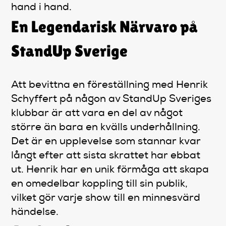
hand i hand.
En Legendarisk Närvaro på
StandUp Sverige
Att bevittna en föreställning med Henrik
Schyffert på någon av StandUp Sveriges
klubbar är att vara en del av något
större än bara en kvälls underhållning.
Det är en upplevelse som stannar kvar
långt efter att sista skrattet har ebbat
ut. Henrik har en unik förmåga att skapa
en omedelbar koppling till sin publik,
vilket gör varje show till en minnesvärd
händelse.