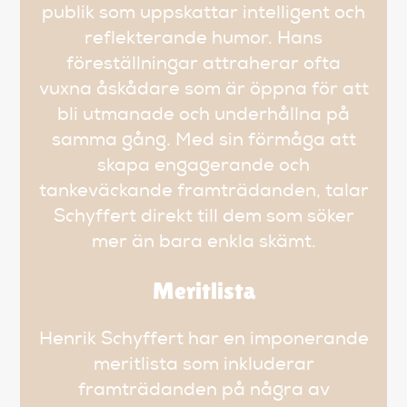
publik som uppskattar intelligent och
reflekterande humor. Hans
föreställningar attraherar ofta
vuxna åskådare som är öppna för att
bli utmanade och underhållna på
samma gång. Med sin förmåga att
skapa engagerande och
tankeväckande framträdanden, talar
Schyffert direkt till dem som söker
mer än bara enkla skämt.
Meritlista
Henrik Schyffert har en imponerande
meritlista som inkluderar
framträdanden på några av