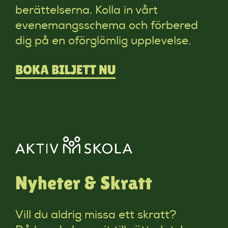
berättelserna. Kolla in vårt
evenemangsschema och förbered
dig på en oförglömlig upplevelse.
BOKA BILJETT NU
Nyheter & Skratt
Vill du aldrig missa ett skratt?