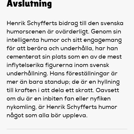
Avslutning
Henrik Schyfferts bidrag till den svenska
humorscenen är ovärderligt. Genom sin
intelligenta humor och sitt engagemang
för att beröra och underhålla, har han
cementerat sin plats som en av de mest
inflytelserika figurerna inom svensk
underhållning. Hans föreställningar är
mer än bara standup; de är en hyllning
till kraften i att dela ett skratt. Oavsett
om du är en inbiten fan eller nyfiken
nykomling, är Henrik Schyfferts humor
något som alla bör uppleva.