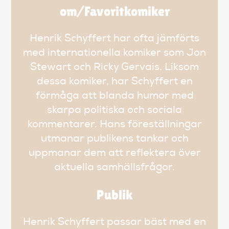
om/Favoritkomiker
Henrik Schyffert har ofta jämförts
med internationella komiker som Jon
Stewart och Ricky Gervais. Liksom
dessa komiker, har Schyffert en
förmåga att blanda humor med
skarpa politiska och sociala
kommentarer. Hans föreställningar
utmanar publikens tankar och
uppmanar dem att reflektera över
aktuella samhällsfrågor.
Publik
Henrik Schyffert passar bäst med en