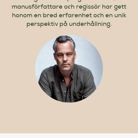
manusförfattare och regissör har gett
honom en bred erfarenhet och en unik
perspektiv på underhållning.