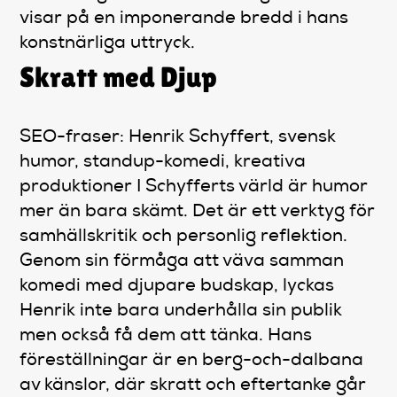
visar på en imponerande bredd i hans
konstnärliga uttryck.
Skratt med Djup
SEO-fraser: Henrik Schyffert, svensk
humor, standup-komedi, kreativa
produktioner I Schyfferts värld är humor
mer än bara skämt. Det är ett verktyg för
samhällskritik och personlig reflektion.
Genom sin förmåga att väva samman
komedi med djupare budskap, lyckas
Henrik inte bara underhålla sin publik
men också få dem att tänka. Hans
föreställningar är en berg-och-dalbana
av känslor, där skratt och eftertanke går