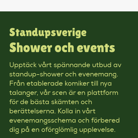
Standupsverige
Shower och events
Upptäck vårt spännande utbud av
standup-shower och evenemang.
Från etablerade komiker till nya
talanger, vår scen är en plattform
för de bästa skämten och
berättelserna. Kolla in vårt
evenemangsschema och förbered
dig på en oförglömlig upplevelse.