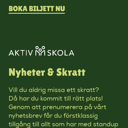
BOKA BILJETT NU
Nyheter & Skratt
Vill du aldrig missa ett skratt?
Då har du kommit till rätt plats!
Genom att prenumerera på vårt
nyhetsbrev får du förstklassig
tillgång till allt som har med standup